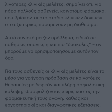
λιγότερες κλινικές μελέτες, σημαίνει ότι, για
πάρα πολλούς ασθενείς, καινοτόμα φάρμακα,
που βρίσκονται στο στάδιο κλινικών δοκιμών
στο εξωτερικό, παραμένουν μη διαθέσιμα.
Αυτό συνιστά μείζον πρόβλημα, ειδικά σε
παθήσεις σπάνιες ή και πιο “δύσκολες” – αν
μπορούμε να χρησιμοποιήσουμε αυτόν τον
όρο.
Για τους ασθενείς οι κλινικές μελέτες είναι το
μέσο για γρήγορη πρόσβαση σε καινοτόμες
θεραπείες με δωρεάν και πλήρη ασφαλιστική
κάλυψη, εξασφαλίζοντας χωρίς κόστος την
φαρμακευτική τους αγωγή, καθώς και
εργαστηριακές και διαγνωστικές εξετάσεις.