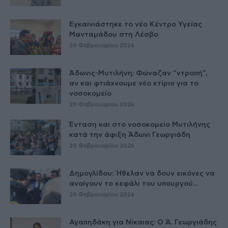
Εγκαινιάστηκε το νέο Κέντρο Υγείας
Μανταμάδου στη Λέσβο
20 Φεβρουαρίου 2026
Άδωνις-Μυτιλήνη: Φώναζαν “ντροπή”,
αν και φτιάχνουμε νέο κτίριο για το
νοσοκομείο
20 Φεβρουαρίου 2026
Ένταση και στο νοσοκομείο Μυτιλήνης
κατά την άφιξη Άδωνι Γεωργιάδη
20 Φεβρουαρίου 2026
Δημογλίδου: Ήθελαν να δουν εικόνες να
ανοίγουν το κεφάλι του υπουργού...
20 Φεβρουαρίου 2026
Αγαπηδάκη για Νίκαιας: Ο Ά. Γεωργιάδης