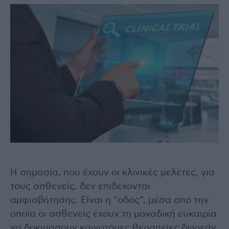
Η σημασία, που έχουν οι κλινικές μελέτες, για
τους ασθενείς, δεν επιδέχονται
αμφισβήτησης. Είναι η “οδός”, μέσα από την
οποία οι ασθενείς έχουν τη μοναδική ευκαιρία
να δοκιμάσουν καινοτόμες θεραπείες δωρεάν,