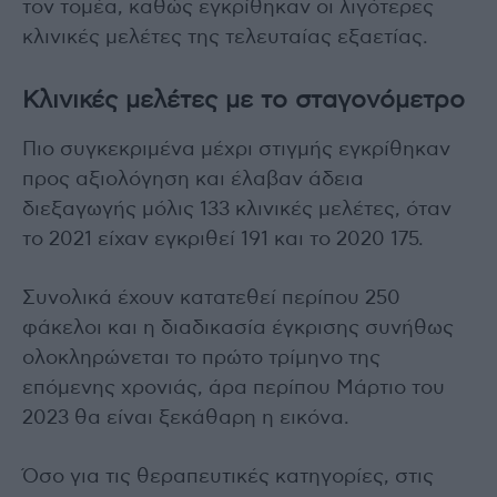
τον τομέα, καθώς εγκρίθηκαν οι λιγότερες
κλινικές μελέτες της τελευταίας εξαετίας.
Κλινικές μελέτες με το σταγονόμετρο
Πιο συγκεκριμένα μέχρι στιγμής εγκρίθηκαν
προς αξιολόγηση και έλαβαν άδεια
διεξαγωγής μόλις 133 κλινικές μελέτες, όταν
το 2021 είχαν εγκριθεί 191 και το 2020 175.
Συνολικά έχουν κατατεθεί περίπου 250
φάκελοι και η διαδικασία έγκρισης συνήθως
ολοκληρώνεται το πρώτο τρίμηνο της
επόμενης χρονιάς, άρα περίπου Μάρτιο του
2023 θα είναι ξεκάθαρη η εικόνα.
Όσο για τις θεραπευτικές κατηγορίες, στις