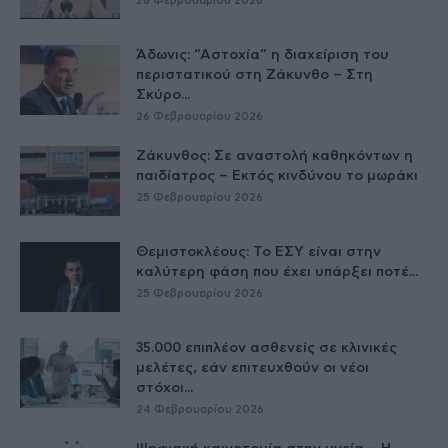
26 Φεβρουαρίου 2026
Άδωνις: “Αστοχία” η διαχείριση του
περιστατικού στη Ζάκυνθο – Στη
Σκύρο...
26 Φεβρουαρίου 2026
Ζάκυνθος: Σε αναστολή καθηκόντων η
παιδίατρος – Εκτός κινδύνου το μωράκι
25 Φεβρουαρίου 2026
Θεμιστοκλέους: Το ΕΣΥ είναι στην
καλύτερη φάση που έχει υπάρξει ποτέ...
25 Φεβρουαρίου 2026
35.000 επιπλέον ασθενείς σε κλινικές
μελέτες, εάν επιτευχθούν οι νέοι
στόχοι...
24 Φεβρουαρίου 2026