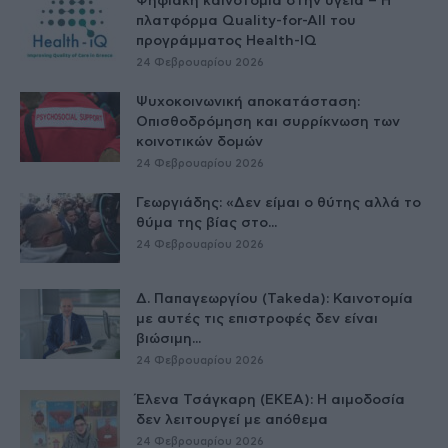
Ψηφιακή καινοτομία στην υγεία – H
πλατφόρμα Quality-for-All του
προγράμματος Health-IQ
24 Φεβρουαρίου 2026
Ψυχοκοινωνική αποκατάσταση:
Οπισθοδρόμηση και συρρίκνωση των
κοινοτικών δομών
24 Φεβρουαρίου 2026
Γεωργιάδης: «Δεν είμαι ο θύτης αλλά το
θύμα της βίας στο...
24 Φεβρουαρίου 2026
Δ. Παπαγεωργίου (Takeda): Καινοτομία
με αυτές τις επιστροφές δεν είναι
βιώσιμη...
24 Φεβρουαρίου 2026
Έλενα Τσάγκαρη (ΕΚΕΑ): Η αιμοδοσία
δεν λειτουργεί με απόθεμα
24 Φεβρουαρίου 2026