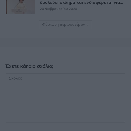
δουλεύει σκληρά και ενδιαφέρεται για...
20 Φεβρουαρίου 2026
Φόρτωση περισσοτέρων
Έχετε κάποιο σχόλιο;
Σχόλιο: