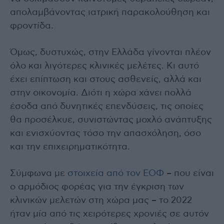
απολαμβάνοντας ιατρική παρακολούθηση και
φροντίδα.
Όμως, δυστυχώς, στην Ελλάδα γίνονται πλέον
όλο και λιγότερες κλινικές μελέτες. Κι αυτό
έχει επίπτωση και στους ασθενείς, αλλά και
στην οικονομία. Διότι η χώρα χάνει πολλά
έσοδα από δυνητικές επενδύσεις, τις οποίες
θα προσέλκυε, συνιστώντας μοχλό ανάπτυξης
και ενισχύοντας τόσο την απασχόληση, όσο
και την επιχειρηματικότητα.
Σύμφωνα με
στοιχεία από τον ΕΟΦ
– που είναι
ο αρμόδιος φορέας για την έγκριση των
κλινικών μελετών στη χώρα μας – το 2022
ήταν μία από τις χειρότερες χρονιές σε αυτόν