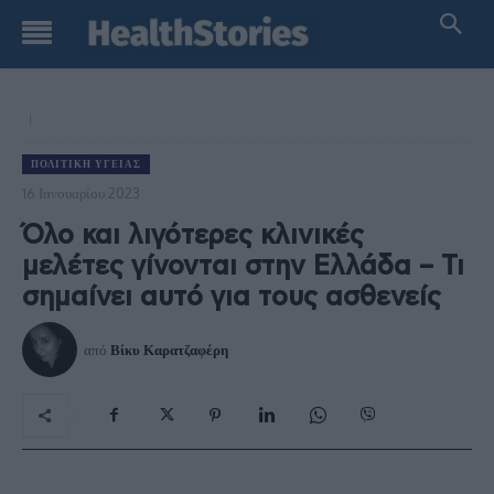
ΠΟΛΙΤΙΚΉ ΥΓΕΊΑΣ
16 Ιανουαρίου 2023
Όλο και λιγότερες κλινικές
μελέτες γίνονται στην Ελλάδα – Τι
σημαίνει αυτό για τους ασθενείς
από
Βίκυ Καρατζαφέρη