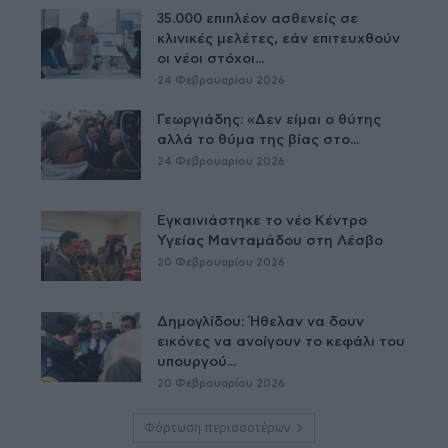
35.000 επιπλέον ασθενείς σε
κλινικές μελέτες, εάν επιτευχθούν
οι νέοι στόχοι...
24 Φεβρουαρίου 2026
Γεωργιάδης: «Δεν είμαι ο θύτης
αλλά το θύμα της βίας στο...
24 Φεβρουαρίου 2026
Εγκαινιάστηκε το νέο Κέντρο
Υγείας Μανταμάδου στη Λέσβο
20 Φεβρουαρίου 2026
Δημογλίδου: Ήθελαν να δουν
εικόνες να ανοίγουν το κεφάλι του
υπουργού...
20 Φεβρουαρίου 2026
Φόρτωση περισσοτέρων