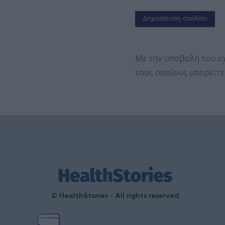
Με την υποβολή του σ
τους οποίους μπορείτε
© HealthStories - All rights reserved.