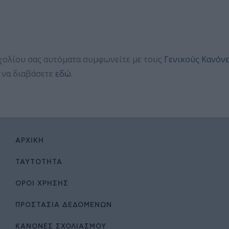
χολίου σας αυτόματα συμφωνείτε με τους
Γενικούς Κανόν
 να διαβάσετε
εδώ
.
ΑΡΧΙΚΉ
ΤΑΥΤΌΤΗΤΑ
ΌΡΟΙ ΧΡΉΣΗΣ
ΠΡΟΣΤΑΣΙΑ ΔΕΔΟΜΕΝΩΝ
ΚΑΝΟΝΕΣ ΣΧΟΛΙΑΣΜΟΥ