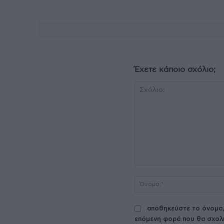
Έχετε κάποιο σχόλιο;
Σχόλιο:
αποθηκεύστε το όνομα,
επόμενη φορά που θα σχολ