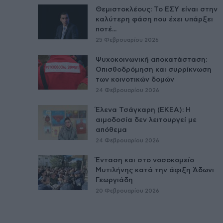
Θεμιστοκλέους: Το ΕΣΥ είναι στην
καλύτερη φάση που έχει υπάρξει
ποτέ...
25 Φεβρουαρίου 2026
Ψυχοκοινωνική αποκατάσταση:
Οπισθοδρόμηση και συρρίκνωση
των κοινοτικών δομών
24 Φεβρουαρίου 2026
Έλενα Τσάγκαρη (ΕΚΕΑ): Η
αιμοδοσία δεν λειτουργεί με
απόθεμα
24 Φεβρουαρίου 2026
Ένταση και στο νοσοκομείο
Μυτιλήνης κατά την άφιξη Άδωνι
Γεωργιάδη
20 Φεβρουαρίου 2026