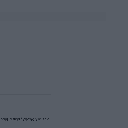
Ιστοσελίδα:
ραμμα περιήγησης για την