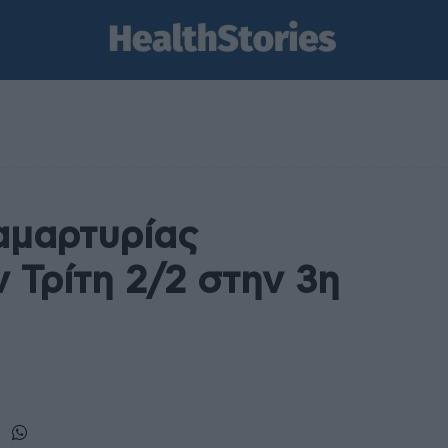
αμαρτυρίας
 Τρίτη 2/2 στην 3η