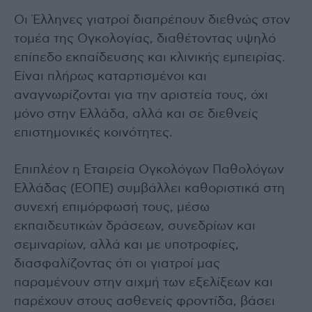
Οι Έλληνες γιατροί διαπρέπουν διεθνώς στον
τομέα της Ογκολογίας, διαθέτοντας υψηλό
επίπεδο εκπαίδευσης και κλινικής εμπειρίας.
Είναι πλήρως καταρτισμένοι και
αναγνωρίζονται για την αριστεία τους, όχι
μόνο στην Ελλάδα, αλλά και σε διεθνείς
επιστημονικές κοινότητες.
Επιπλέον η Εταιρεία Ογκολόγων Παθολόγων
Ελλάδας (ΕΟΠΕ) συμβάλλει καθοριστικά στη
συνεχή επιμόρφωσή τους, μέσω
εκπαιδευτικών δράσεων, συνεδρίων και
σεμιναρίων, αλλά και με υποτροφίες,
διασφαλίζοντας ότι οι γιατροί μας
παραμένουν στην αιχμή των εξελίξεων και
παρέχουν στους ασθενείς φροντίδα, βάσει