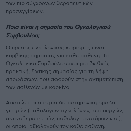
των πιο σύγχρονων θεραπευτικών
προσεγγίσεων.
Ποια είναι η σημασία του Ογκολογικού
Συμβουλίου;
Ο πρώτος ογκολογικός χειρισμός είναι
κομβικής σημασίας για κάθε ασθενή. Το
Ογκολογικό Συμβούλιο είναι μια διεθνής
πρακτική, ζωτικής σημασίας για τη λήψη
αποφάσεων, που αφορούν στην αντιμετώπιση
των ασθενών με καρκίνο.
Αποτελείται από μια διεπιστημονική ομάδα
γιατρών (παθολόγων-ογκολόγων, χειρουργών,
ακτινοθεραπευτών, παθολογοανατόμων κ.ά.),
οι οποίοι αξιολογούν τον κάθε ασθενή.