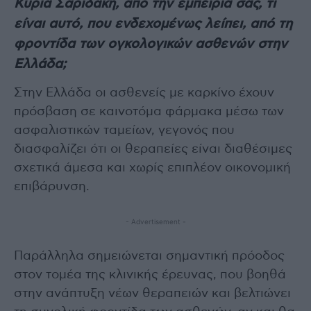
Κυρία Σαριδάκη, από την εμπειρία σας, τι
είναι αυτό, που ενδεχομένως λείπει, από τη
φροντίδα των ογκολογικών ασθενών στην
Ελλάδα;
Στην Ελλάδα οι ασθενείς με καρκίνο έχουν
πρόσβαση σε καινοτόμα φάρμακα μέσω των
ασφαλιστικών ταμείων, γεγονός που
διασφαλίζει ότι οι θεραπείες είναι διαθέσιμες
σχετικά άμεσα και χωρίς επιπλέον οικονομική
επιβάρυνση.
- Advertisement -
Παράλληλα σημειώνεται σημαντική πρόοδος
στον τομέα της κλινικής έρευνας, που βοηθά
στην ανάπτυξη νέων θεραπειών και βελτιώνει