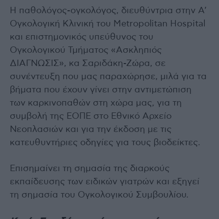
Η παθολόγος-ογκολόγος, διευθύντρια στην Α’
Ογκολογική Κλινική του Metropolitan Hospital
και επιστημονικός υπεύθυνος του
Ογκολογικού Τμήματος «Ασκληπιός
ΔΙΑΓΝΩΣΙΣ», κα Σαριδάκη-Ζώρα, σε
συνέντευξη που μας παραχώρησε, μιλά για τα
βήματα που έχουν γίνει στην αντιμετώπιση
των καρκινοπαθών στη χώρα μας, για τη
συμβολή της ΕΟΠΕ στο Εθνικό Αρχείο
Νεοπλασιών και για την έκδοση με τις
κατευθυντήριες οδηγίες για τους βιοδείκτες.
Επισημαίνει τη σημασία της διαρκούς
εκπαίδευσης των ειδικών γιατρών και εξηγεί
τη σημασία του Ογκολογικού Συμβουλίου.