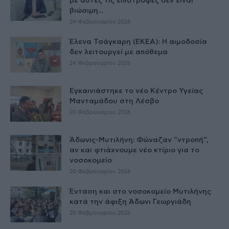
με αυτές τις επιστροφές δεν είναι
βιώσιμη...
24 Φεβρουαρίου 2026
Έλενα Τσάγκαρη (ΕΚΕΑ): Η αιμοδοσία
δεν λειτουργεί με απόθεμα
24 Φεβρουαρίου 2026
Εγκαινιάστηκε το νέο Κέντρο Υγείας
Μανταμάδου στη Λέσβο
20 Φεβρουαρίου 2026
Άδωνις-Μυτιλήνη: Φώναζαν “ντροπή”,
αν και φτιάχνουμε νέο κτίριο για το
νοσοκομείο
20 Φεβρουαρίου 2026
Ένταση και στο νοσοκομείο Μυτιλήνης
κατά την άφιξη Άδωνι Γεωργιάδη
20 Φεβρουαρίου 2026