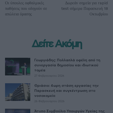
Οι ύπουλες οφθαλμικές
Δωρεάν σημεία για rapid
παθήσεις που οδηγούν σε
test σήμερα Παρασκευή 18
απώλεια όρασης
Οκτωβρίου
Δείτε Ακόμη
Γεωργιάδης: Πολλαπλά οφέλη από τη
συνεργασία δημοσίου και ιδιωτικού
τομέα
27 Φεβρουαρίου 2026
Θριάσιο: 4ωρη στάση εργασίας την
Παρασκευή και συγκέντρωση στο
νοσοκομείο
26 Φεβρουαρίου 2026
Άτυπο Συμβούλιο Υπουργών Υγείας της