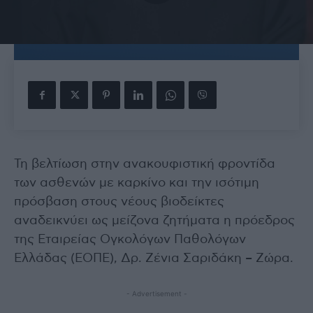
Τη βελτίωση στην ανακουφιστική φροντίδα
των ασθενών με καρκίνο και την ισότιμη
πρόσβαση στους νέους βιοδείκτες
αναδεικνύει ως μείζονα ζητήματα η πρόεδρος
της Εταιρείας Ογκολόγων Παθολόγων
Ελλάδας (ΕΟΠΕ), Δρ. Ζένια Σαριδάκη – Ζώρα.
- Advertisement -