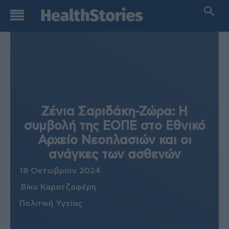
Ζένια Σαριδάκη-Ζώρα: Η
συμβολή της ΕΟΠΕ στο Εθνικό
Αρχείο Νεοπλασιών και οι
ανάγκες των ασθενών
18 Οκτωβρίου 2024
Βίκυ Καρατζαφέρη
Πολιτική Υγείας