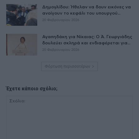
Δημογλίδου: Ήθελαν να δουν εικόνες να
ανοίγουν το κεφάλι του υπουργού...
20 Φεβρουαρίου 2026
Αγαπηδάκη για Νίκαιας: Ο Ά. Γεωργιάδης
δουλεύει σκληρά και ενδιαφέρεται για...
20 Φεβρουαρίου 2026
Φόρτωση περισσοτέρων
Έχετε κάποιο σχόλιο;