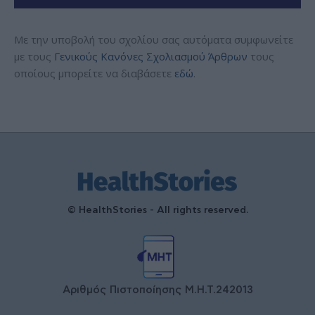
Με την υποβολή του σχολίου σας αυτόματα συμφωνείτε
με τους
Γενικούς Κανόνες Σχολιασμού Άρθρων
τους
οποίους μπορείτε να διαβάσετε
εδώ
.
© HealthStories - All rights reserved.
Αριθμός Πιστοποίησης Μ.Η.Τ.242013