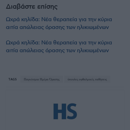
Διαβάστε επίσης
Ωχρά κηλίδα: Νέα θεραπεία για την κύρια
αιτία απώλειας όρασης των ηλικιωμένων
Ωχρά κηλίδα: Νέα θεραπεία για την κύρια
αιτία απώλειας όρασης των ηλικιωμένων
TAGS
Παγκόσμια Ημέρα Όρασης
ύπουλες οφθαλμικές παθήσεις