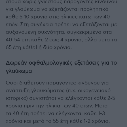
άτομα χωρίς γνωστούς παράγοντες κινδύνου
για γλαύκωμα να εξετάζονται προληπτικά
κάθε 5-10 χρόνια στις ηλικίες κάτω των 40
ετών. Στη συνέχεια πρέπει να εξετάζονται με
αυξανόμενη συχνότητα, συγκεκριμένα στα
40-54 έτη κάθε 2 έως 4 χρόνια, αλλά μετά τα
65 έτη κάθε1 ή δύο χρόνια.
Δωρεάν οφθαλμολογικές εξετάσεις για το
γλαύκωμα
Όσοι διαθέτουν παράγοντες κινδύνου για
ανάπτυξη γλαυκώματος (π.χ. οικογενειακό
ιστορικό) συνιστάται να ελέγχονται κάθε 2-5
χρόνια πριν την ηλικία των 40 ετών. Μετά
τα 40 έτη πρέπει να ελέγχονται κάθε 1-3
χρόνια και μετά τα 55 έτη κάθε 1-2 χρόνια.