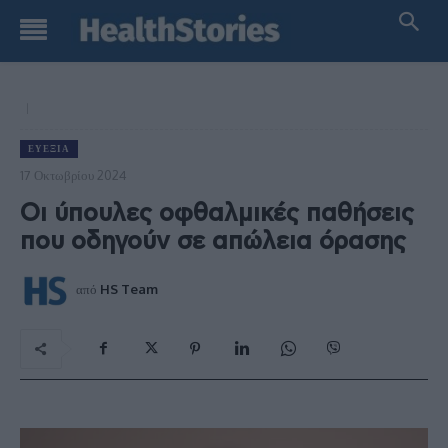
ΕΥΕΞΊΑ
17 Οκτωβρίου 2024
Οι ύπουλες οφθαλμικές παθήσεις
που οδηγούν σε απώλεια όρασης
από
HS Team