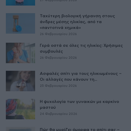
27 Φεβρουαρίου 2026
Ταχύτερη βιολογική γήρανση στους
άνδρες μέσης ηλικίας, από τα
«παντοτινά χημικά»
26 Φεβρουαρίου 2026
Γερά οστά σε όλες τις ηλικίες: Χρήσιμες
συμβουλές
26 Φεβρουαρίου 2026
Ασφαλές σπίτι για τους ηλικιωμένους –
Οι αλλαγές που κάνουν τη...
25 Φεβρουαρίου 2026
Η ψυχολογία των γυναικών με καρκίνο
μαστού
24 Φεβρουαρίου 2026
Πώς θα μυρίζει όμορφα το σπίτι σας –