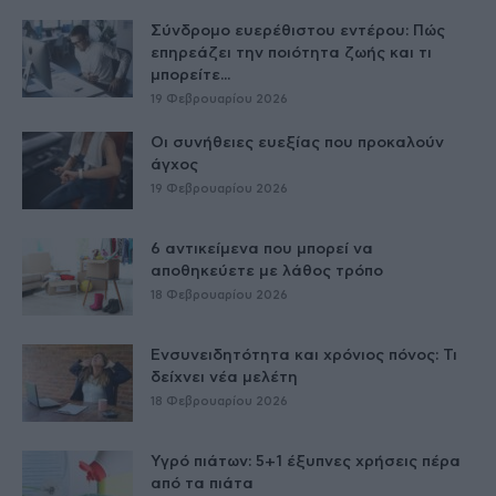
Σύνδρομο ευερέθιστου εντέρου: Πώς
επηρεάζει την ποιότητα ζωής και τι
μπορείτε...
19 Φεβρουαρίου 2026
Οι συνήθειες ευεξίας που προκαλούν
άγχος
19 Φεβρουαρίου 2026
6 αντικείμενα που μπορεί να
αποθηκεύετε με λάθος τρόπο
18 Φεβρουαρίου 2026
Ενσυνειδητότητα και χρόνιος πόνος: Τι
δείχνει νέα μελέτη
18 Φεβρουαρίου 2026
Υγρό πιάτων: 5+1 έξυπνες χρήσεις πέρα
από τα πιάτα