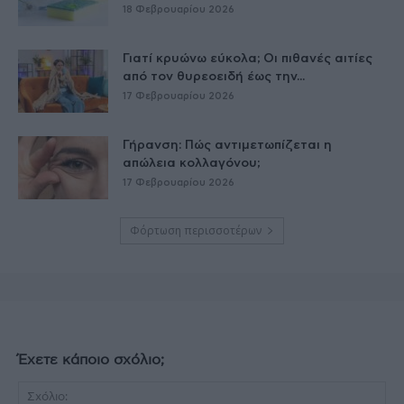
18 Φεβρουαρίου 2026
Γιατί κρυώνω εύκολα; Οι πιθανές αιτίες
από τον θυρεοειδή έως την...
17 Φεβρουαρίου 2026
Γήρανση: Πώς αντιμετωπίζεται η
απώλεια κολλαγόνου;
17 Φεβρουαρίου 2026
Φόρτωση περισσοτέρων
Έχετε κάποιο σχόλιο;