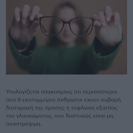
Υπολογίζεται παγκοσμίως ότι περισσότεροι
από 8 εκατομμύρια άνθρωποι έχουν σοβαρή
διαταραχή της όρασης ή τύφλωση εξαιτίας
του γλαυκώματος, που δυστυχώς είναι μη
αναστρέψιμη.