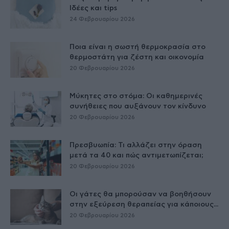
Ιδέες και tips
24 Φεβρουαρίου 2026
Ποια είναι η σωστή θερμοκρασία στο
θερμοστάτη για ζέστη και οικονομία
20 Φεβρουαρίου 2026
Μύκητες στο στόμα: Οι καθημερινές
συνήθειες που αυξάνουν τον κίνδυνο
20 Φεβρουαρίου 2026
Πρεσβυωπία: Τι αλλάζει στην όραση
μετά τα 40 και πώς αντιμετωπίζεται;
20 Φεβρουαρίου 2026
Οι γάτες θα μπορούσαν να βοηθήσουν
στην εξεύρεση θεραπείας για κάποιους...
20 Φεβρουαρίου 2026