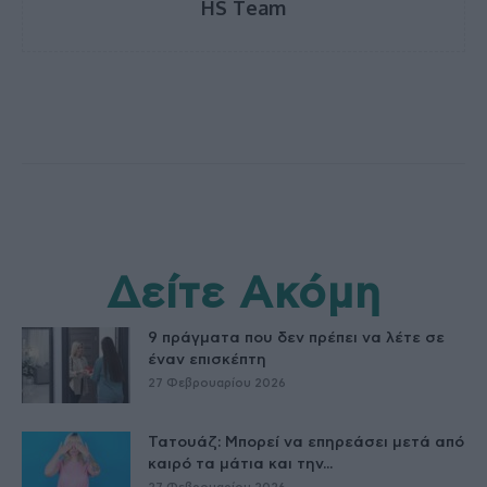
HS Team
Δείτε Ακόμη
9 πράγματα που δεν πρέπει να λέτε σε
έναν επισκέπτη
27 Φεβρουαρίου 2026
Τατουάζ: Μπορεί να επηρεάσει μετά από
καιρό τα μάτια και την...