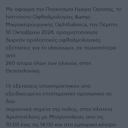
Με αφορμή την Παγκόσμια Ημέρα Όρασης, το
Ινστιτούτο Οφθαλμολογίας &amp;
Μικροχειρουργικής Ophthalmica, την Πέμπτη
10 Οκτωβρίου 2024, πραγματοποίησε
δωρεάν προληπτικές οφθαλμολογικές
εξετάσεις για το γλαύκωμα, σε περισσότερα
από
260 άτομα όλων των ηλικιών, στην
Θεσσαλονίκη.
Οι εξετάσεις υποστηρίχτηκαν από
εξειδικευμένο επιστημονικό προσωπικό σε
δύο
σημαντικά σημεία της πόλης, στην πλατεία
Αριστοτέλους με Μητροπόλεως από τις
10:00 έως τις 14:00 και στο εμπορικό κέντρο