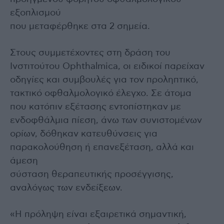
εξοπλισμού
που μεταφέρθηκε στα 2 σημεία.
Στους συμμετέχοντες στη δράση του
Ινστιτούτου Ophthalmica, οι ειδικοί παρείχαν
οδηγίες και συμβουλές για τον προληπτικό,
τακτικό οφθαλμολογικό έλεγχο. Σε άτομα
που κατόπιν εξέτασης εντοπίστηκαν με
ενδοφθάλμια πίεση, άνω των συνιστομένων
ορίων, δόθηκαν κατευθύνσεις για
παρακολούθηση ή επανεξέταση, αλλά και
άμεση
σύσταση θεραπευτικής προσέγγισης,
αναλόγως των ενδείξεων.
«Η πρόληψη είναι εξαιρετικά σημαντική,