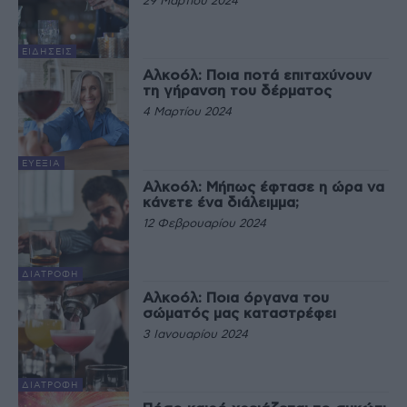
29 Μαρτίου 2024
ΕΙΔΉΣΕΙΣ
Αλκοόλ: Ποια ποτά επιταχύνουν
τη γήρανση του δέρματος
4 Μαρτίου 2024
ΕΥΕΞΊΑ
Αλκοόλ: Μήπως έφτασε η ώρα να
κάνετε ένα διάλειμμα;
12 Φεβρουαρίου 2024
ΔΙΑΤΡΟΦΉ
Αλκοόλ: Ποια όργανα του
σώματός μας καταστρέφει
3 Ιανουαρίου 2024
ΔΙΑΤΡΟΦΉ