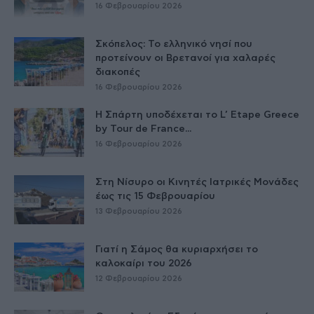
16 Φεβρουαρίου 2026
Σκόπελος: Το ελληνικό νησί που
προτείνουν οι Βρετανοί για χαλαρές
διακοπές
16 Φεβρουαρίου 2026
Η Σπάρτη υποδέχεται το L’ Etape Greece
by Tour de France...
16 Φεβρουαρίου 2026
Στη Νίσυρο οι Κινητές Ιατρικές Μονάδες
έως τις 15 Φεβρουαρίου
13 Φεβρουαρίου 2026
Γιατί η Σάμος θα κυριαρχήσει το
καλοκαίρι του 2026
12 Φεβρουαρίου 2026