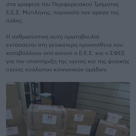
στα γραφεία του Περιφερειακού Τμήματος
Ε.Ε.Σ. Μυτιλήνης, παρουσία των αρχών της
πόλης.
Η ανθρωπιστική αυτή πρωτοβουλία
εντάσσεται στη γενικότερη προσπάθεια που
καταβάλλουν από κοινού ο Ε.Ε.Σ. και ο ΣΦΕΕ
για την υποστήριξη της υγείας και της ψυχικής
υγείας ευάλωτων κοινωνικών ομάδων.