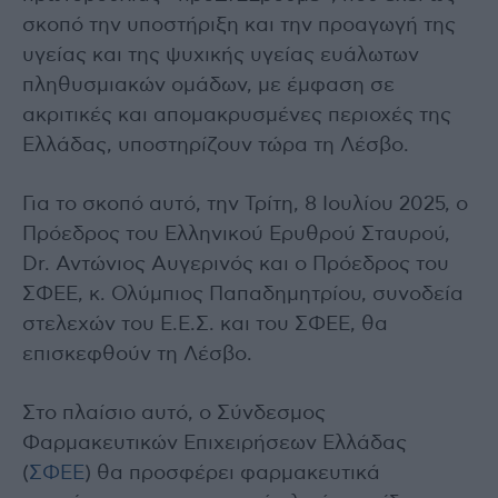
σκοπό την υποστήριξη και την προαγωγή της
υγείας και της ψυχικής υγείας ευάλωτων
πληθυσμιακών ομάδων, με έμφαση σε
ακριτικές και απομακρυσμένες περιοχές της
Ελλάδας, υποστηρίζουν τώρα τη Λέσβο.
Για το σκοπό αυτό, την Τρίτη, 8 Ιουλίου 2025, ο
Πρόεδρος του Ελληνικού Ερυθρού Σταυρού,
Dr. Αντώνιος Αυγερινός και ο Πρόεδρος του
ΣΦΕΕ, κ. Ολύμπιος Παπαδημητρίου, συνοδεία
στελεχών του Ε.Ε.Σ. και του ΣΦΕΕ, θα
επισκεφθούν τη Λέσβο.
Στο πλαίσιο αυτό, ο Σύνδεσμος
Φαρμακευτικών Επιχειρήσεων Ελλάδας
(
ΣΦΕΕ
) θα προσφέρει φαρμακευτικά