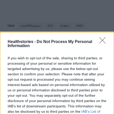
TAGS
«προΣfΕΕρουμε»
ΕΕΣ
Λέσβος
ΣΦΕΕ
Healthstories -
Do Not Process My Personal
Information
If you wish to opt-out of the sale, sharing to third parties, or
processing of your personal or sensitive information for
targeted advertising by us, please use the below opt-out
healthstories
section to confirm your selection. Please note that after your
opt-out request is processed you may continue seeing
interest-based ads based on personal information utilized by
us or personal information disclosed to third parties prior to
your opt-out. You may separately opt-out of the further
disclosure of your personal information by third parties on the
IAB’s list of downstream participants. This information may
also be disclosed by us to third parties on the
IAB’s List of