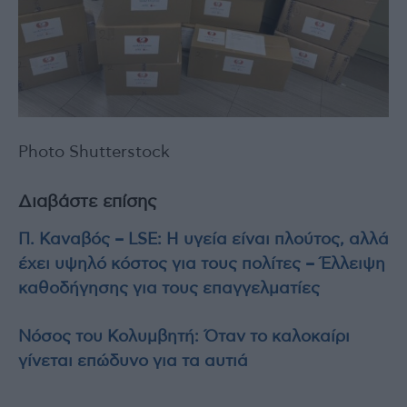
Photo Shutterstock
Διαβάστε επίσης
Π. Καναβός – LSE: Η υγεία είναι πλούτος, αλλά
έχει υψηλό κόστος για τους πολίτες – Έλλειψη
καθοδήγησης για τους επαγγελματίες
Νόσος του Κολυμβητή: Όταν το καλοκαίρι
γίνεται επώδυνο για τα αυτιά