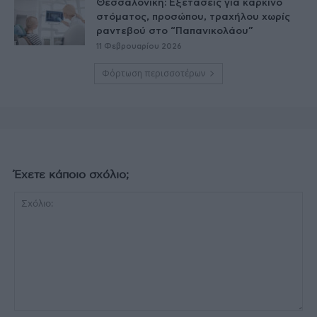
Θεσσαλονίκη: Εξετάσεις για καρκίνο
στόματος, προσώπου, τραχήλου χωρίς
ραντεβού στο “Παπανικολάου”
11 Φεβρουαρίου 2026
Φόρτωση περισσοτέρων
Έχετε κάποιο σχόλιο;
Σχόλιο: