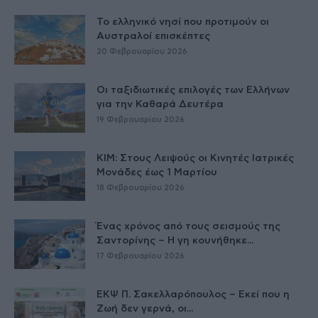
Το ελληνικό νησί που προτιμούν οι
Αυστραλοί επισκέπτες
20 Φεβρουαρίου 2026
Οι ταξιδιωτικές επιλογές των Ελλήνων
για την Καθαρά Δευτέρα
19 Φεβρουαρίου 2026
ΚΙΜ: Στους Λειψούς οι Κινητές Ιατρικές
Μονάδες έως 1 Μαρτίου
18 Φεβρουαρίου 2026
Ένας χρόνος από τους σεισμούς της
Σαντορίνης – Η γη κουνήθηκε...
17 Φεβρουαρίου 2026
ΕΚΨ Π. Σακελλαρόπουλος – Εκεί που η
Ζωή δεν γερνά, οι...