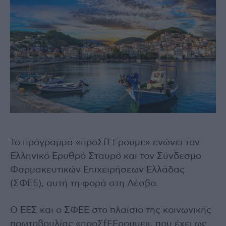
Το πρόγραμμα «προΣfΕΕρουμε» ενώνει τον
Ελληνικό Ερυθρό Σταυρό και τον Σύνδεσμο
Φαρμακευτικών Επιχειρήσεων Ελλάδας
(ΣΦΕΕ), αυτή τη φορά στη Λέσβο.
Ο ΕΕΣ και ο ΣΦΕΕ στο πλαίσιο της κοινωνικής
πρωτοβουλίας «προΣfΕΕρουμε», που έχει ως