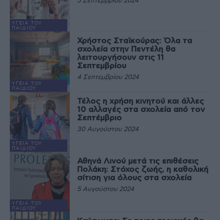
5 Σεπτεμβρίου 2024
ΥΓΕΊΑ ΤΟΥ
ΠΑΙΔΙΟΎ
Χρήστος Σταϊκούρας: Όλα τα
σχολεία στην Πεντέλη θα
λειτουργήσουν στις 11
Σεπτεμβρίου
4 Σεπτεμβρίου 2024
ΥΓΕΊΑ ΤΟΥ
ΠΑΙΔΙΟΎ
Τέλος η χρήση κινητού και άλλες
10 αλλαγές στα σχολεία από τον
Σεπτέμβριο
30 Αυγούστου 2024
ΥΓΕΊΑ ΤΟΥ
ΠΑΙΔΙΟΎ
Αθηνά Λινού μετά τις επιθέσεις
Πολάκη: Στόχος ζωής, η καθολική
σίτιση για όλους στα σχολεία
5 Αυγούστου 2024
ΥΓΕΊΑ ΤΟΥ
ΠΑΙΔΙΟΎ