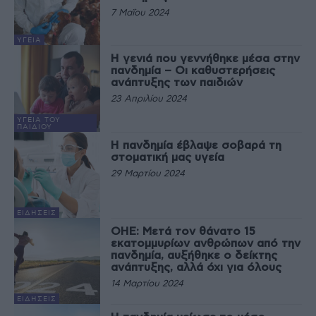
7 Μαΐου 2024
ΥΓΕΊΑ
Η γενιά που γεννήθηκε μέσα στην
πανδημία – Οι καθυστερήσεις
ανάπτυξης των παιδιών
23 Απριλίου 2024
ΥΓΕΊΑ ΤΟΥ
ΠΑΙΔΙΟΎ
Η πανδημία έβλαψε σοβαρά τη
στοματική μας υγεία
29 Μαρτίου 2024
ΕΙΔΉΣΕΙΣ
ΟΗΕ: Μετά τον θάνατο 15
εκατομμυρίων ανθρώπων από την
πανδημία, αυξήθηκε ο δείκτης
ανάπτυξης, αλλά όχι για όλους
14 Μαρτίου 2024
ΕΙΔΉΣΕΙΣ