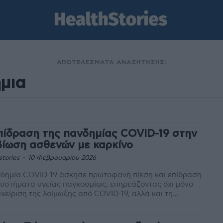
ΑΠΟΤΕΛΕΣΜΑΤΑ ΑΝΑΖΗΤΗΣΗΣ:
πίδραση της πανδημίας COVID-19 στην
βίωση ασθενών με καρκίνο
stories
-
10 Φεβρουαρίου 2026
δημία COVID-19 άσκησε πρωτοφανή πίεση και επίδραση
υστήματα υγείας παγκοσμίως, επηρεάζοντας όχι μόνο
αχείριση της λοίμωξης από COVID-19, αλλά και τη...