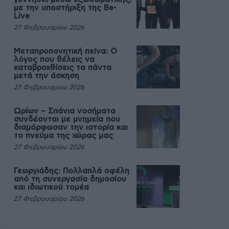
με την υποστήριξη της Be-
Live
27 Φεβρουαρίου 2026
Μεταπροπονητική πείνα: Ο
λόγος που θέλεις να
καταβροχθίσεις τα πάντα
μετά την άσκηση
27 Φεβρουαρίου 2026
Ωρίων – Σπάνια νοσήματα
συνδέονται με μνημεία που
διαμόρφωσαν την ιστορία και
το πνεύμα της χώρας μας
27 Φεβρουαρίου 2026
Γεωργιάδης: Πολλαπλά οφέλη
από τη συνεργασία δημοσίου
και ιδιωτικού τομέα
27 Φεβρουαρίου 2026