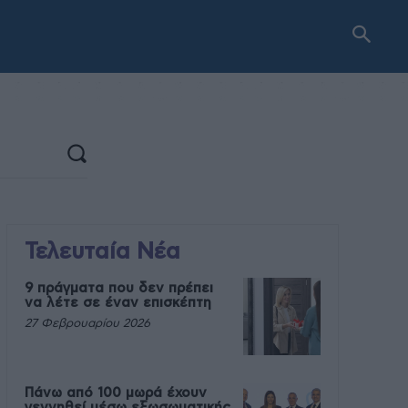
Τελευταία Νέα
9 πράγματα που δεν πρέπει
να λέτε σε έναν επισκέπτη
27 Φεβρουαρίου 2026
Πάνω από 100 μωρά έχουν
γεννηθεί μέσω εξωσωματικής,