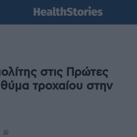
ολίτης στις Πρώτες
θύμα τροχαίου στην