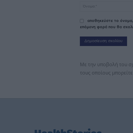
αποθηκεύστε το όνομα,
επόμενη φορά που θα σχολ
Με την υποβολή του σ
τους οποίους μπορείτε