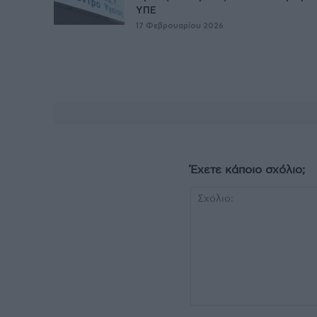
ΥΠΕ
17 Φεβρουαρίου 2026
Έχετε κάποιο σχόλιο;
Σχόλιο: