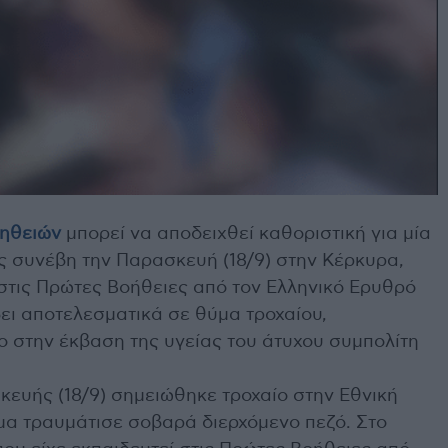
ηθειών
μπορεί να αποδειχθεί καθοριστική για μία
ως συνέβη την Παρασκευή (18/9) στην Κέρκυρα,
 στις Πρώτες Βοήθειες από τον Ελληνικό Ερυθρό
ει αποτελεσματικά σε θύμα τροχαίου,
ο στην έκβαση της υγείας του άτυχου συμπολίτη
κευής (18/9) σημειώθηκε τροχαίο στην Εθνική
μα τραυμάτισε σοβαρά διερχόμενο πεζό. Στο