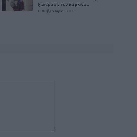
ξεπέρασε τον καρκίνο...
17 Φεβρουαρίου 2026