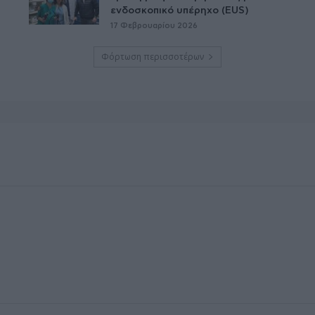
ενδοσκοπικό υπέρηχο (EUS)
17 Φεβρουαρίου 2026
Φόρτωση περισσοτέρων