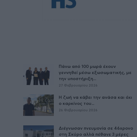
Πάνω από 100 μωρά έχουν
γεννηθεί μέσω εξωσωματικής, με
την υποστήριξη...
27 Φεβρουαρίου 2026
Η ζωή να κάβει την ανάσα και όχι
ο καρκίνος του...
26 Φεβρουαρίου 2026
Διέγνωσαν πνευμονία σε 46χρονο
στη Σκύρο αλλά πέθανε 3 μέρες