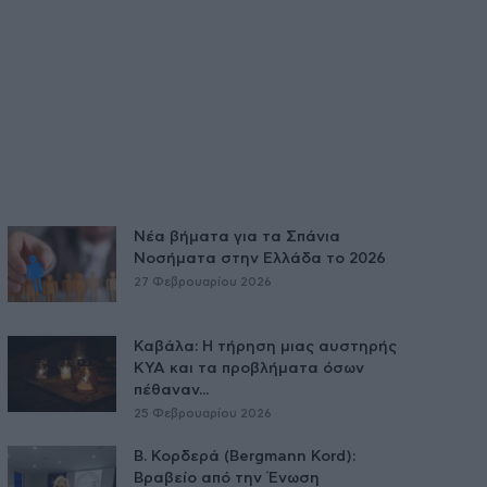
Νέα βήματα για τα Σπάνια
Νοσήματα στην Ελλάδα το 2026
27 Φεβρουαρίου 2026
Καβάλα: Η τήρηση μιας αυστηρής
ΚΥΑ και τα προβλήματα όσων
πέθαναν...
25 Φεβρουαρίου 2026
Β. Κορδερά (Bergmann Kord):
Βραβείο από την Ένωση