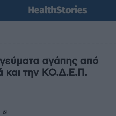
 γεύματα αγάπης από
 και την ΚΟ.Δ.Ε.Π.