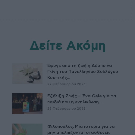
Δείτε Ακόμη
Έφυγε από τη ζωή η Δέσποινα
Γκίνη του Πανελληνίου Συλλόγου
Κυστικής...
27 Φεβρουαρίου 2026
Εξέλιξη Ζωής – Ένα Gala για τα
παιδιά που η ενηλικίωση...
26 Φεβρουαρίου 2026
Φιλόπουλος: Μία ιστορία για να
μην απελπίζονται οι ασθενείς