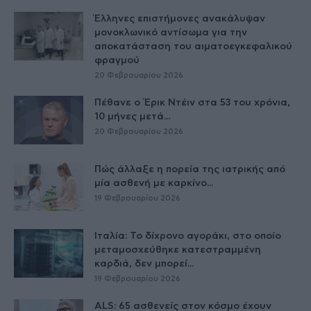
Έλληνες επιστήμονες ανακάλυψαν
μονοκλωνικό αντίσωμα για την
αποκατάσταση του αιματοεγκεφαλικού
φραγμού
20 Φεβρουαρίου 2026
Πέθανε ο Έρικ Ντέιν στα 53 του χρόνια,
10 μήνες μετά...
20 Φεβρουαρίου 2026
Πώς άλλαξε η πορεία της ιατρικής από
μία ασθενή με καρκίνο...
19 Φεβρουαρίου 2026
Ιταλία: Το δίχρονο αγοράκι, στο οποίο
μεταμοσχεύθηκε κατεστραμμένη
καρδιά, δεν μπορεί...
19 Φεβρουαρίου 2026
ALS: 65 ασθενείς στον κόσμο έχουν