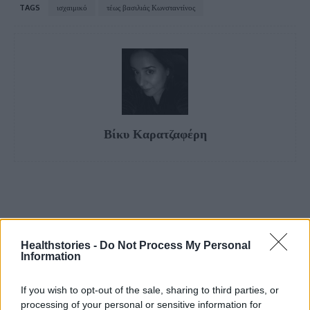
TAGS
ισχαιμικό
τέως βασιλιάς Κωνσταντίνος
Βίκυ Καρατζαφέρη
Healthstories -
Do Not Process My Personal
Information
If you wish to opt-out of the sale, sharing to third parties, or
processing of your personal or sensitive information for