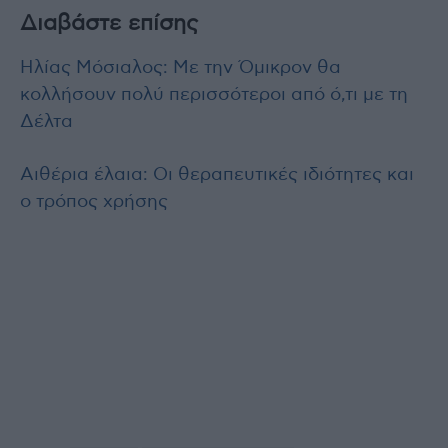
Διαβάστε επίσης
Ηλίας Μόσιαλος: Με την Όμικρον θα
κολλήσουν πολύ περισσότεροι από ό,τι με τη
Δέλτα
Αιθέρια έλαια: Οι θεραπευτικές ιδιότητες και
ο τρόπος χρήσης