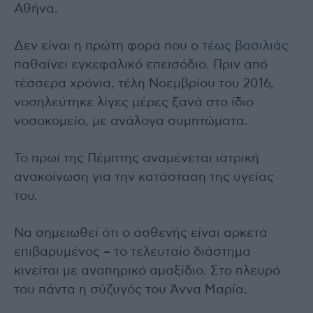
Αθήνα.
Δεν είναι η πρώτη φορά που ο
τέως βασιλιάς
παθαίνει εγκεφαλικό επεισόδιο. Πριν από
τέσσερα χρόνια, τέλη Νοεμβρίου του 2016,
νοσηλεύτηκε λίγες μέρες ξανά στο ίδιο
νοσοκομείο, με ανάλογα συμπτώματα.
Το πρωί της Πέμπτης αναμένεται ιατρική
ανακοίνωση για την κατάσταση της υγείας
του.
Να σημειωθεί ότι ο ασθενής είναι αρκετά
επιβαρυμένος – το τελευταίο διάστημα
κινείται με αναπηρικό αμαξίδιο. Στο πλευρό
του πάντα η σύζυγός του Άννα Μαρία.