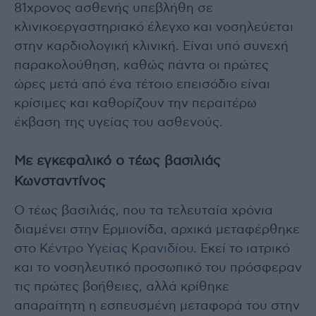
81χρονος ασθενής υπεβλήθη σε
κλινικοεργαστηριακό έλεγχο και νοσηλεύεται
στην καρδιολογική κλινική. Είναι υπό συνεχή
παρακολούθηση, καθώς πάντα οι πρώτες
ώρες μετά από ένα τέτοιο επεισόδιο είναι
κρίσιμες και καθορίζουν την περαιτέρω
έκβαση της υγείας του ασθενούς.
Με εγκεφαλικό ο τέως βασιλιάς
Κωνσταντίνος
Ο τέως βασιλιάς, που τα τελευταία χρόνια
διαμένει στην Ερμιονίδα, αρχικά μεταφέρθηκε
στο
Κέντρο Υγείας Κρανιδίου
. Εκεί το ιατρικό
και το νοσηλευτικό προσωπικό του πρόσφεραν
τις πρώτες βοήθειες, αλλά κρίθηκε
απαραίτητη η εσπευσμένη μεταφορά του στην