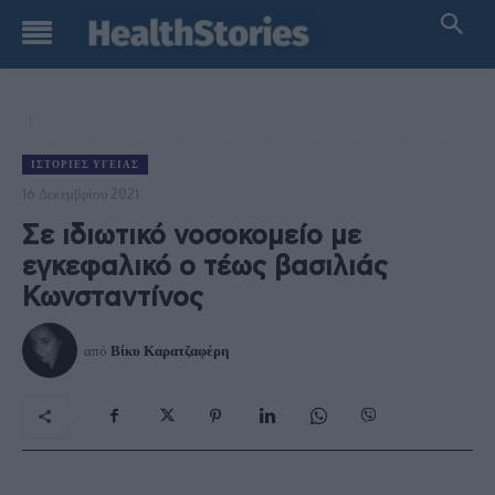
ΙΣΤΟΡΊΕΣ ΥΓΕΊΑΣ
16 Δεκεμβρίου 2021
Σε ιδιωτικό νοσοκομείο με
εγκεφαλικό ο τέως βασιλιάς
Κωνσταντίνος
από
Βίκυ Καρατζαφέρη