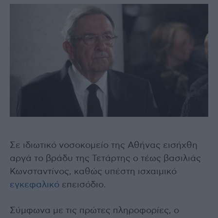
Σε ιδιωτικό νοσοκομείο της Αθήνας εισήχθη
αργά το βράδυ της Τετάρτης ο τέως βασιλιάς
Κωνσταντίνος, καθώς υπέστη ισχαιμικό
εγκεφαλικό
επεισόδιο.
Σύμφωνα με τις πρώτες πληροφορίες, ο