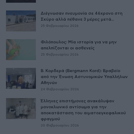
Διέγνωσαν πνευμονία σε 46χρονο στη
Σκύρο αλλά πέθανε 3 μέρες μετά...
25 Φεβρουαρίου 2026
Φιλόπουλος: Μία ιστορία για να μην
απελπίζονται οι ασθενείς
25 Φεβρουαρίου 2026
Β. Κορδερά (Bergmann Kord): Βραβείο
από την Ένωση Αστυνομικών Υπαλλήλων
Αθηνών
24 Φεβρουαρίου 2026
Έλληνες επιστήμονες ανακάλυψαν
μονοκλωνικό αντίσωμα για την
αποκατάσταση του αιματοεγκεφαλικού
φραγμού
20 Φεβρουαρίου 2026