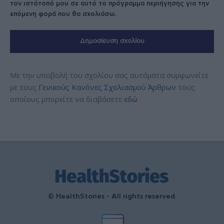
τον ιστότοπό μου σε αυτό το πρόγραμμα περιήγησης για την
επόμενη φορά που θα σχολιάσω.
Με την υποβολή του σχολίου σας αυτόματα συμφωνείτε
με τους
Γενικούς Κανόνες Σχολιασμού Άρθρων
τους
οποίους μπορείτε να διαβάσετε
εδώ
.
© HealthStories - All rights reserved.