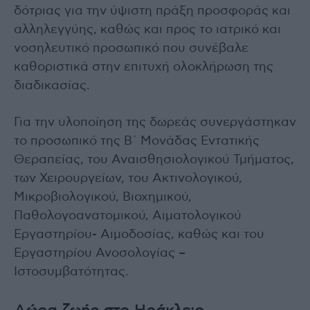
δότριας για την ύψιστη πράξη προσφοράς και
αλληλεγγύης, καθώς και προς το ιατρικό και
νοσηλευτικό προσωπικό που συνέβαλε
καθοριστικά στην επιτυχή ολοκλήρωση της
διαδικασίας.
Για την υλοποίηση της δωρεάς συνεργάστηκαν
το προσωπικό της Β΄ Μονάδας Εντατικής
Θεραπείας, του Αναισθησιολογικού Τμήματος,
των Χειρουργείων, του Ακτινολογικού,
Μικροβιολογικού, Βιοχημικού,
Παθολογοανατομικού, Αιματολογικού
Εργαστηρίου- Αιμοδοσίας, καθώς και του
Εργαστηρίου Ανοσολογίας –
Ιστοσυμβατότητας.