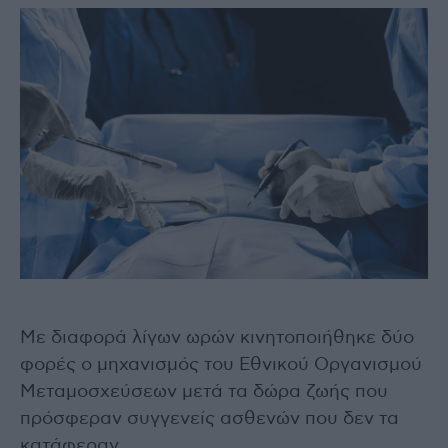
Με διαφορά λίγων ωρών κινητοποιήθηκε δύο
φορές ο μηχανισμός του Εθνικού Οργανισμού
Μεταμοσχεύσεων μετά τα δώρα ζωής που
πρόσφεραν συγγενείς ασθενών που δεν τα
κατάφεραν.