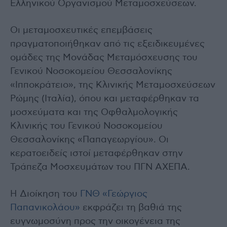
Ελληνικού Οργανισμού Μεταμοσχεύσεων.
Οι μεταμοσχευτικές επεμβάσεις
πραγματοποιήθηκαν από τις εξειδικευμένες
ομάδες της Μονάδας Μεταμόσχευσης του
Γενικού Νοσοκομείου Θεσσαλονίκης
«Ιπποκράτειο», της Κλινικής Μεταμοσχεύσεων
Ρώμης (Ιταλία), όπου και μεταφέρθηκαν τα
μοσχεύματα και της Οφθαλμολογικής
Κλινικής του Γενικού Νοσοκομείου
Θεσσαλονίκης «Παπαγεωργίου». Οι
κερατοειδείς ιστοί μεταφέρθηκαν στην
Τράπεζα Μοσχευμάτων του ΠΓΝ ΑΧΕΠΑ.
Η Διοίκηση του
ΓΝΘ «Γεώργιος
Παπανικολάου»
εκφράζει τη βαθιά της
ευγνωμοσύνη προς την οικογένεια της