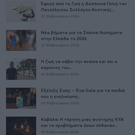
Έφυγε από τη ζωή η Δέσποινα Γκίνη του
Πανελληνίου Συλλόγου Κυστικής...
27 Φεβρουαρίου 2026
Νέα βήματα για τα Σπάνια Νοσήματα
στην Ελλάδα το 2026
27 Φεβρουαρίου 2026
Η ζωή να κάβει την ανάσα και όχι ο
καρκίνος του...
26 Φεβρουαρίου 2026
Εξέλιξη Ζωής – Ένα Gala για τα παιδιά
που η ενηλικίωση...
26 Φεβρουαρίου 2026
Καβάλα: Η τήρηση μιας αυστηρής ΚΥΑ
και τα προβλήματα όσων πέθαναν...
25 Φεβρουαρίου 2026