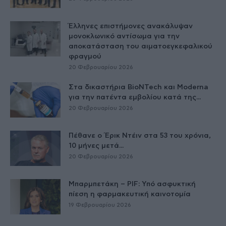
Έλληνες επιστήμονες ανακάλυψαν
μονοκλωνικό αντίσωμα για την
αποκατάσταση του αιματοεγκεφαλικού
φραγμού
20 Φεβρουαρίου 2026
Στα δικαστήρια BioNTech και Moderna
για την πατέντα εμβολίου κατά της...
20 Φεβρουαρίου 2026
Πέθανε ο Έρικ Ντέιν στα 53 του χρόνια,
10 μήνες μετά...
20 Φεβρουαρίου 2026
Μπαρμπετάκη – PIF: Υπό ασφυκτική
πίεση η φαρμακευτική καινοτομία
19 Φεβρουαρίου 2026