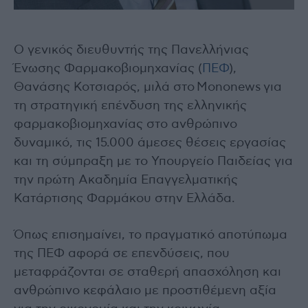
Ο γενικός διευθυντής της Πανελλήνιας
Ένωσης Φαρμακοβιομηχανίας (
ΠΕΦ
),
Θανάσης Κοτσιαρός, μιλά στο Mononews για
τη στρατηγική επένδυση της ελληνικής
φαρμακοβιομηχανίας στο ανθρώπινο
δυναμικό, τις 15.000 άμεσες θέσεις εργασίας
και τη σύμπραξη με το Υπουργείο Παιδείας για
την πρώτη Ακαδημία Επαγγελματικής
Κατάρτισης Φαρμάκου στην Ελλάδα.
Όπως επισημαίνει, το πραγματικό αποτύπωμα
της ΠΕΦ αφορά σε επενδύσεις, που
μεταφράζονται σε σταθερή απασχόληση και
ανθρώπινο κεφάλαιο με προστιθέμενη αξία