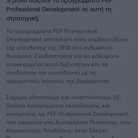
Τι ρόλο παίζουν τα προγράμματα PEF
Professional Development σε αυτή τη
στρατηγική;
Τα προγράμματα PEF Professional
Development αποτελούν έναν κομβικό άξονα
της επένδυσης της ΠΕΦ στο ανθρώπινο
δυναμικό. Σχεδιάστηκαν για να καλύψουν
συγκεκριμένα κενά δεξιοτήτων και να
συνδέσουν την εκπαίδευση με τις
πραγματικές ανάγκες της βιομηχανίας.
Σήμερα υλοποιούμε και αναπτύσσουμε έξι
βασικά προγράμματα εκπαίδευσης και
κατάρτισης ως PEF Professional Development,
που αφορούν στη Διασφάλιση Ποιότητας, στις
Κανονιστικές Υποθέσεις, στον Έλεγχο