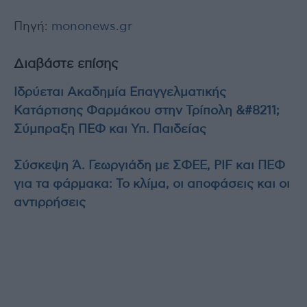
Πηγή:
mononews.gr
Διαβάστε επίσης
Ιδρύεται Ακαδημία Επαγγελματικής
Κατάρτισης Φαρμάκου στην Τρίπολη &#8211;
Σύμπραξη ΠΕΦ και Υπ. Παιδείας
Σύσκεψη Ά. Γεωργιάδη με ΣΦΕΕ, PIF και ΠΕΦ
για τα φάρμακα: Το κλίμα, οι αποφάσεις και οι
αντιρρήσεις