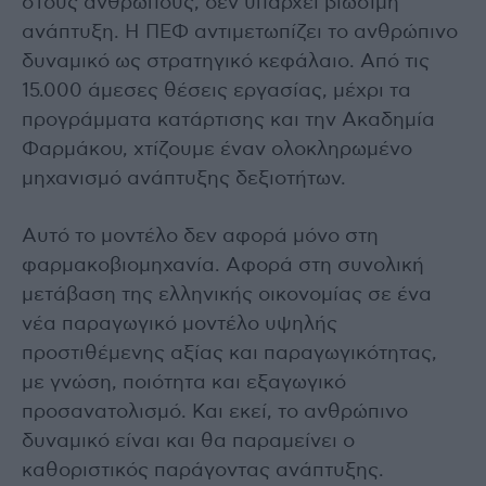
στους ανθρώπους, δεν υπάρχει βιώσιμη
ανάπτυξη. Η ΠΕΦ αντιμετωπίζει το ανθρώπινο
δυναμικό ως στρατηγικό κεφάλαιο. Από τις
15.000 άμεσες θέσεις εργασίας, μέχρι τα
προγράμματα κατάρτισης και την Ακαδημία
Φαρμάκου, χτίζουμε έναν ολοκληρωμένο
μηχανισμό ανάπτυξης δεξιοτήτων.
Αυτό το μοντέλο δεν αφορά μόνο στη
φαρμακοβιομηχανία. Αφορά στη συνολική
μετάβαση της ελληνικής οικονομίας σε ένα
νέα παραγωγικό μοντέλο υψηλής
προστιθέμενης αξίας και παραγωγικότητας,
με γνώση, ποιότητα και εξαγωγικό
προσανατολισμό. Και εκεί, το ανθρώπινο
δυναμικό είναι και θα παραμείνει ο
καθοριστικός παράγοντας ανάπτυξης.