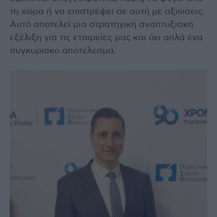
τη χώρα ή να επιστρέψει σε αυτή με αξιώσεις.
Αυτό αποτελεί μια στρατηγική αναπτυξιακή
εξέλιξη για τις εταιρείες μας και όχι απλά ένα
συγκυριακό αποτέλεσμα.