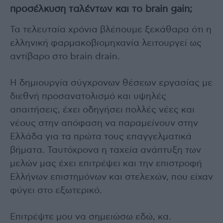
προσέλκυση ταλέντων και το brain gain;
Τα τελευταία χρόνια βλέπουμε ξεκάθαρα ότι η
ελληνική φαρμακοβιομηχανία λειτουργεί ως
αντίβαρο στο brain drain.
Η δημιουργία σύγχρονων θέσεων εργασίας με
διεθνή προσανατολισμό και υψηλές
απαιτήσεις, έχει οδηγήσει πολλές νέες και
νέους στην απόφαση να παραμείνουν στην
Ελλάδα για τα πρώτα τους επαγγελματικά
βήματα. Ταυτόχρονα η ταχεία ανάπτυξη των
μελών μας έχει επιτρέψει και την επιστροφή
Ελλήνων επιστημόνων και στελεχών, που είχαν
φύγει στο εξωτερικό.
Επιτρέψτε μου να σημειώσω εδώ, κα.