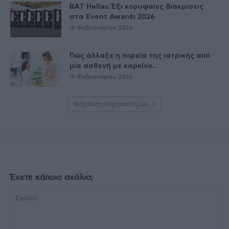
BAT Hellas: Έξι κορυφαίες διακρίσεις
στα Event Awards 2026
19 Φεβρουαρίου 2026
Πώς άλλαξε η πορεία της ιατρικής από
μία ασθενή με καρκίνο...
19 Φεβρουαρίου 2026
Φόρτωση περισσοτέρων
Έχετε κάποιο σχόλιο;