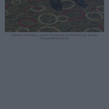
Θανάσης Κοτσιαρός, γενικός διευθυντής της Πανελλήνιας Ένωσης
Φαρμακοβιομηχανίας