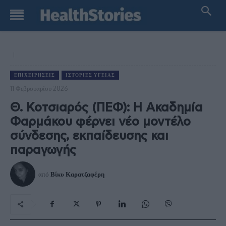
ΕΠΙΧΕΙΡΉΣΕΙΣ
ΙΣΤΟΡΊΕΣ ΥΓΕΊΑΣ
11 Φεβρουαρίου 2026
Θ. Κοτσιαρός (ΠΕΦ): Η Ακαδημία
Φαρμάκου φέρνει νέο μοντέλο
σύνδεσης, εκπαίδευσης και
παραγωγής
από
Βίκυ Καρατζαφέρη