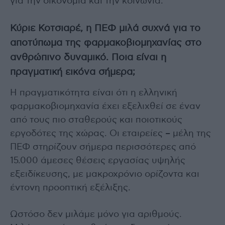
για την οικονομία και την κοινωνία.
Κύριε Κοτσιαρέ, η ΠΕΦ μιλά συχνά για το
αποτύπωμα της φαρμακοβιομηχανίας στο
ανθρώπινο δυναμικό. Ποια είναι η
πραγματική εικόνα σήμερα;
Η πραγματικότητα είναι ότι η ελληνική
φαρμακοβιομηχανία έχει εξελιχθεί σε έναν
από τους πιο σταθερούς και ποιοτικούς
εργοδότες της χώρας. Οι εταιρείες – μέλη της
ΠΕΦ στηρίζουν σήμερα περισσότερες από
15.000 άμεσες θέσεις εργασίας υψηλής
εξειδίκευσης, με μακροχρόνιο ορίζοντα και
έντονη προοπτική εξέλιξης.
Ωστόσο δεν μιλάμε μόνο για αριθμούς.