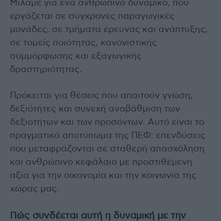
Μιλάμε για ένα ανθρώπινο δυναμικό, που
εργάζεται σε σύγχρονες παραγωγικές
μονάδες, σε τμήματα έρευνας και ανάπτυξης,
σε τομείς ποιότητας, κανονιστικής
συμμόρφωσης και εξαγωγικής
δραστηριότητας.
Πρόκειται για θέσεις που απαιτούν γνώση,
δεξιότητες και συνεχή αναβάθμιση των
δεξιοτήτων και των προσόντων. Αυτό είναι το
πραγματικό αποτύπωμα της ΠΕΦ: επενδύσεις
που μεταφράζονται σε σταθερή απασχόληση
και ανθρώπινο κεφάλαιο με προστιθέμενη
αξία για την οικονομία και την κοινωνία της
χώρας μας.
Πώς συνδέεται αυτή η δυναμική με την