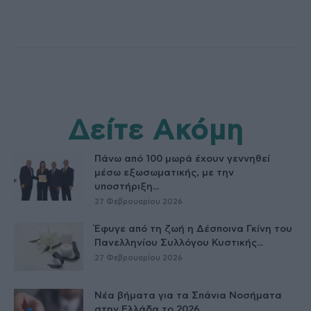
Δείτε Ακόμη
Πάνω από 100 μωρά έχουν γεννηθεί
μέσω εξωσωματικής, με την
υποστήριξη...
27 Φεβρουαρίου 2026
Έφυγε από τη ζωή η Δέσποινα Γκίνη του
Πανελληνίου Συλλόγου Κυστικής...
27 Φεβρουαρίου 2026
Νέα βήματα για τα Σπάνια Νοσήματα
στην Ελλάδα το 2026