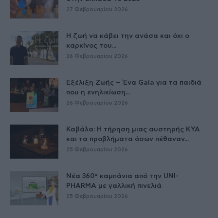
27 Φεβρουαρίου 2026
Η ζωή να κάβει την ανάσα και όχι ο
καρκίνος του...
26 Φεβρουαρίου 2026
Εξέλιξη Ζωής – Ένα Gala για τα παιδιά
που η ενηλικίωση...
26 Φεβρουαρίου 2026
Καβάλα: Η τήρηση μιας αυστηρής ΚΥΑ
και τα προβλήματα όσων πέθαναν...
25 Φεβρουαρίου 2026
Νέα 360° καμπάνια από την UNI-
PHARMA με γαλλική πινελιά
25 Φεβρουαρίου 2026