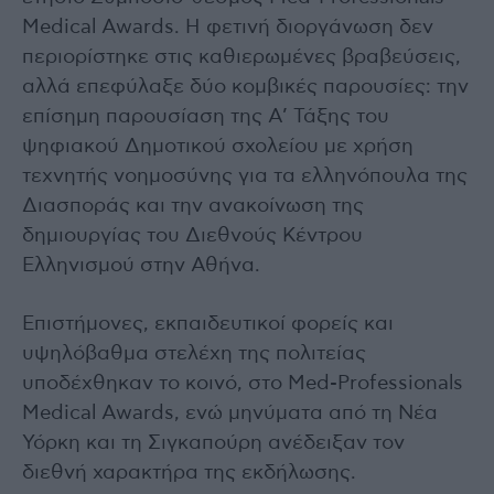
Medical Awards. Η φετινή διοργάνωση δεν
περιορίστηκε στις καθιερωμένες βραβεύσεις,
αλλά επεφύλαξε δύο κομβικές παρουσίες: την
επίσημη παρουσίαση της Α’ Τάξης του
ψηφιακού Δημοτικού σχολείου με χρήση
τεχνητής νοημοσύνης για τα ελληνόπουλα της
Διασποράς και την ανακοίνωση της
δημιουργίας του Διεθνούς Κέντρου
Ελληνισμού στην Αθήνα.
Επιστήμονες, εκπαιδευτικοί φορείς και
υψηλόβαθμα στελέχη της πολιτείας
υποδέχθηκαν το κοινό, στο Med-Professionals
Medical Awards, ενώ μηνύματα από τη Νέα
Υόρκη και τη Σιγκαπούρη ανέδειξαν τον
διεθνή χαρακτήρα της εκδήλωσης.