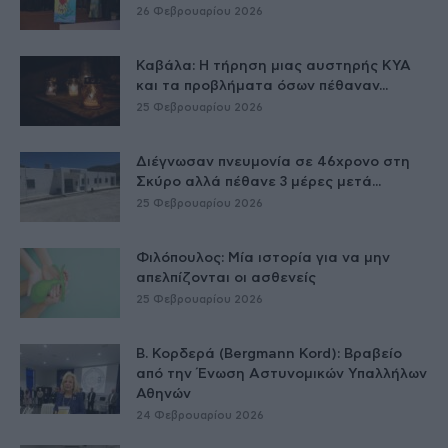
26 Φεβρουαρίου 2026
Καβάλα: Η τήρηση μιας αυστηρής ΚΥΑ
και τα προβλήματα όσων πέθαναν...
25 Φεβρουαρίου 2026
Διέγνωσαν πνευμονία σε 46χρονο στη
Σκύρο αλλά πέθανε 3 μέρες μετά...
25 Φεβρουαρίου 2026
Φιλόπουλος: Μία ιστορία για να μην
απελπίζονται οι ασθενείς
25 Φεβρουαρίου 2026
Β. Κορδερά (Bergmann Kord): Βραβείο
από την Ένωση Αστυνομικών Υπαλλήλων
Αθηνών
24 Φεβρουαρίου 2026