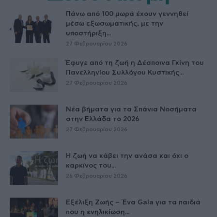
Πάνω από 100 μωρά έχουν γεννηθεί
μέσω εξωσωματικής, με την
υποστήριξη...
27 Φεβρουαρίου 2026
Έφυγε από τη ζωή η Δέσποινα Γκίνη του
Πανελληνίου Συλλόγου Κυστικής...
27 Φεβρουαρίου 2026
Νέα βήματα για τα Σπάνια Νοσήματα
στην Ελλάδα το 2026
27 Φεβρουαρίου 2026
Η ζωή να κάβει την ανάσα και όχι ο
καρκίνος του...
26 Φεβρουαρίου 2026
Εξέλιξη Ζωής – Ένα Gala για τα παιδιά
που η ενηλικίωση...