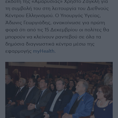
εκδότη της «Αμαρυσίας» Χρήστο Ζαγκλή για
τη συμβολή του στη λειτουργία του Διεθνούς
Κέντρου Ελληνισμού. Ο Υπουργός Υγείας,
Άδωνις Γεωργιάδης, ανακοίνωσε για πρώτη
φορά ότι από τις 15 Δεκεμβρίου οι πολίτες θα
μπορούν να κλείνουν ραντεβού σε όλα τα
δημόσια διαγνωστικά κέντρα μέσω της
εφαρμογής
myHealth.