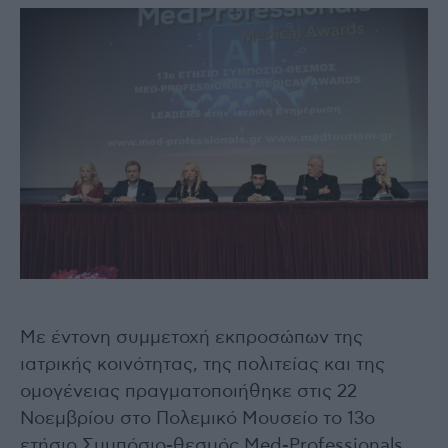
Με έντονη συμμετοχή εκπροσώπων της
ιατρικής κοινότητας, της πολιτείας και της
ομογένειας πραγματοποιήθηκε στις 22
Νοεμβρίου στο Πολεμικό Μουσείο το 13ο
ετήσιο Συμπόσιο-θεσμός Med-Professionals