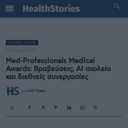
ΙΣΤΟΡΊΕΣ ΥΓΕΊΑΣ
27 Νοεμβρίου 2025
Med-Professionals Medical
Awards: Βραβεύσεις, AI σχολείο
και διεθνείς συνεργασίες
από
HS Team