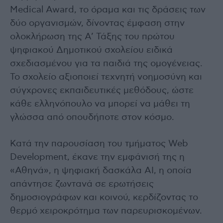
Medical Award, το όραμα και τις δράσεις των
δύο οργανισμών, δίνοντας έμφαση στην
ολοκλήρωση της Α’ Τάξης του πρώτου
ψηφιακού Δημοτικού σχολείου ειδικά
σχεδιασμένου για τα παιδιά της ομογένειας.
Το σχολείο αξιοποιεί τεχνητή νοημοσύνη και
σύγχρονες εκπαιδευτικές μεθόδους, ώστε
κάθε ελληνόπουλο να μπορεί να μάθει τη
γλώσσα από οπουδήποτε στον κόσμο.
Κατά την παρουσίαση του τμήματος Web
Development, έκανε την εμφάνισή της η
«Αθηνά», η ψηφιακή δασκάλα ΑΙ, η οποία
απάντησε ζωντανά σε ερωτήσεις
δημοσιογράφων και κοινού, κερδίζοντας το
θερμό χειροκρότημα των παρευρισκομένων.