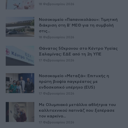
18 Φεβρουαρίου 2026
Νοσοκομείο «Παπανικολάου»: Τιμητική
διάκριση στη Β’ ΜΕΘ για τη συμβολή
στις...
18 Φεβρουαρίου 2026
Θάνατος 50χρονου στο Κέντρο Υγείας
Σαλαμίνας: ΕΔΕ από τη 2η ΥΠΕ
17 Φεβρουαρίου 2026
Νοσοκομείο «Μεταξά»: Επιτυχής η
πρώτη βιοψία παγκρέατος με
ενδοσκοπικό υπέρηχο (EUS)
17 Φεβρουαρίου 2026
Με Ολυμπιακό μετάλλιο αθλήτρια του
καλλιτεχνικού πατινάζ που ξεπέρασε
τον καρκίνο...
17 Φεβρουαρίου 2026