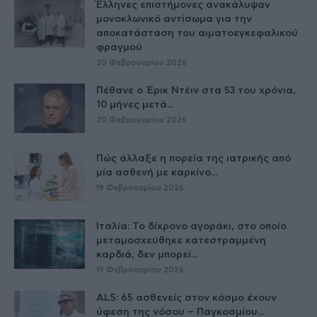
Έλληνες επιστήμονες ανακάλυψαν
μονοκλωνικό αντίσωμα για την
αποκατάσταση του αιματοεγκεφαλικού
φραγμού
20 Φεβρουαρίου 2026
Πέθανε ο Έρικ Ντέιν στα 53 του χρόνια,
10 μήνες μετά...
20 Φεβρουαρίου 2026
Πώς άλλαξε η πορεία της ιατρικής από
μία ασθενή με καρκίνο...
19 Φεβρουαρίου 2026
Ιταλία: Το δίχρονο αγοράκι, στο οποίο
μεταμοσχεύθηκε κατεστραμμένη
καρδιά, δεν μπορεί...
19 Φεβρουαρίου 2026
ALS: 65 ασθενείς στον κόσμο έχουν
ύφεση της νόσου – Παγκοσμίου...