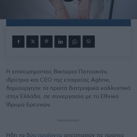
Η επιχειρηματίας Βικτώρια Πατουκιάν,
ιδρύτρια και CEO της εταιρείας Aghne,
δημιούργησε τα πρώτα διατροφικά καλλυντικά
στην Ελλάδα, σε συνεργασία με το Εθνικό
Ίδρυμα Ερευνών.
- Advertisement -
Ήδη τα
δύο προϊόντα
απέσπασαν τις πρώτες