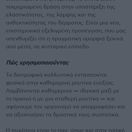
τεκμηριωμένη δράση στην υποστήριξη της
ελαστικότητας, της λάμψης και της
ανθεκτικότητας του δέρματος. Είναι μια νέα,
επιστημονικά εξελιγμένη προσέγγιση, που μας
υπενθυμίζει ότι η πραγματική ομορφιά ξεκινά
από μέσα, σε κυτταρικό επίπεδο.
Πώς χρησιμοποιούνται;
Τα διατροφικά καλλυντικά εντάσσονται
φυσικά στην καθημερινή ρουτίνα ευεξίας.
Λαμβάνονται καθημερινά — ιδανικά μαζί με
το πρωινό ή με μια σταθερή ρουτίνα — και
αφήνουμε τον οργανισμό να απορροφήσει και
να αξιοποιήσει τα δραστικά τους συστατικά.
Η συνέπεια είναι το παν: όπως και στην τοπική