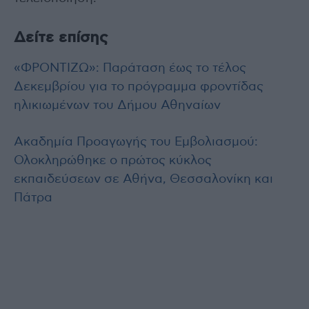
Δείτε επίσης
«ΦΡΟΝΤΙΖΩ»: Παράταση έως το τέλος
Δεκεμβρίου για το πρόγραμμα φροντίδας
ηλικιωμένων του Δήμου Αθηναίων
Ακαδημία Προαγωγής του Εμβολιασμού:
Ολοκληρώθηκε ο πρώτος κύκλος
εκπαιδεύσεων σε Αθήνα, Θεσσαλονίκη και
Πάτρα