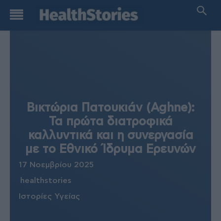
Βικτώρια Πατουκιάν (Aghne):
Τα πρώτα διατροφικά
καλλυντικά και η συνεργασία
με το Εθνικό Ίδρυμα Ερευνών
17 Νοεμβρίου 2025
healthstories
Ιστορίες Υγείας