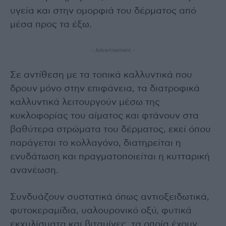
υγεία και στην ομορφιά του δέρματος από
μέσα προς τα έξω.
- Advertisement -
Σε αντίθεση με τα τοπικά καλλυντικά που
δρουν μόνο στην επιφάνεια, τα διατροφικά
καλλυντικά λειτουργούν μέσω της
κυκλοφορίας του αίματος και φτάνουν στα
βαθύτερα στρώματα του δέρματος, εκεί όπου
παράγεται το κολλαγόνο, διατηρείται η
ενυδάτωση και πραγματοποιείται η κυτταρική
ανανέωση.
Συνδυάζουν συστατικά όπως αντιοξειδωτικά,
φυτοκεραμίδια, υαλουρονικό οξύ, φυτικά
εκχυλίσματα και βιταμίνες, τα οποία έχουν