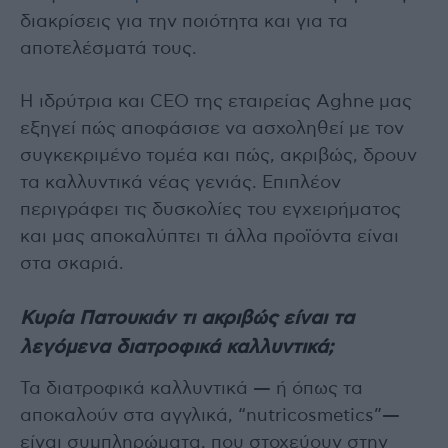
διακρίσεις για την ποιότητα και για τα
αποτελέσματά τους.
Η ιδρύτρια και CEO της εταιρείας Aghne μας
εξηγεί πώς αποφάσισε να ασχοληθεί με τον
συγκεκριμένο τομέα και πώς, ακριβώς, δρουν
τα καλλυντικά νέας γενιάς. Επιπλέον
περιγράφει τις δυσκολίες του εγχειρήματος
και μας αποκαλύπτει τι άλλα προϊόντα είναι
στα σκαριά.
Κυρία Πατουκιάν τι ακριβώς είναι τα
λεγόμενα διατροφικά καλλυντικά;
Τα διατροφικά καλλυντικά — ή όπως τα
αποκαλούν στα αγγλικά, “nutricosmetics”—
είναι συμπληρώματα, που στοχεύουν στην