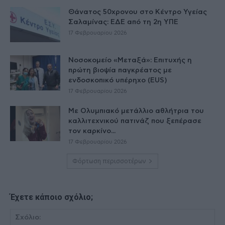
Θάνατος 50χρονου στο Κέντρο Υγείας
Σαλαμίνας: ΕΔΕ από τη 2η ΥΠΕ
17 Φεβρουαρίου 2026
Νοσοκομείο «Μεταξά»: Επιτυχής η
πρώτη βιοψία παγκρέατος με
ενδοσκοπικό υπέρηχο (EUS)
17 Φεβρουαρίου 2026
Με Ολυμπιακό μετάλλιο αθλήτρια του
καλλιτεχνικού πατινάζ που ξεπέρασε
τον καρκίνο...
17 Φεβρουαρίου 2026
Φόρτωση περισσοτέρων
Έχετε κάποιο σχόλιο;