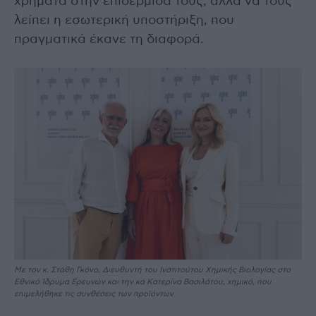
χρήματα στην επιδερμίδα τους, αλλά να τους
λείπει η εσωτερική υποστήριξη, που
πραγματικά έκανε τη διαφορά.
Με τον κ. Στάθη Γκόνο, Διευθυντή του Ινστιτούτου Χημικής Βιολογίας στο
Εθνικό Ίδρυμα Ερευνών και την κα Κατερίνα Βασιλάτου, χημικό, που
επιμελήθηκε τις συνθέσεις των προϊόντων