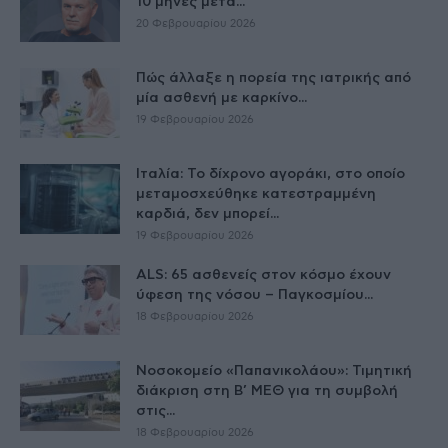
10 μήνες μετά...
20 Φεβρουαρίου 2026
Πώς άλλαξε η πορεία της ιατρικής από
μία ασθενή με καρκίνο...
19 Φεβρουαρίου 2026
Ιταλία: Το δίχρονο αγοράκι, στο οποίο
μεταμοσχεύθηκε κατεστραμμένη
καρδιά, δεν μπορεί...
19 Φεβρουαρίου 2026
ALS: 65 ασθενείς στον κόσμο έχουν
ύφεση της νόσου – Παγκοσμίου...
18 Φεβρουαρίου 2026
Νοσοκομείο «Παπανικολάου»: Τιμητική
διάκριση στη Β’ ΜΕΘ για τη συμβολή
στις...
18 Φεβρουαρίου 2026