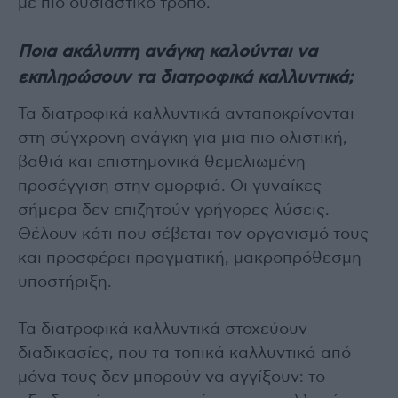
με πιο ουσιαστικό τρόπο.
Ποια ακάλυπτη ανάγκη καλούνται να
εκπληρώσουν τα διατροφικά καλλυντικά;
Τα διατροφικά καλλυντικά ανταποκρίνονται
στη σύγχρονη ανάγκη για μια πιο ολιστική,
βαθιά και επιστημονικά θεμελιωμένη
προσέγγιση στην ομορφιά. Οι γυναίκες
σήμερα δεν επιζητούν γρήγορες λύσεις.
Θέλουν κάτι που σέβεται τον οργανισμό τους
και προσφέρει πραγματική, μακροπρόθεσμη
υποστήριξη.
Τα διατροφικά καλλυντικά στοχεύουν
διαδικασίες, που τα τοπικά καλλυντικά από
μόνα τους δεν μπορούν να αγγίξουν: το