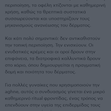
περιποίηση, τα οφέλη χτίζονται με καθημερινή
χρήση, καθώς τα θρεπτικά συστατικά
συσσωρεύονται και υποστηρίζουν τους
μηχανισμούς ανανέωσης του δέρματος.
Και κάτι πολύ σημαντικό: δεν αντικαθιστούν
την τοπική περιποίηση. Την ενισχύουν. Οι
ενυδατικές κρέμες και οι οροί δρουν στην
επιφάνεια, τα διατροφικά καλλυντικά δρουν
στο χόριο, όπου δημιουργείται η πραγματική
δομή και ποιότητα του δέρματος.
Για πολλές γυναίκες που χρησιμοποιούν την
aghne, αυτός ο συνδυασμός γίνεται ένα μικρό
καθημερινό ritual φροντίδας, ένας τρόπος να
επενδύουν στην υγεία της επιδερμίδας τους