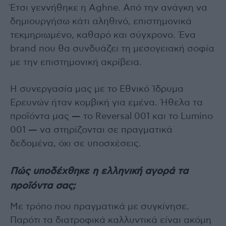
Έτσι γεννήθηκε η Aghne. Από την ανάγκη να
δημιουργήσω κάτι αληθινό, επιστημονικά
τεκμηριωμένο, καθαρό και σύγχρονο. Ένα
brand που θα συνδυάζει τη μεσογειακή σοφία
με την επιστημονική ακρίβεια.
Η συνεργασία μας με το Εθνικό Ίδρυμα
Ερευνών ήταν κομβική για εμένα. Ήθελα τα
προϊόντα μας — το Reversal 001 και το Lumino
001 — να στηρίζονται σε πραγματικά
δεδομένα, όχι σε υποσχέσεις.
Πώς υποδέχθηκε η ελληνική αγορά τα
προϊόντα σας;
Με τρόπο που πραγματικά με συγκίνησε.
Παρότι τα διατροφικά καλλυντικά είναι ακόμη