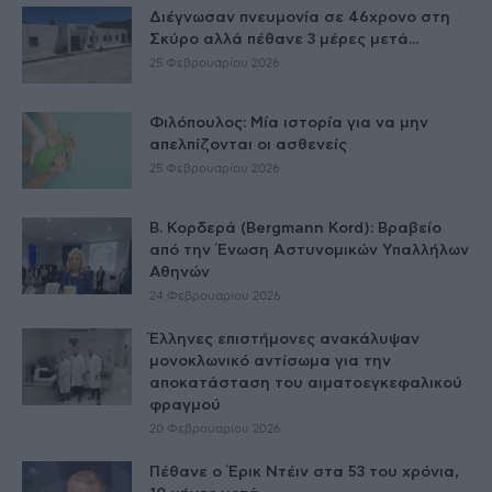
Διέγνωσαν πνευμονία σε 46χρονο στη
Σκύρο αλλά πέθανε 3 μέρες μετά...
25 Φεβρουαρίου 2026
Φιλόπουλος: Μία ιστορία για να μην
απελπίζονται οι ασθενείς
25 Φεβρουαρίου 2026
Β. Κορδερά (Bergmann Kord): Βραβείο
από την Ένωση Αστυνομικών Υπαλλήλων
Αθηνών
24 Φεβρουαρίου 2026
Έλληνες επιστήμονες ανακάλυψαν
μονοκλωνικό αντίσωμα για την
αποκατάσταση του αιματοεγκεφαλικού
φραγμού
20 Φεβρουαρίου 2026
Πέθανε ο Έρικ Ντέιν στα 53 του χρόνια,