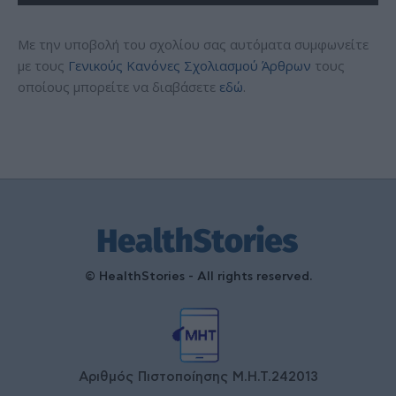
Με την υποβολή του σχολίου σας αυτόματα συμφωνείτε
με τους
Γενικούς Κανόνες Σχολιασμού Άρθρων
τους
οποίους μπορείτε να διαβάσετε
εδώ
.
© HealthStories - All rights reserved.
Αριθμός Πιστοποίησης Μ.Η.Τ.242013