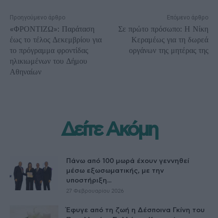
Προηγούμενο άρθρο
Επόμενο άρθρο
«ΦΡΟΝΤΙΖΩ»: Παράταση
Σε πρώτο πρόσωπο: Η Νίκη
έως το τέλος Δεκεμβρίου για
Κεραμέως για τη δωρεά
το πρόγραμμα φροντίδας
οργάνων της μητέρας της
ηλικιωμένων του Δήμου
Αθηναίων
Δείτε Ακόμη
Πάνω από 100 μωρά έχουν γεννηθεί
μέσω εξωσωματικής, με την
υποστήριξη...
27 Φεβρουαρίου 2026
Έφυγε από τη ζωή η Δέσποινα Γκίνη του