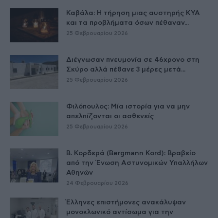
Καβάλα: Η τήρηση μιας αυστηρής ΚΥΑ
και τα προβλήματα όσων πέθαναν...
25 Φεβρουαρίου 2026
Διέγνωσαν πνευμονία σε 46χρονο στη
Σκύρο αλλά πέθανε 3 μέρες μετά...
25 Φεβρουαρίου 2026
Φιλόπουλος: Μία ιστορία για να μην
απελπίζονται οι ασθενείς
25 Φεβρουαρίου 2026
Β. Κορδερά (Bergmann Kord): Βραβείο
από την Ένωση Αστυνομικών Υπαλλήλων
Αθηνών
24 Φεβρουαρίου 2026
Έλληνες επιστήμονες ανακάλυψαν
μονοκλωνικό αντίσωμα για την