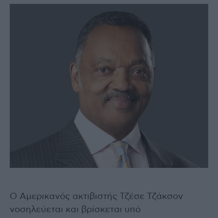
O Αμερικανός ακτιβιστής Τζέσε Τζάκσον
νοσηλεύεται και βρίσκεται υπό