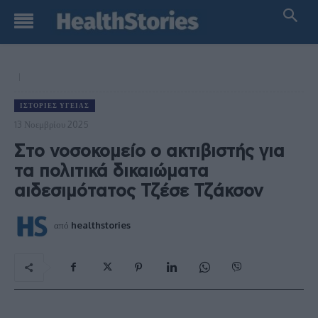
ΙΣΤΟΡΊΕΣ ΥΓΕΊΑΣ
13 Νοεμβρίου 2025
Στο νοσοκομείο ο ακτιβιστής για
τα πολιτικά δικαιώματα
αιδεσιμότατος Τζέσε Τζάκσον
από
healthstories