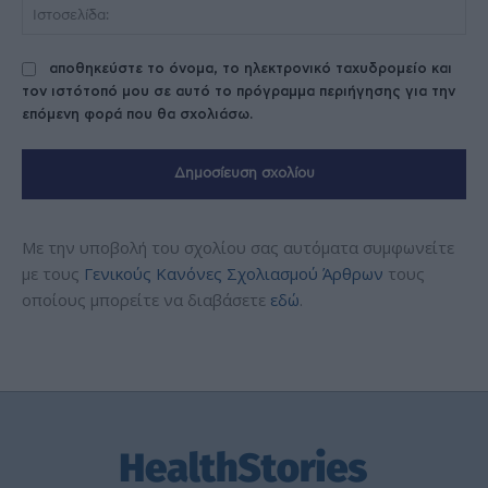
Ισ
αποθηκεύστε το όνομα, το ηλεκτρονικό ταχυδρομείο και
τον ιστότοπό μου σε αυτό το πρόγραμμα περιήγησης για την
επόμενη φορά που θα σχολιάσω.
Με την υποβολή του σχολίου σας αυτόματα συμφωνείτε
με τους
Γενικούς Κανόνες Σχολιασμού Άρθρων
τους
οποίους μπορείτε να διαβάσετε
εδώ
.