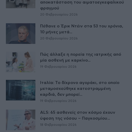
αποκατάσταση του αιματοεγκεφαλικού
φραγμού
20 Φεβρουαρίου 2026
Πέθανε ο Έρικ Ντέιν στα 53 του χρόνια,
10 μήνες μετά...
20 Φεβρουαρίου 2026
Πώς άλλαξε η πορεία της ιατρικής από
μία ασθενή με καρκίνο...
19 Φεβρουαρίου 2026
Ιταλία: Το δίχρονο αγοράκι, στο οποίο
μεταμοσχεύθηκε κατεστραμμένη
καρδιά, δεν μπορεί...
19 Φεβρουαρίου 2026
ALS: 65 ασθενείς στον κόσμο έχουν
ύφεση της νόσου – Παγκοσμίου...
18 Φεβρουαρίου 2026