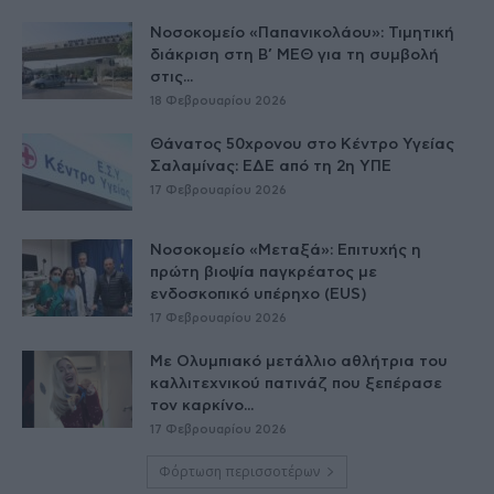
Νοσοκομείο «Παπανικολάου»: Τιμητική
διάκριση στη Β’ ΜΕΘ για τη συμβολή
στις...
18 Φεβρουαρίου 2026
Θάνατος 50χρονου στο Κέντρο Υγείας
Σαλαμίνας: ΕΔΕ από τη 2η ΥΠΕ
17 Φεβρουαρίου 2026
Νοσοκομείο «Μεταξά»: Επιτυχής η
πρώτη βιοψία παγκρέατος με
ενδοσκοπικό υπέρηχο (EUS)
17 Φεβρουαρίου 2026
Με Ολυμπιακό μετάλλιο αθλήτρια του
καλλιτεχνικού πατινάζ που ξεπέρασε
τον καρκίνο...
17 Φεβρουαρίου 2026
Φόρτωση περισσοτέρων