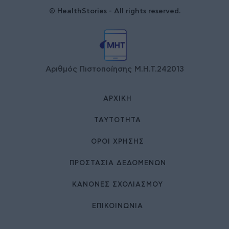
© HealthStories - All rights reserved.
Αριθμός Πιστοποίησης Μ.Η.Τ.242013
ΑΡΧΙΚΉ
ΤΑΥΤΌΤΗΤΑ
ΌΡΟΙ ΧΡΉΣΗΣ
ΠΡΟΣΤΑΣΙΑ ΔΕΔΟΜΕΝΩΝ
ΚΑΝΟΝΕΣ ΣΧΟΛΙΑΣΜΟΥ
ΕΠΙΚΟΙΝΩΝΊΑ