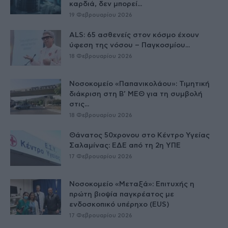
καρδιά, δεν μπορεί...
19 Φεβρουαρίου 2026
ALS: 65 ασθενείς στον κόσμο έχουν
ύφεση της νόσου – Παγκοσμίου...
18 Φεβρουαρίου 2026
Νοσοκομείο «Παπανικολάου»: Τιμητική
διάκριση στη Β’ ΜΕΘ για τη συμβολή
στις...
18 Φεβρουαρίου 2026
Θάνατος 50χρονου στο Κέντρο Υγείας
Σαλαμίνας: ΕΔΕ από τη 2η ΥΠΕ
17 Φεβρουαρίου 2026
Νοσοκομείο «Μεταξά»: Επιτυχής η
πρώτη βιοψία παγκρέατος με
ενδοσκοπικό υπέρηχο (EUS)
17 Φεβρουαρίου 2026