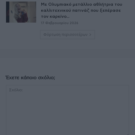
Με Ολυμπιακό μετάλλιο αθλήτρια του
καλλιτεχνικού πατινάζ που ξεπέρασε
τον καρκίνο...
17 Φεβρουαρίου 2026
Φόρτωση περισσοτέρων
Έχετε κάποιο σχόλιο;