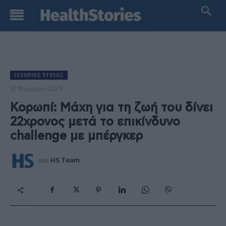
ΙΣΤΟΡΊΕΣ ΥΓΕΊΑΣ
12 Νοεμβρίου 2025
Κορωπί: Μάχη για τη ζωή του δίνει
22χρονος μετά το επικίνδυνο
challenge με μπέργκερ
από
HS Team