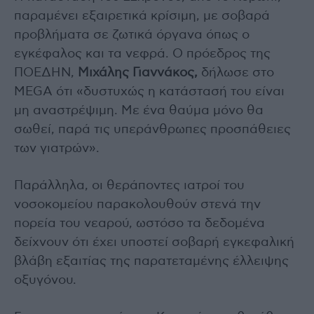
παραμένει εξαιρετικά κρίσιμη, με σοβαρά
προβλήματα σε ζωτικά όργανα όπως ο
εγκέφαλος και τα νεφρά. Ο πρόεδρος της
ΠΟΕΔΗΝ,
Μιχάλης Γιαννάκος,
δήλωσε στο
MEGA ότι «δυστυχώς η κατάστασή του είναι
μη αναστρέψιμη. Με ένα θαύμα μόνο θα
σωθεί, παρά τις υπεράνθρωπες προσπάθειες
των γιατρών».
Παράλληλα, οι θεράποντες ιατροί του
νοσοκομείου παρακολουθούν στενά την
πορεία του νεαρού, ωστόσο τα δεδομένα
δείχνουν ότι έχει υποστεί σοβαρή εγκεφαλική
βλάβη εξαιτίας της παρατεταμένης έλλειψης
οξυγόνου.