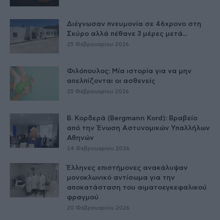
Διέγνωσαν πνευμονία σε 46χρονο στη
Σκύρο αλλά πέθανε 3 μέρες μετά...
25 Φεβρουαρίου 2026
Φιλόπουλος: Μία ιστορία για να μην
απελπίζονται οι ασθενείς
25 Φεβρουαρίου 2026
Β. Κορδερά (Bergmann Kord): Βραβείο
από την Ένωση Αστυνομικών Υπαλλήλων
Αθηνών
24 Φεβρουαρίου 2026
Έλληνες επιστήμονες ανακάλυψαν
μονοκλωνικό αντίσωμα για την
αποκατάσταση του αιματοεγκεφαλικού
φραγμού
20 Φεβρουαρίου 2026