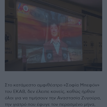
Στο κατάμεστο αμφιθέατρο «Σοφία Μπεφόν»
του ΕΚΑΒ, δεν έλειπε κανείς, καθώς ήρθαν
όλοι για να τιμήσουν την Αναστασία Ζυγούρα,
την γιατρό που έφυγε τον περασμένο μήνα,