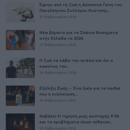
Έφυγε από τη ζωή η Δέσποινα Γκίνη του
Πανελληνίου Συλλόγου Κυστικής...
27 Φεβρουαρίου 2026
Νέα βήματα για τα Σπάνια Νοσήματα
στην Ελλάδα το 2026
27 Φεβρουαρίου 2026
Η ζωή να κάβει την ανάσα και όχι ο
καρκίνος του...
26 Φεβρουαρίου 2026
Εξέλιξη Ζωής – Ένα Gala για τα παιδιά
που η ενηλικίωση...
26 Φεβρουαρίου 2026
Καβάλα: Η τήρηση μιας αυστηρής ΚΥΑ
και τα προβλήματα όσων πέθαναν...
25 Φεβρουαρίου 2026