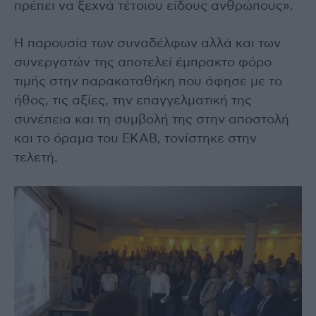
πρέπει να ξεχνά τέτοιου είδους ανθρώπους».
Η παρουσία των συναδέλφων αλλά και των
συνεργατών της αποτελεί έμπρακτο φόρο
τιμής στην παρακαταθήκη που άφησε με το
ήθος, τις αξίες, την επαγγελματική της
συνέπεια και τη συμβολή της στην αποστολή
και το όραμα του ΕΚΑΒ, τονίστηκε στην
τελετή.