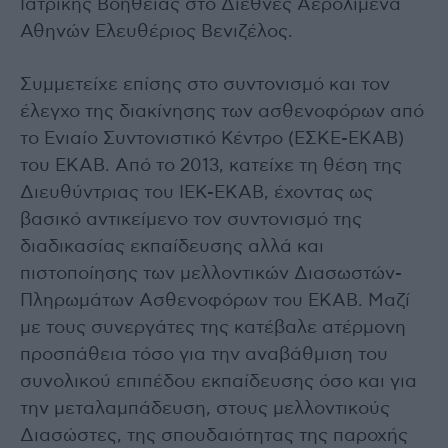
Ιατρικής Βοήθειας στο Διεθνές Αερολιμένα
Αθηνών Ελευθέριος Βενιζέλος.
Συμμετείχε επίσης στο συντονισμό και τον
έλεγχο της διακίνησης των ασθενοφόρων από
το Ενιαίο Συντονιστικό Κέντρο (ΕΣΚΕ-ΕΚΑΒ)
του ΕΚΑΒ. Από το 2013, κατείχε τη θέση της
Διευθύντριας του ΙΕΚ-ΕΚΑΒ, έχοντας ως
βασικό αντικείμενο τον συντονισμό της
διαδικασίας εκπαίδευσης αλλά και
πιστοποίησης των μελλοντικών Διασωστών-
Πληρωμάτων Ασθενοφόρων του ΕΚΑΒ. Μαζί
με τους συνεργάτες της κατέβαλε ατέρμονη
προσπάθεια τόσο για την αναβάθμιση του
συνολικού επιπέδου εκπαίδευσης όσο και για
την μεταλαμπάδευση, στους μελλοντικούς
Διασώστες, της σπουδαιότητας της παροχής