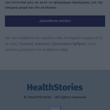
τον ιστότοπό μου σε αυτό το πρόγραμμα περιήγησης για την
επόμενη φορά που θα σχολιάσω.
Με την υποβολή του σχολίου σας αυτόματα συμφωνείτε
με τους
Γενικούς Κανόνες Σχολιασμού Άρθρων
τους
οποίους μπορείτε να διαβάσετε
εδώ
.
© HealthStories - All rights reserved.