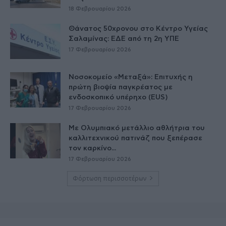
18 Φεβρουαρίου 2026
Θάνατος 50χρονου στο Κέντρο Υγείας
Σαλαμίνας: ΕΔΕ από τη 2η ΥΠΕ
17 Φεβρουαρίου 2026
Νοσοκομείο «Μεταξά»: Επιτυχής η
πρώτη βιοψία παγκρέατος με
ενδοσκοπικό υπέρηχο (EUS)
17 Φεβρουαρίου 2026
Με Ολυμπιακό μετάλλιο αθλήτρια του
καλλιτεχνικού πατινάζ που ξεπέρασε
τον καρκίνο...
17 Φεβρουαρίου 2026
Φόρτωση περισσοτέρων