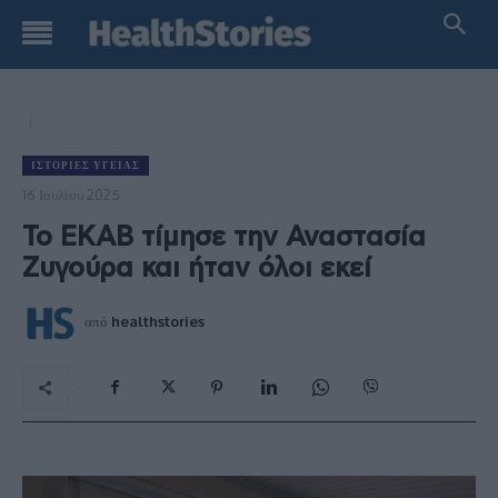
ΙΣΤΟΡΊΕΣ ΥΓΕΊΑΣ
16 Ιουλίου 2025
Το ΕΚΑΒ τίμησε την Αναστασία
Ζυγούρα και ήταν όλοι εκεί
από
healthstories