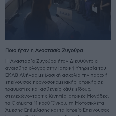
Ποια ήταν η Αναστασία Ζυγούρα
Η Αναστασία Ζυγούρα ήταν Διευθύντρια
αναισθησιολόγος στην Ιατρική Υπηρεσία του
ΕΚΑΒ Αθήνας με βασική ασχολία την παροχή
επείγουσας προνοσοκομειακής ιατρικής σε
τραυματίες και ασθενείς κάθε είδους,
στελεχώνοντας τις Κινητές Ιατρικές Μονάδες,
τα Οχήματα Μικρού Όγκου, τη Μοτοσικλέτα
Άμεσης Επέμβασης και το Ιατρείο Επείγουσας