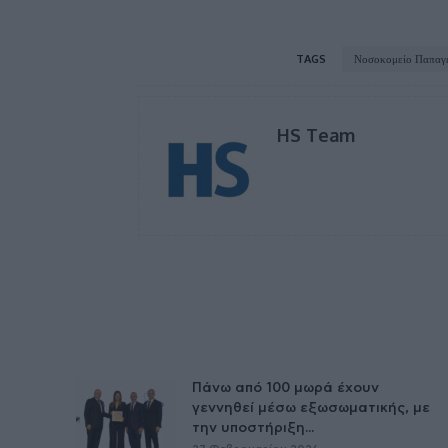
TAGS
Νοσοκομείο Παπαγ
HS Team
Πάνω από 100 μωρά έχουν
γεννηθεί μέσω εξωσωματικής, με
την υποστήριξη...