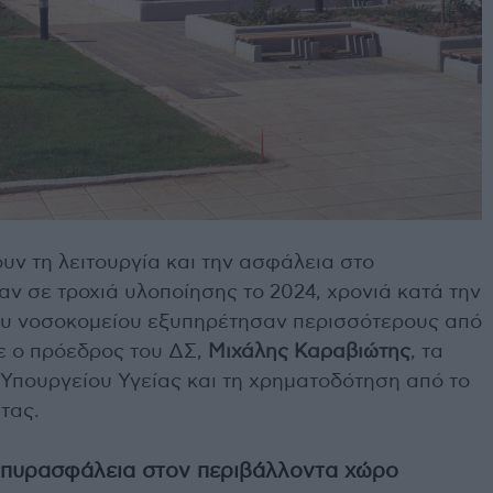
υν τη λειτουργία και την ασφάλεια στο
ν σε τροχιά υλοποίησης το 2024, χρονιά κατά την
του νοσοκομείου εξυπηρέτησαν περισσότερους από
 ο πρόεδρος του ΔΣ,
Μιχάλης Καραβιώτης
, τα
 Υπουργείου Υγείας και τη χρηματοδότηση από το
τας.
 πυρασφάλεια στον περιβάλλοντα χώρο