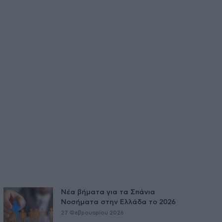
Νέα βήματα για τα Σπάνια
Νοσήματα στην Ελλάδα το 2026
27 Φεβρουαρίου 2026