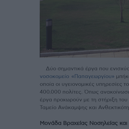
Δύο σημαντικά έργα που ενισχύο
νοσοκομείο «Παπαγεωργίου»
μπήκα
οποία οι υγειονομικές υπηρεσίες 
400.000 πολίτες. Όπως ανακοίνωσε
έργα προχωρούν με τη στήριξη του
Ταμείο Ανάκαμψης και Ανθεκτικότη
Μονάδα Βραχείας Νοσηλείας και