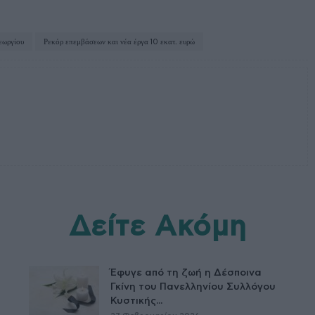
εωργίου
Ρεκόρ επεμβάσεων και νέα έργα 10 εκατ. ευρώ
Δείτε Ακόμη
Έφυγε από τη ζωή η Δέσποινα
Γκίνη του Πανελληνίου Συλλόγου
Κυστικής...