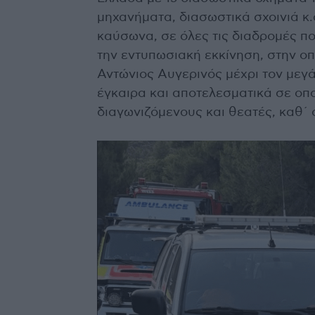
μηχανήματα, διασωστικά σχοινιά κ.
καύσωνα, σε όλες τις διαδρομές π
την εντυπωσιακή εκκίνηση, στην οπο
Αντώνιος Αυγερινός μέχρι τον μεγ
έγκαιρα και αποτελεσματικά σε οπ
διαγωνιζόμενους και θεατές, καθ΄ 