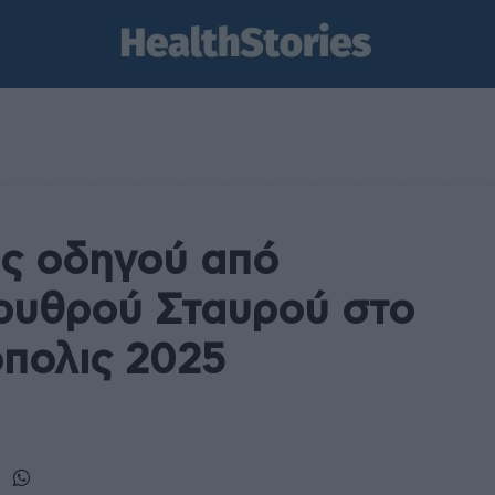
ς οδηγού από
Ερυθρού Σταυρού στο
πολις 2025