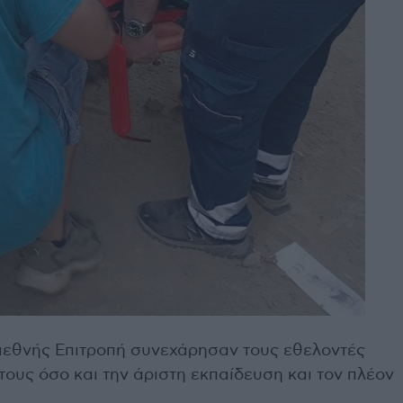
Διεθνής Επιτροπή συνεχάρησαν τους εθελοντές
 τους όσο και την άριστη εκπαίδευση και τον πλέον