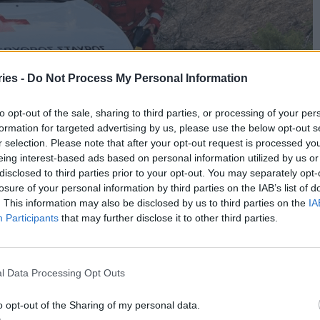
ies -
Do Not Process My Personal Information
to opt-out of the sale, sharing to third parties, or processing of your per
formation for targeted advertising by us, please use the below opt-out s
r selection. Please note that after your opt-out request is processed y
eing interest-based ads based on personal information utilized by us or
disclosed to third parties prior to your opt-out. You may separately opt-
losure of your personal information by third parties on the IAB’s list of
. This information may also be disclosed by us to third parties on the
IA
Participants
that may further disclose it to other third parties.
l Data Processing Opt Outs
o opt-out of the Sharing of my personal data.