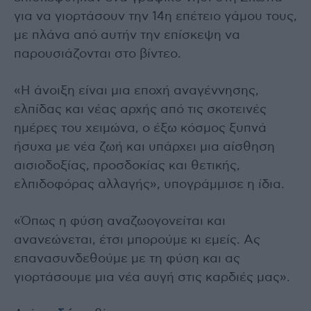
για να γιορτάσουν την 14η επέτειο γάμου τους,
με πλάνα από αυτήν την επίσκεψη να
παρουσιάζονται στο βίντεο.
«Η άνοιξη είναι μια εποχή αναγέννησης,
ελπίδας και νέας αρχής από τις σκοτεινές
ημέρες του χειμώνα, ο έξω κόσμος ξυπνά
ήσυχα με νέα ζωή και υπάρχει μια αίσθηση
αισιοδοξίας, προσδοκίας και θετικής,
ελπιδοφόρας αλλαγής», υπογράμμισε η ίδια.
«Όπως η φύση αναζωογονείται και
ανανεώνεται, έτσι μπορούμε κι εμείς. Ας
επανασυνδεθούμε με τη φύση και ας
γιορτάσουμε μια νέα αυγή στις καρδιές μας».