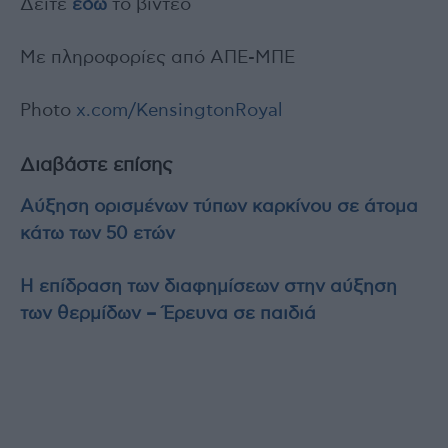
Δείτε
εδώ
το βίντεο
Με πληροφορίες από ΑΠΕ-ΜΠΕ
Photo
x.com/KensingtonRoyal
Διαβάστε επίσης
Αύξηση ορισμένων τύπων καρκίνου σε άτομα
κάτω των 50 ετών
Η επίδραση των διαφημίσεων στην αύξηση
των θερμίδων – Έρευνα σε παιδιά