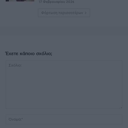
17 Φεβρουαρίου 2026
Φόρτωση περισσοτέρων
Έχετε κάποιο σχόλιο;
Σχόλιο:
Όν