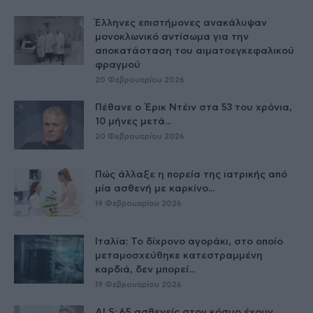
Έλληνες επιστήμονες ανακάλυψαν
μονοκλωνικό αντίσωμα για την
αποκατάσταση του αιματοεγκεφαλικού
φραγμού
20 Φεβρουαρίου 2026
Πέθανε ο Έρικ Ντέιν στα 53 του χρόνια,
10 μήνες μετά...
20 Φεβρουαρίου 2026
Πώς άλλαξε η πορεία της ιατρικής από
μία ασθενή με καρκίνο...
19 Φεβρουαρίου 2026
Ιταλία: Το δίχρονο αγοράκι, στο οποίο
μεταμοσχεύθηκε κατεστραμμένη
καρδιά, δεν μπορεί...
19 Φεβρουαρίου 2026
ALS: 65 ασθενείς στον κόσμο έχουν