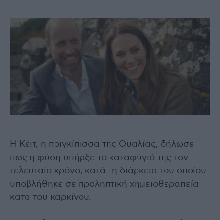
Η Κέιτ, η πριγκίπισσα της Ουαλίας, δήλωσε
πως η φύση υπήρξε το καταφύγιό της τον
τελευταίο χρόνο, κατά τη διάρκεια του οποίου
υποβλήθηκε σε προληπτική χημειοθεραπεία
κατά του καρκίνου.