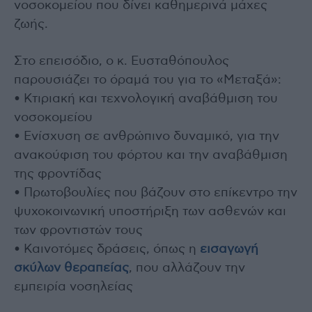
νοσοκομείου που δίνει καθημερινά μάχες
ζωής.
Στο επεισόδιο, ο κ. Ευσταθόπουλος
παρουσιάζει το όραμά του για το «Μεταξά»:
• Κτιριακή και τεχνολογική αναβάθμιση του
νοσοκομείου
• Ενίσχυση σε ανθρώπινο δυναμικό, για την
ανακούφιση του φόρτου και την αναβάθμιση
της φροντίδας
• Πρωτοβουλίες που βάζουν στο επίκεντρο την
ψυχοκοινωνική υποστήριξη των ασθενών και
των φροντιστών τους
• Καινοτόμες δράσεις, όπως η
εισαγωγή
σκύλων θεραπείας
, που αλλάζουν την
εμπειρία νοσηλείας