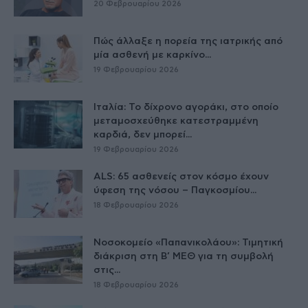
20 Φεβρουαρίου 2026
Πώς άλλαξε η πορεία της ιατρικής από
μία ασθενή με καρκίνο...
19 Φεβρουαρίου 2026
Ιταλία: Το δίχρονο αγοράκι, στο οποίο
μεταμοσχεύθηκε κατεστραμμένη
καρδιά, δεν μπορεί...
19 Φεβρουαρίου 2026
ALS: 65 ασθενείς στον κόσμο έχουν
ύφεση της νόσου – Παγκοσμίου...
18 Φεβρουαρίου 2026
Νοσοκομείο «Παπανικολάου»: Τιμητική
διάκριση στη Β’ ΜΕΘ για τη συμβολή
στις...
18 Φεβρουαρίου 2026