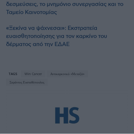
δεσμεύσεις, το μνημόνιο συνεργασίας και το
Ταμείο Καινοτομίας
«Ξεκίνα να ψάχνεσαι»: Εκστρατεία
ευαισθητοποίησης για τον καρκίνο του
δέρματος από την ΕΔΑΕ
TAGS
Win Cancer
Αντικαρκινικό «Μεταξά»
Σαράντος Ευσταθόπουλος