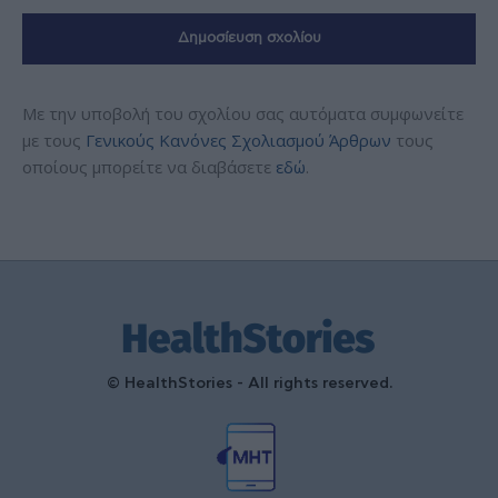
Με την υποβολή του σχολίου σας αυτόματα συμφωνείτε
με τους
Γενικούς Κανόνες Σχολιασμού Άρθρων
τους
οποίους μπορείτε να διαβάσετε
εδώ
.
© HealthStories - All rights reserved.