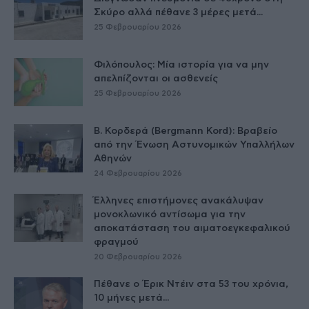
Σκύρο αλλά πέθανε 3 μέρες μετά...
25 Φεβρουαρίου 2026
Φιλόπουλος: Μία ιστορία για να μην
απελπίζονται οι ασθενείς
25 Φεβρουαρίου 2026
Β. Κορδερά (Bergmann Kord): Βραβείο
από την Ένωση Αστυνομικών Υπαλλήλων
Αθηνών
24 Φεβρουαρίου 2026
Έλληνες επιστήμονες ανακάλυψαν
μονοκλωνικό αντίσωμα για την
αποκατάσταση του αιματοεγκεφαλικού
φραγμού
20 Φεβρουαρίου 2026
Πέθανε ο Έρικ Ντέιν στα 53 του χρόνια,
10 μήνες μετά...