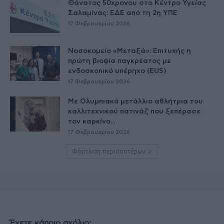
Θάνατος 50χρονου στο Κέντρο Υγείας
Σαλαμίνας: ΕΔΕ από τη 2η ΥΠΕ
17 Φεβρουαρίου 2026
Νοσοκομείο «Μεταξά»: Επιτυχής η
πρώτη βιοψία παγκρέατος με
ενδοσκοπικό υπέρηχο (EUS)
17 Φεβρουαρίου 2026
Με Ολυμπιακό μετάλλιο αθλήτρια του
καλλιτεχνικού πατινάζ που ξεπέρασε
τον καρκίνο...
17 Φεβρουαρίου 2026
Φόρτωση περισσοτέρων
Έχετε κάποιο σχόλιο;