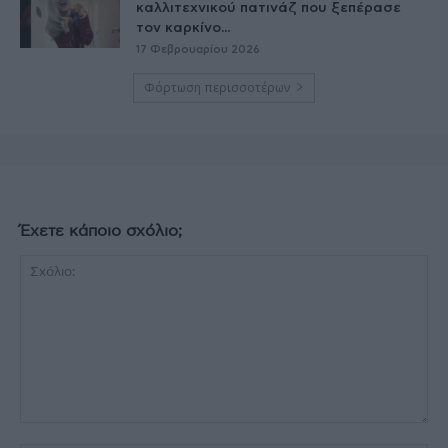
καλλιτεχνικού πατινάζ που ξεπέρασε
τον καρκίνο...
17 Φεβρουαρίου 2026
Φόρτωση περισσοτέρων
Έχετε κάποιο σχόλιο;
Σχόλιο: