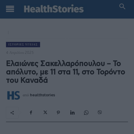
ΙΣΤΟΡΊΕΣ ΥΓΕΊΑΣ
4 Απριλίου 2025
Ελαιώνες Σακελλαρόπουλου – Το
απόλυτο, με 11 στα 11, στο Τορόντο
του Καναδά
από
healthstories