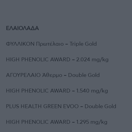
ΕΛΑΙΟΛΑΔΑ
ΦΥΛΛΙΚΟΝ Πρωτέλαιο – Triple Gold
HIGH PHENOLIC AWARD – 2.024 mg/kg
ΑΓΟΥΡΕΛΑΙΟ Άθερμο – Double Gold
HIGH PHENOLIC AWARD – 1.540 mg/kg
PLUS HEALTH GREEN EVOO – Double Gold
HIGH PHENOLIC AWARD – 1.295 mg/kg