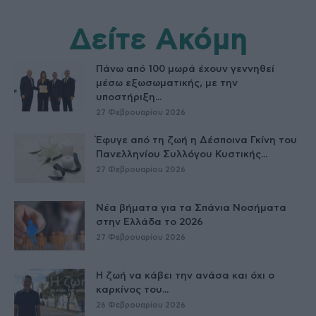
Δείτε Ακόμη
Πάνω από 100 μωρά έχουν γεννηθεί
μέσω εξωσωματικής, με την
υποστήριξη...
27 Φεβρουαρίου 2026
Έφυγε από τη ζωή η Δέσποινα Γκίνη του
Πανελληνίου Συλλόγου Κυστικής...
27 Φεβρουαρίου 2026
Νέα βήματα για τα Σπάνια Νοσήματα
στην Ελλάδα το 2026
27 Φεβρουαρίου 2026
Η ζωή να κάβει την ανάσα και όχι ο
καρκίνος του...
26 Φεβρουαρίου 2026