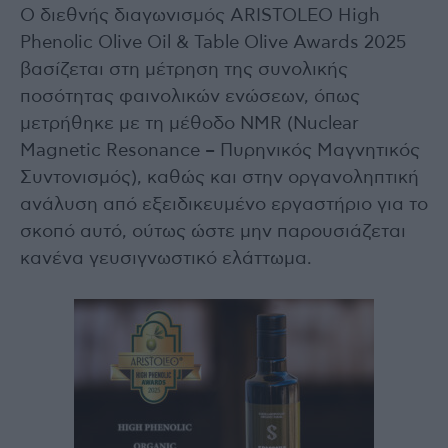
Ο διεθνής διαγωνισμός ARISTOLEO High
Phenolic Olive Oil & Table Olive Awards 2025
βασίζεται στη μέτρηση της συνολικής
ποσότητας φαινολικών ενώσεων, όπως
μετρήθηκε με τη μέθοδο NMR (Nuclear
Magnetic Resonance – Πυρηνικός Μαγνητικός
Συντονισμός), καθώς και στην οργανοληπτική
ανάλυση από εξειδικευμένο εργαστήριο για το
σκοπό αυτό, ούτως ώστε μην παρουσιάζεται
κανένα γευσιγνωστικό ελάττωμα.