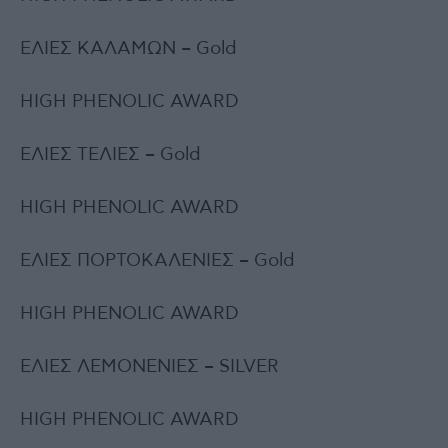
ΕΛΙΕΣ ΚΑΛΑΜΩΝ – Gold
HIGH PHENOLIC AWARD
ΕΛΙΕΣ ΤΕΛΙΕΣ – Gold
HIGH PHENOLIC AWARD
ΕΛΙΕΣ ΠΟΡΤΟΚΑΛΕΝΙΕΣ – Gold
HIGH PHENOLIC AWARD
ΕΛΙΕΣ ΛΕΜΟΝΕΝΙΕΣ – SILVER
HIGH PHENOLIC AWARD