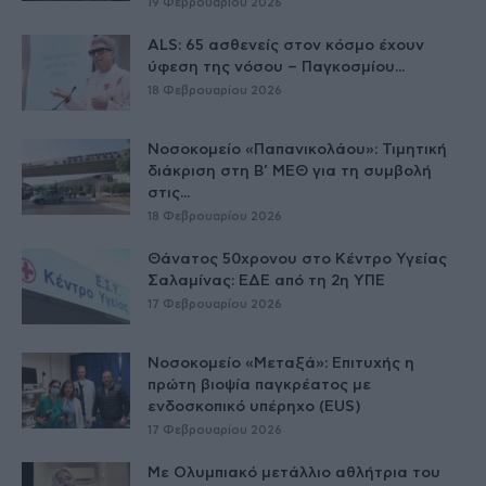
19 Φεβρουαρίου 2026
ALS: 65 ασθενείς στον κόσμο έχουν
ύφεση της νόσου – Παγκοσμίου...
18 Φεβρουαρίου 2026
Νοσοκομείο «Παπανικολάου»: Τιμητική
διάκριση στη Β’ ΜΕΘ για τη συμβολή
στις...
18 Φεβρουαρίου 2026
Θάνατος 50χρονου στο Κέντρο Υγείας
Σαλαμίνας: ΕΔΕ από τη 2η ΥΠΕ
17 Φεβρουαρίου 2026
Νοσοκομείο «Μεταξά»: Επιτυχής η
πρώτη βιοψία παγκρέατος με
ενδοσκοπικό υπέρηχο (EUS)
17 Φεβρουαρίου 2026
Με Ολυμπιακό μετάλλιο αθλήτρια του