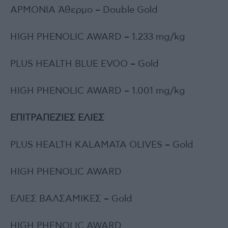
ΑΡΜΟΝΙΑ Άθερμο – Double Gold
HIGH PHENOLIC AWARD – 1.233 mg/kg
PLUS HEALTH BLUE EVOO – Gold
HIGH PHENOLIC AWARD – 1.001 mg/kg
ΕΠΙΤΡΑΠΕΖΙΕΣ ΕΛΙΕΣ
PLUS HEALTH KALAMATA OLIVES – Gold
HIGH PHENOLIC AWARD
ΕΛΙΕΣ ΒΑΛΣΑΜΙΚΕΣ – Gold
HIGH PHENOLIC AWARD