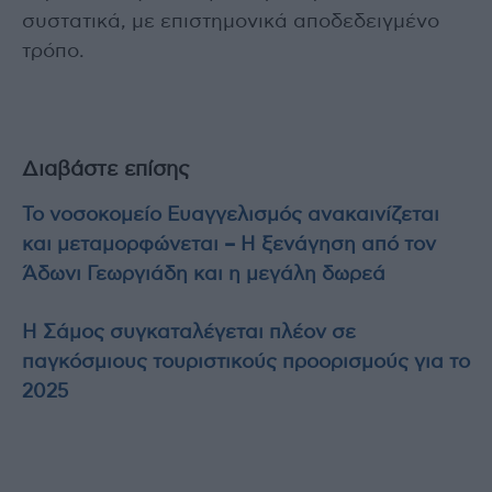
συστατικά, με επιστημονικά αποδεδειγμένο
τρόπο.
Διαβάστε επίσης
Το νοσοκομείο Ευαγγελισμός ανακαινίζεται
και μεταμορφώνεται – Η ξενάγηση από τον
Άδωνι Γεωργιάδη και η μεγάλη δωρεά
Η Σάμος συγκαταλέγεται πλέον σε
παγκόσμιους τουριστικούς προορισμούς για το
2025​​​​​​​​​​​