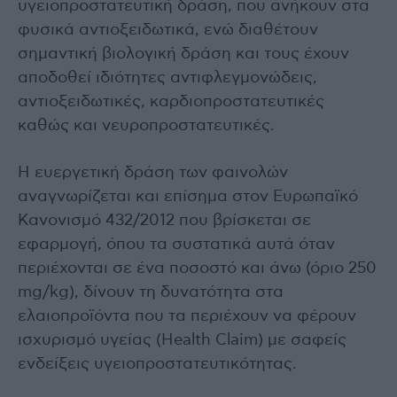
υγειοπροστατευτική δράση, που ανήκουν στα
φυσικά αντιοξειδωτικά, ενώ διαθέτουν
σημαντική βιολογική δράση και τους έχουν
αποδοθεί ιδιότητες αντιφλεγμονώδεις,
αντιοξειδωτικές, καρδιοπροστατευτικές
καθώς και νευροπροστατευτικές.
Η ευεργετική δράση των φαινολών
αναγνωρίζεται και επίσημα στον Ευρωπαϊκό
Κανονισμό 432/2012 που βρίσκεται σε
εφαρμογή, όπου τα συστατικά αυτά όταν
περιέχονται σε ένα ποσοστό και άνω (όριο 250
mg/kg), δίνουν τη δυνατότητα στα
ελαιοπροϊόντα που τα περιέχουν να φέρουν
ισχυρισμό υγείας (Health Claim) με σαφείς
ενδείξεις υγειοπροστατευτικότητας.