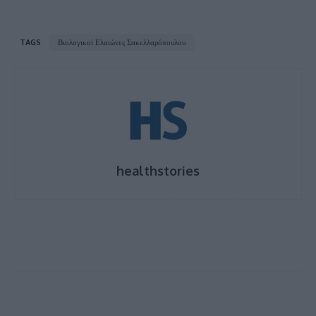
TAGS
Βιολογικοί Ελαιώνες Σακελλαρόπουλου
healthstories