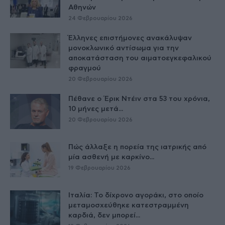
Αθηνών
24 Φεβρουαρίου 2026
Έλληνες επιστήμονες ανακάλυψαν
μονοκλωνικό αντίσωμα για την
αποκατάσταση του αιματοεγκεφαλικού
φραγμού
20 Φεβρουαρίου 2026
Πέθανε ο Έρικ Ντέιν στα 53 του χρόνια,
10 μήνες μετά...
20 Φεβρουαρίου 2026
Πώς άλλαξε η πορεία της ιατρικής από
μία ασθενή με καρκίνο...
19 Φεβρουαρίου 2026
Ιταλία: Το δίχρονο αγοράκι, στο οποίο
μεταμοσχεύθηκε κατεστραμμένη
καρδιά, δεν μπορεί...