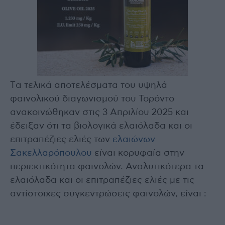
Tα τελικά αποτελέσματα του υψηλά
φαινολικού διαγωνισμού του Τορόντο
ανακοινώθηκαν στις 3 Απριλίου 2025 και
έδειξαν ότι τα βιολογικά ελαιόλαδα και οι
επιτραπέζιες ελιές των
ελαιώνων
Σακελλαρόπουλου
είναι κορυφαία στην
περιεκτικότητα φαινολών. Αναλυτικότερα τα
ελαιόλαδα και οι επιτραπέζιες ελιές με τις
αντίστοιχες συγκεντρώσεις φαινολών, είναι :