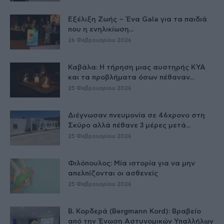
Εξέλιξη Ζωής – Ένα Gala για τα παιδιά
που η ενηλικίωση...
26 Φεβρουαρίου 2026
Καβάλα: Η τήρηση μιας αυστηρής ΚΥΑ
και τα προβλήματα όσων πέθαναν...
25 Φεβρουαρίου 2026
Διέγνωσαν πνευμονία σε 46χρονο στη
Σκύρο αλλά πέθανε 3 μέρες μετά...
25 Φεβρουαρίου 2026
Φιλόπουλος: Μία ιστορία για να μην
απελπίζονται οι ασθενείς
25 Φεβρουαρίου 2026
Β. Κορδερά (Bergmann Kord): Βραβείο
από την Ένωση Αστυνομικών Υπαλλήλων