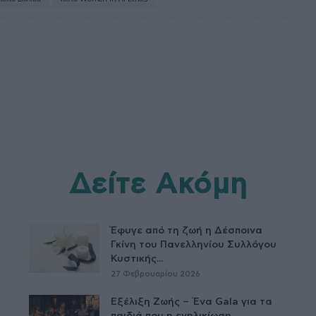
Δείτε Ακόμη
Έφυγε από τη ζωή η Δέσποινα
Γκίνη του Πανελληνίου Συλλόγου
Κυστικής...
27 Φεβρουαρίου 2026
Εξέλιξη Ζωής – Ένα Gala για τα