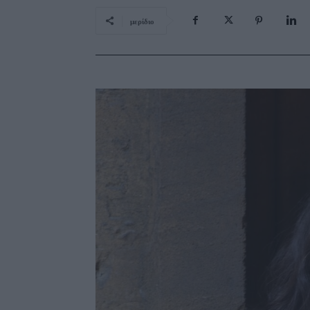
μερίδιο