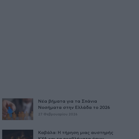
Νέα βήματα για τα Σπάνια
Νοσήματα στην Ελλάδα το 2026
27 Φεβρουαρίου 2026
Καβάλα: Η τήρηση μιας αυστηρής