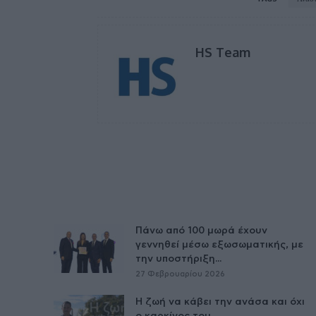
HS Team
Πάνω από 100 μωρά έχουν
γεννηθεί μέσω εξωσωματικής, με
την υποστήριξη...
27 Φεβρουαρίου 2026
Η ζωή να κάβει την ανάσα και όχι