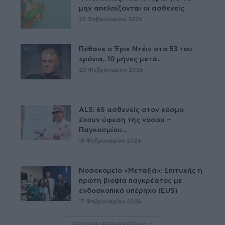
μην απελπίζονται οι ασθενείς
25 Φεβρουαρίου 2026
Πέθανε ο Έρικ Ντέιν στα 53 του
χρόνια, 10 μήνες μετά...
20 Φεβρουαρίου 2026
ALS: 65 ασθενείς στον κόσμο
έχουν ύφεση της νόσου –
Παγκοσμίου...
18 Φεβρουαρίου 2026
Νοσοκομείο «Μεταξά»: Επιτυχής η
πρώτη βιοψία παγκρέατος με
ενδοσκοπικό υπέρηχο (EUS)
17 Φεβρουαρίου 2026
Φόρτωση περισσοτέρων