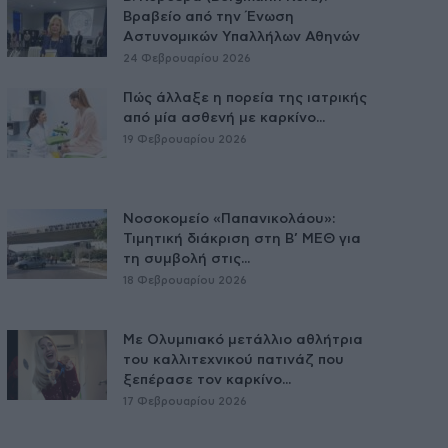
Βραβείο από την Ένωση
Αστυνομικών Υπαλλήλων Αθηνών
24 Φεβρουαρίου 2026
Πώς άλλαξε η πορεία της ιατρικής
από μία ασθενή με καρκίνο...
19 Φεβρουαρίου 2026
Νοσοκομείο «Παπανικολάου»:
Τιμητική διάκριση στη Β’ ΜΕΘ για
τη συμβολή στις...
18 Φεβρουαρίου 2026
Με Ολυμπιακό μετάλλιο αθλήτρια
του καλλιτεχνικού πατινάζ που
ξεπέρασε τον καρκίνο...
17 Φεβρουαρίου 2026