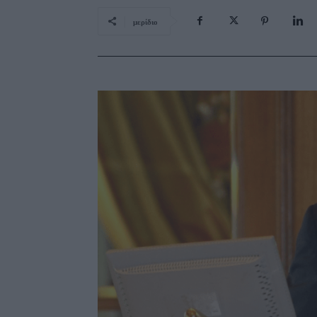
μερίδιο