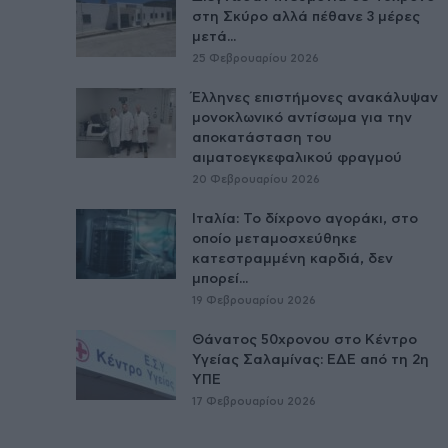
στη Σκύρο αλλά πέθανε 3 μέρες
μετά...
25 Φεβρουαρίου 2026
Έλληνες επιστήμονες ανακάλυψαν
μονοκλωνικό αντίσωμα για την
αποκατάσταση του
αιματοεγκεφαλικού φραγμού
20 Φεβρουαρίου 2026
Ιταλία: Το δίχρονο αγοράκι, στο
οποίο μεταμοσχεύθηκε
κατεστραμμένη καρδιά, δεν
μπορεί...
19 Φεβρουαρίου 2026
Θάνατος 50χρονου στο Κέντρο
Υγείας Σαλαμίνας: ΕΔΕ από τη 2η
ΥΠΕ
17 Φεβρουαρίου 2026