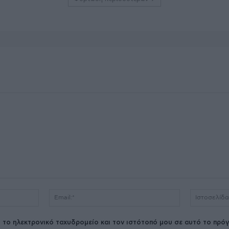
Όνομα:*
Email:*
 το ηλεκτρονικό ταχυδρομείο και τον ιστότοπό μου σε αυτό το πρόγ