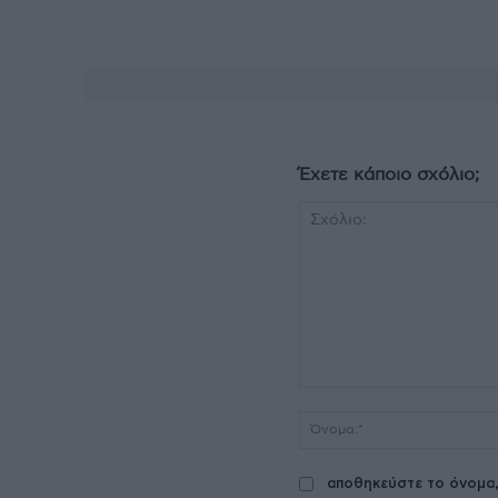
Έχετε κάποιο σχόλιο;
Σχόλιο:
αποθηκεύστε το όνομα,