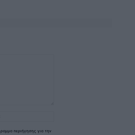
Ιστοσελίδα:
ραμμα περιήγησης για την