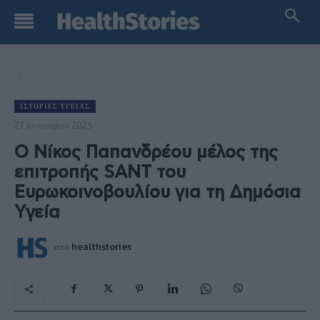
ΙΣΤΟΡΊΕΣ ΥΓΕΊΑΣ
27 Ιανουαρίου 2025
Ο Νίκος Παπανδρέου μέλος της
επιτροπής SANT του
Ευρωκοινοβουλίου για τη Δημόσια
Υγεία
από
healthstories