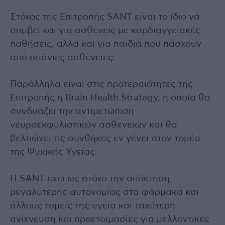
Στόχος της Επιτροπής SANT είναι το ίδιο να
συμβεί και για ασθενείς με καρδιαγγειακές
παθήσεις, αλλά και για παιδιά που πάσχουν
από σπάνιες ασθένειες.
Παράλληλα είναι στις προτεραιότητες της
Επιτροπής η Brain Health Strategy, η οποία θα
συνδυάζει την αντιμετώπιση
νευροεκφυλιστικών ασθενειών και θα
βελτιώνει τις συνθήκες εν γένει στον τομέα
της Ψυχικής Υγείας.
Η SANT έχει ως στόχο την απόκτηση
μεγαλύτερης αυτονομίας στα φάρμακα και
άλλους τομείς της υγεία και ταχύτερη
ανίχνευση και προετοιμασίες για μελλοντικές