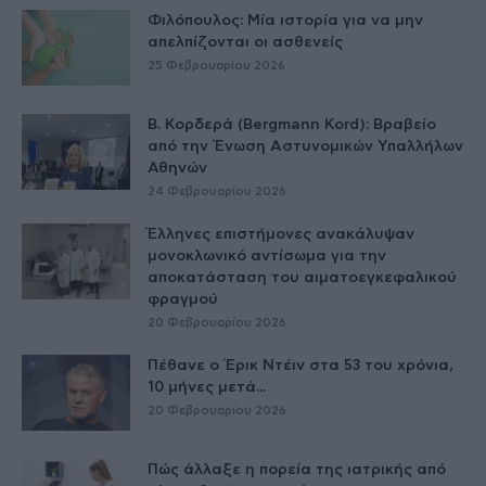
Φιλόπουλος: Μία ιστορία για να μην
απελπίζονται οι ασθενείς
25 Φεβρουαρίου 2026
Β. Κορδερά (Bergmann Kord): Βραβείο
από την Ένωση Αστυνομικών Υπαλλήλων
Αθηνών
24 Φεβρουαρίου 2026
Έλληνες επιστήμονες ανακάλυψαν
μονοκλωνικό αντίσωμα για την
αποκατάσταση του αιματοεγκεφαλικού
φραγμού
20 Φεβρουαρίου 2026
Πέθανε ο Έρικ Ντέιν στα 53 του χρόνια,
10 μήνες μετά...
20 Φεβρουαρίου 2026
Πώς άλλαξε η πορεία της ιατρικής από