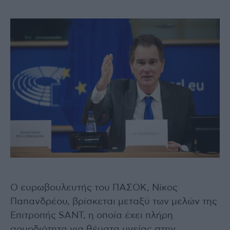
Ο ευρωβουλευτής του ΠΑΣΟΚ, Νίκος
Παπανδρέου, βρίσκεται μεταξύ των μελών της
Επιτροπής SANT, η οποία έχει πλήρη
αρμοδιότητα για θέματα υγείας στην