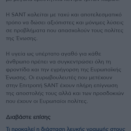
Η SANT καλείται με ταχύ και αποτελεσματικό
τρόπο να δώσει αξιόπιστες και μόνιμες λύσεις
σε προβλήματα που απασχολούν τους πολίτες
της Ένωσης.
Η υγεία ως υπέρτατο αγαθό για κάθε
άνθρωπο πρέπει να συγκεντρώσει όλη τη
φροντίδα και την εγρήγορση της Ευρωπαϊκής
Ένωσης. Οι ευρωβουλευτές που μετέχουν
στην Επιτροπή SANT έχουν πλήρη επίγνωση
της αποστολής τους αλλά και των προσδοκιών
που έχουν οι Ευρωπαίοι πολίτες.
Διαβάστε επίσης
Τι προκαλεί η διάσταση λευκής γραμμής στους