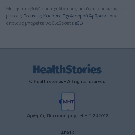
Με την υποβολή του σχολίου σας αυτόματα συμφωνείτε
με τους
Γενικούς Κανόνες Σχολιασμού Άρθρων
τους
οποίους μπορείτε να διαβάσετε
εδώ
.
© HealthStories - All rights reserved.
Αριθμός Πιστοποίησης Μ.Η.Τ.242013
ΑΡΧΙΚΉ