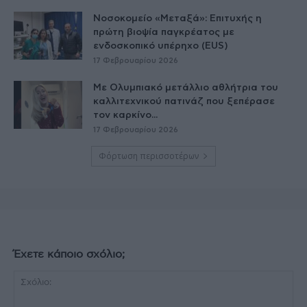
Νοσοκομείο «Μεταξά»: Επιτυχής η
πρώτη βιοψία παγκρέατος με
ενδοσκοπικό υπέρηχο (EUS)
17 Φεβρουαρίου 2026
Με Ολυμπιακό μετάλλιο αθλήτρια του
καλλιτεχνικού πατινάζ που ξεπέρασε
τον καρκίνο...
17 Φεβρουαρίου 2026
Φόρτωση περισσοτέρων
Έχετε κάποιο σχόλιο;