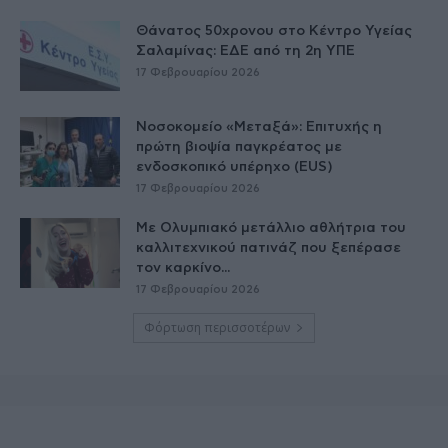
Θάνατος 50χρονου στο Κέντρο Υγείας
Σαλαμίνας: ΕΔΕ από τη 2η ΥΠΕ
17 Φεβρουαρίου 2026
Νοσοκομείο «Μεταξά»: Επιτυχής η
πρώτη βιοψία παγκρέατος με
ενδοσκοπικό υπέρηχο (EUS)
17 Φεβρουαρίου 2026
Με Ολυμπιακό μετάλλιο αθλήτρια του
καλλιτεχνικού πατινάζ που ξεπέρασε
τον καρκίνο...
17 Φεβρουαρίου 2026
Φόρτωση περισσοτέρων