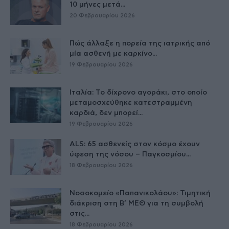
10 μήνες μετά...
20 Φεβρουαρίου 2026
Πώς άλλαξε η πορεία της ιατρικής από
μία ασθενή με καρκίνο...
19 Φεβρουαρίου 2026
Ιταλία: Το δίχρονο αγοράκι, στο οποίο
μεταμοσχεύθηκε κατεστραμμένη
καρδιά, δεν μπορεί...
19 Φεβρουαρίου 2026
ALS: 65 ασθενείς στον κόσμο έχουν
ύφεση της νόσου – Παγκοσμίου...
18 Φεβρουαρίου 2026
Νοσοκομείο «Παπανικολάου»: Τιμητική
διάκριση στη Β’ ΜΕΘ για τη συμβολή
στις...
18 Φεβρουαρίου 2026