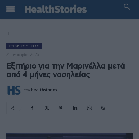
ΙΣΤΟΡΊΕΣ ΥΓΕΊΑΣ
21 Ιανουαρίου 2025
Εξιτήριο για την Μαρινέλλα μετά
από 4 μήνες νοσηλείας
από
healthstories