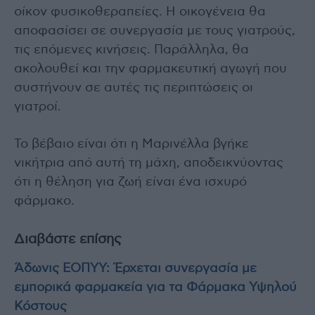
οίκον φυσικοθεραπείες. Η οικογένεια θα
αποφασίσει σε συνεργασία με τους γιατρούς,
τις επόμενες κινήσεις. Παράλληλα, θα
ακολουθεί και την φαρμακευτική αγωγή που
συστήνουν σε αυτές τις περιπτώσεις οι
γιατροί.
Το βέβαιο είναι ότι η Μαρινέλλα βγήκε
νικήτρια από αυτή τη μάχη, αποδεικνύοντας
ότι η θέληση για ζωή είναι ένα ισχυρό
φάρμακο.
Διαβάστε επίσης
Άδωνις ΕΟΠΥΥ: Έρχεται συνεργασία με
εμπορικά φαρμακεία για τα Φάρμακα Υψηλού
Κόστους