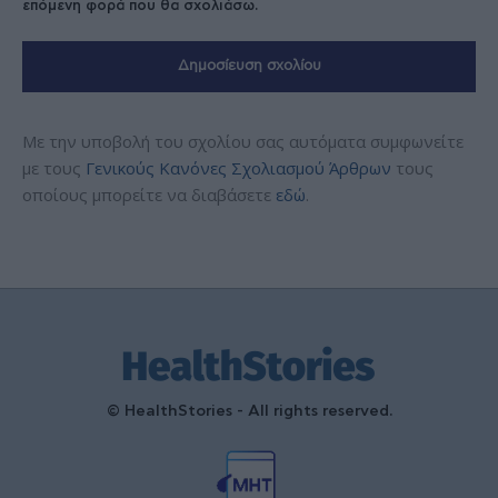
επόμενη φορά που θα σχολιάσω.
Με την υποβολή του σχολίου σας αυτόματα συμφωνείτε
με τους
Γενικούς Κανόνες Σχολιασμού Άρθρων
τους
οποίους μπορείτε να διαβάσετε
εδώ
.
© HealthStories - All rights reserved.