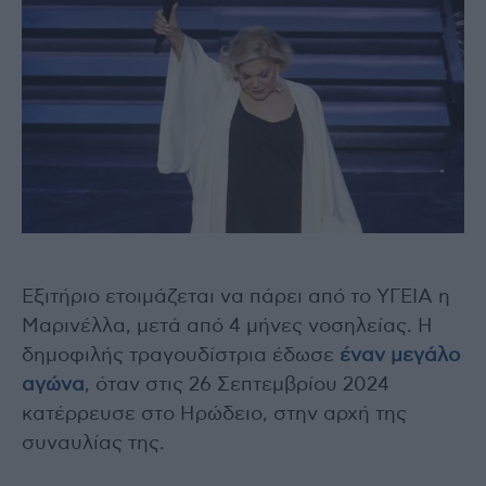
Εξιτήριο ετοιμάζεται να πάρει από το ΥΓΕΙΑ η
Μαρινέλλα, μετά από 4 μήνες νοσηλείας. Η
δημοφιλής τραγουδίστρια έδωσε
έναν μεγάλο
αγώνα
, όταν στις 26 Σεπτεμβρίου 2024
κατέρρευσε στο Ηρώδειο, στην αρχή της
συναυλίας της.