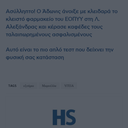
Ασύλληπτο! Ο Άδωνις άνοιξε με κλειδαρά το
κλειστό φαρμακείο του ΕΟΠΥΥ στη Λ.
Αλεξάνδρας και κέρασε καφέδες τους
ταλαιπωρημένους ασφαλισμένους
Αυτό είναι το πιο απλό τεστ που δείχνει την
φυσική σας κατάσταση
TAGS
εξιτήριο
Μαρινέλλα
ΥΓΕΙΑ