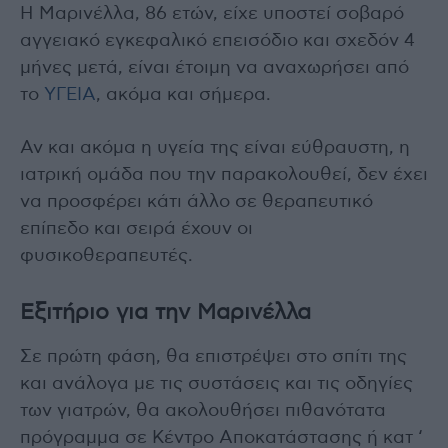
Η Μαρινέλλα, 86 ετών, είχε υποστεί σοβαρό
αγγειακό εγκεφαλικό επεισόδιο και σχεδόν 4
μήνες μετά, είναι έτοιμη να αναχωρήσει από
το
ΥΓΕΙΑ
, ακόμα και σήμερα.
Αν και ακόμα η υγεία της είναι εύθραυστη, η
ιατρική ομάδα που την παρακολουθεί, δεν έχει
να προσφέρει κάτι άλλο σε θεραπευτικό
επίπεδο και σειρά έχουν οι
φυσικοθεραπευτές.
Εξιτήριο για την Μαρινέλλα
Σε πρώτη φάση, θα επιστρέψει στο σπίτι της
και ανάλογα με τις συστάσεις και τις οδηγίες
των γιατρών, θα ακολουθήσει πιθανότατα
πρόγραμμα σε Κέντρο Αποκατάστασης ή κατ ‘