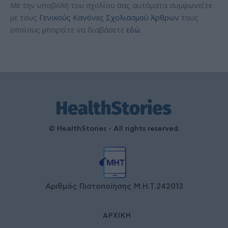
Με την υποβολή του σχολίου σας αυτόματα συμφωνείτε
με τους
Γενικούς Κανόνες Σχολιασμού Άρθρων
τους
οποίους μπορείτε να διαβάσετε
εδώ
.
© HealthStories - All rights reserved.
Αριθμός Πιστοποίησης Μ.Η.Τ.242013
ΑΡΧΙΚΉ