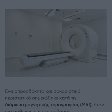
Ένα απροσδόκητο και σοκαριστικό
περιστατικό σημειώθηκε
κατά τη
διάρκεια μαγνητικής τομογραφίας (MRI)
, όταν
μια ασθενής υπέστη σοβαρούς