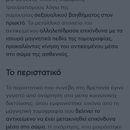
τραυματισμούς λόγω της
παρουσίας
σεξουαλικού βοηθήματος στον
πρωκτό
. Το μεταλλικό στοιχείο του
αντικειμένου
αλληλεπίδρασε επικίνδυνα με τα
ισχυρά μαγνητικά πεδία της τομογραφίας,
προκαλώντας κίνηση του αντικειμένου μέσα
στο σώμα της ασθενούς
.
Το περιστατικό
Το περιστατικό που συνέβη στη Βρετανία έγινε
γνωστό από ανάρτηση στα μέσα κοινωνικής
δικτύωσης, όπου εμφανίστηκε εικόνα από τη
μαγνητική τομογραφία που
δείχνει το
αντικείμενο να έχει μετακινηθεί επικίνδυνα
μέσα στο σώμα
. Η ανάρτηση, που μοιράστηκε