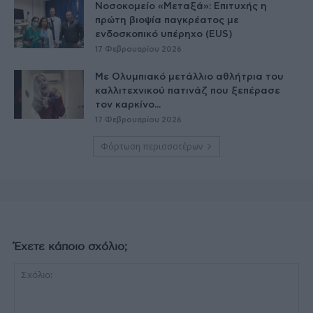
Νοσοκομείο «Μεταξά»: Επιτυχής η
πρώτη βιοψία παγκρέατος με
ενδοσκοπικό υπέρηχο (EUS)
17 Φεβρουαρίου 2026
Με Ολυμπιακό μετάλλιο αθλήτρια του
καλλιτεχνικού πατινάζ που ξεπέρασε
τον καρκίνο...
17 Φεβρουαρίου 2026
Φόρτωση περισσοτέρων
Έχετε κάποιο σχόλιο;