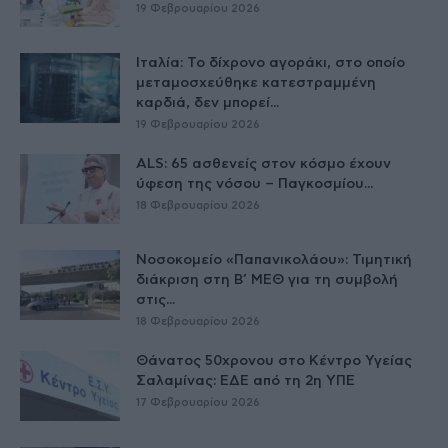
19 Φεβρουαρίου 2026
Ιταλία: Το δίχρονο αγοράκι, στο οποίο
μεταμοσχεύθηκε κατεστραμμένη
καρδιά, δεν μπορεί...
19 Φεβρουαρίου 2026
ALS: 65 ασθενείς στον κόσμο έχουν
ύφεση της νόσου – Παγκοσμίου...
18 Φεβρουαρίου 2026
Νοσοκομείο «Παπανικολάου»: Τιμητική
διάκριση στη Β’ ΜΕΘ για τη συμβολή
στις...
18 Φεβρουαρίου 2026
Θάνατος 50χρονου στο Κέντρο Υγείας
Σαλαμίνας: ΕΔΕ από τη 2η ΥΠΕ
17 Φεβρουαρίου 2026