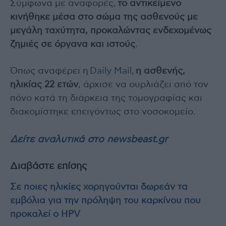
Σύμφωνα με αναφορές,
το αντικείμενο
κινήθηκε μέσα στο σώμα της ασθενούς με
μεγάλη ταχύτητα, προκαλώντας ενδεχομένως
ζημιές σε όργανα και ιστούς
.
Όπως αναφέρει η
Daily Mail
,
η ασθενής,
ηλικίας 22 ετών
, άρχισε να ουρλιάζει από τον
πόνο κατά τη διάρκεια της τομογραφίας και
διακομίστηκε επειγόντως στο νοσοκομείο.
Δείτε αναλυτικά στο newsbeast.gr
Διαβάστε επίσης
Σε ποιες ηλικίες χορηγούνται δωρεάν τα
εμβόλια για την πρόληψη του καρκίνου που
προκαλεί ο HPV