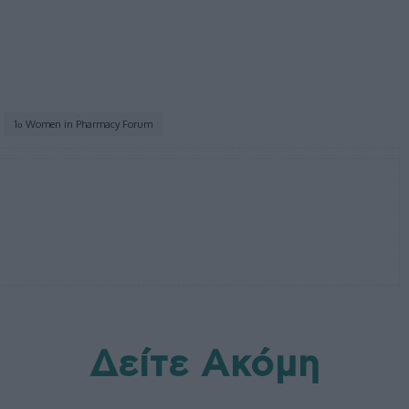
1ο Women in Pharmacy Forum
Δείτε Ακόμη