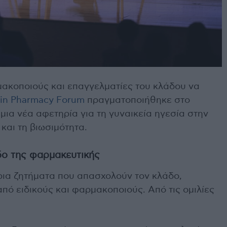
ακοποιούς και επαγγελματίες του κλάδου να
in Pharmacy Forum
πραγματοποιήθηκε στο
ια νέα αφετηρία για τη γυναικεία ηγεσία στην
 και τη βιωσιμότητα.
δο της φαρμακευτικής
ρια ζητήματα που απασχολούν τον κλάδο,
από ειδικούς και φαρμακοποιούς. Από τις ομιλίες