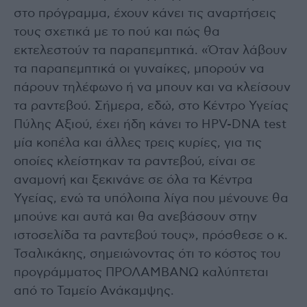
στο πρόγραμμα, έχουν κάνει τις αναρτήσεις
τους σχετικά με το πού και πώς θα
εκτελεστούν τα παραπεμπτικά. «Όταν λάβουν
τα παραπεμπτικά οι γυναίκες, μπορούν να
πάρουν τηλέφωνο ή να μπουν και να κλείσουν
τα ραντεβού. Σήμερα, εδώ, στο Κέντρο Υγείας
Πύλης Αξιού, έχει ήδη κάνει το HPV-DNA test
μία κοπέλα και άλλες τρεις κυρίες, για τις
οποίες κλείστηκαν τα ραντεβού, είναι σε
αναμονή και ξεκινάνε σε όλα τα Κέντρα
Υγείας, ενώ τα υπόλοιπα λίγα που μένουνε θα
μπούνε και αυτά και θα ανεβάσουν στην
ιστοσελίδα τα ραντεβού τους», πρόσθεσε ο κ.
Τσαλικάκης, σημειώνοντας ότι το κόστος του
προγράμματος ΠΡΟΛΑΜΒΑΝΩ καλύπτεται
από το Ταμείο Ανάκαμψης.