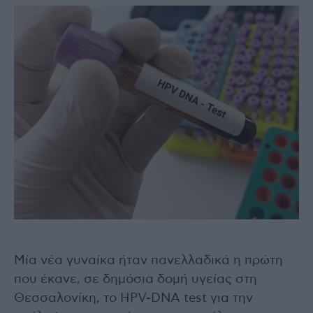
Μία νέα γυναίκα ήταν πανελλαδικά η πρώτη
που έκανε, σε δημόσια δομή υγείας στη
Θεσσαλονίκη, το HPV-DNA test για την