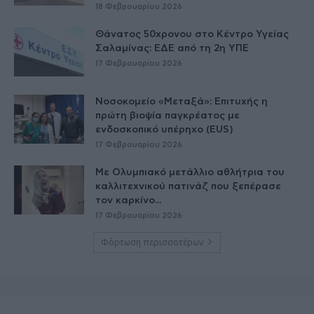
18 Φεβρουαρίου 2026
Θάνατος 50χρονου στο Κέντρο Υγείας
Σαλαμίνας: ΕΔΕ από τη 2η ΥΠΕ
17 Φεβρουαρίου 2026
Νοσοκομείο «Μεταξά»: Επιτυχής η
πρώτη βιοψία παγκρέατος με
ενδοσκοπικό υπέρηχο (EUS)
17 Φεβρουαρίου 2026
Με Ολυμπιακό μετάλλιο αθλήτρια του
καλλιτεχνικού πατινάζ που ξεπέρασε
τον καρκίνο...
17 Φεβρουαρίου 2026
Φόρτωση περισσοτέρων