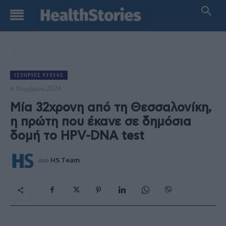
ΙΣΤΟΡΊΕΣ ΥΓΕΊΑΣ
6 Νοεμβρίου 2024
Μία 32χρονη από τη Θεσσαλονίκη,
η πρώτη που έκανε σε δημόσια
δομή το HPV-DNA test
από
HS Team