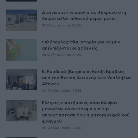
Διέγνωσαν πνευμονία σε 46χρονο στη
Σκύρο αλλά πέθανε 3 μέρες μετά...
25 Φεβρουαρίου 2026
Φιλόπουλος: Μία ιστορία για να μην
απελπίζονται οι ασθενείς
25 Φεβρουαρίου 2026
Β. Κορδερά (Bergmann Kord): Βραβείο
από την Ένωση Αστυνομικών Υπαλλήλων
Αθηνών
24 Φεβρουαρίου 2026
Έλληνες επιστήμονες ανακάλυψαν
μονοκλωνικό αντίσωμα για την
αποκατάσταση του αιματοεγκεφαλικού
φραγμού
20 Φεβρουαρίου 2026