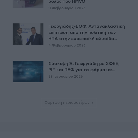
ρόλος του HMVO
11 Φεβρουαρίου 2026
Γεωργιάδης-ΕΟΦ: Αντανακλαστική
επίπτωση από την πολιτική των
ΗΠΑ στην ευρωπαϊκή αλυσίδα...
4 Φεβρουαρίου 2026
Σύσκεψη Ά. Γεωργιάδη με ΣΦΕΕ,
PIF και ΠΕΦ για τα φάρμακα:...
29 Ιανουαρίου 2026
Φόρτωση περισσοτέρων