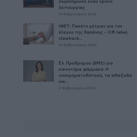
συμπλήρωσε έναν χρόνο
λειτουργίας
13 Φεβρουαρίου 2026
ΙΦΕΤ: Πακέτο μέτρων για τον
έλεγχο της δαπάνης – Off-label,
clawback...
10 Φεβρουαρίου 2026
Ελ. Προδρόμου (BMS) για
καινοτόμα φάρμακα: Η
υποχρηματοδότηση, τα αδιέξοδα
και...
2 Φεβρουαρίου 2026