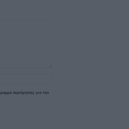
Ιστοσελίδα:
ραμμα περιήγησης για την