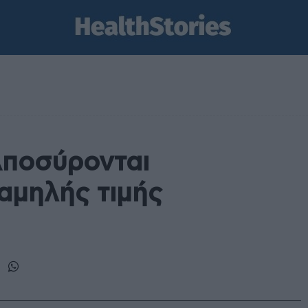
Αποσύρονται
αμηλής τιμής