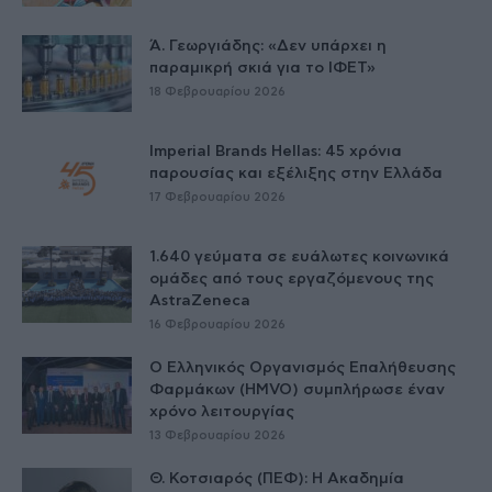
Ά. Γεωργιάδης: «Δεν υπάρχει η
παραμικρή σκιά για το ΙΦΕΤ»
18 Φεβρουαρίου 2026
Imperial Brands Hellas: 45 χρόνια
παρουσίας και εξέλιξης στην Ελλάδα
17 Φεβρουαρίου 2026
1.640 γεύματα σε ευάλωτες κοινωνικά
ομάδες από τους εργαζόμενους της
AstraZeneca
16 Φεβρουαρίου 2026
O Ελληνικός Οργανισμός Επαλήθευσης
Φαρμάκων (HMVO) συμπλήρωσε έναν
χρόνο λειτουργίας
13 Φεβρουαρίου 2026
Θ. Κοτσιαρός (ΠΕΦ): Η Ακαδημία