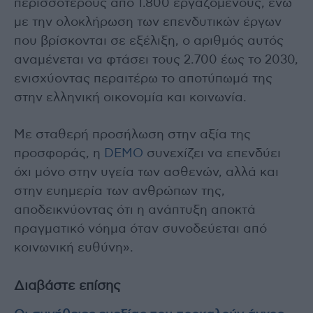
περισσότερους από 1.800 εργαζομένους, ενώ
με την ολοκλήρωση των επενδυτικών έργων
που βρίσκονται σε εξέλιξη, ο αριθμός αυτός
αναμένεται να φτάσει τους 2.700 έως το 2030,
ενισχύοντας περαιτέρω το αποτύπωμά της
στην ελληνική οικονομία και κοινωνία.
Με σταθερή προσήλωση στην αξία της
προσφοράς, η
DEMO
συνεχίζει να επενδύει
όχι μόνο στην υγεία των ασθενών, αλλά και
στην ευημερία των ανθρώπων της,
αποδεικνύοντας ότι η ανάπτυξη αποκτά
πραγματικό νόημα όταν συνοδεύεται από
κοινωνική ευθύνη».
Διαβάστε επίσης