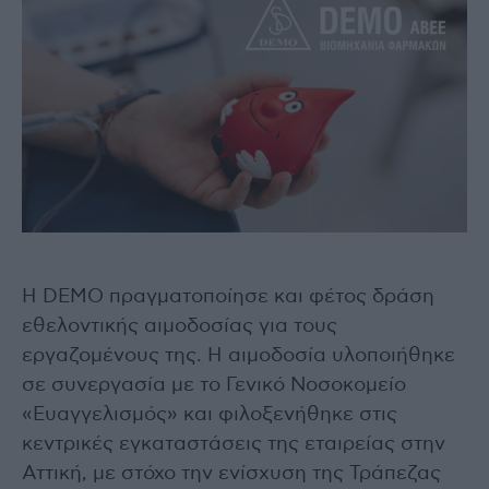
Η DEMO πραγματοποίησε και φέτος δράση
εθελοντικής αιμοδοσίας για τους
εργαζομένους της. Η αιμοδοσία υλοποιήθηκε
σε συνεργασία με το Γενικό Νοσοκομείο
«Ευαγγελισμός» και φιλοξενήθηκε στις
κεντρικές εγκαταστάσεις της εταιρείας στην
Αττική, με στόχο την ενίσχυση της Τράπεζας