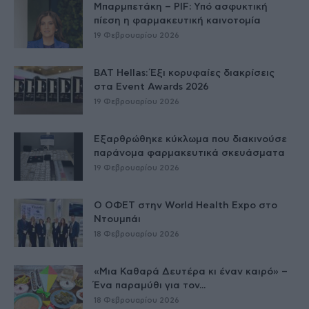
Μπαρμπετάκη – PIF: Υπό ασφυκτική
πίεση η φαρμακευτική καινοτομία
19 Φεβρουαρίου 2026
BAT Hellas: Έξι κορυφαίες διακρίσεις
στα Event Awards 2026
19 Φεβρουαρίου 2026
Εξαρθρώθηκε κύκλωμα που διακινούσε
παράνομα φαρμακευτικά σκευάσματα
19 Φεβρουαρίου 2026
Ο ΟΦΕΤ στην World Health Expo στο
Ντουμπάι
18 Φεβρουαρίου 2026
«Μια Καθαρά Δευτέρα κι έναν καιρό» –
Ένα παραμύθι για τον...
18 Φεβρουαρίου 2026