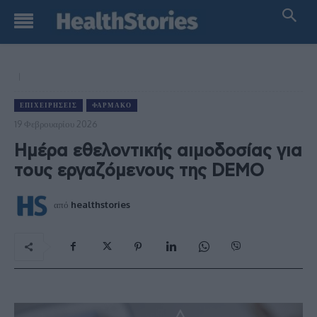
ΕΠΙΧΕΙΡΉΣΕΙΣ
ΦΆΡΜΑΚΟ
19 Φεβρουαρίου 2026
Ημέρα εθελοντικής αιμοδοσίας για
τους εργαζόμενους της DEMO
από
healthstories