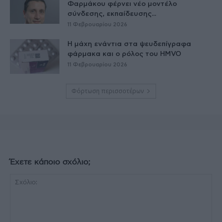
Φαρμάκου φέρνει νέο μοντέλο
σύνδεσης, εκπαίδευσης...
11 Φεβρουαρίου 2026
Η μάχη ενάντια στα ψευδεπίγραφα
φάρμακα και ο ρόλος του HMVO
11 Φεβρουαρίου 2026
Φόρτωση περισσοτέρων
Έχετε κάποιο σχόλιο;