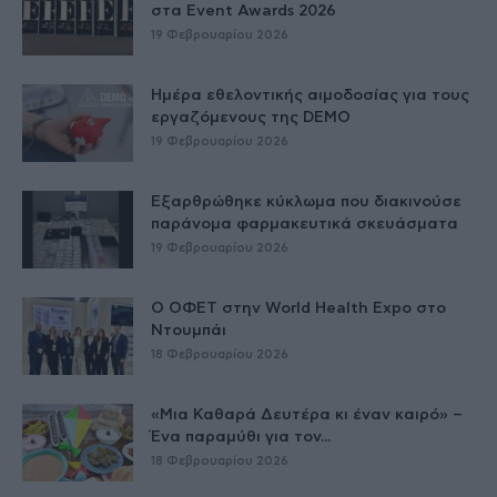
στα Event Awards 2026
19 Φεβρουαρίου 2026
Ημέρα εθελοντικής αιμοδοσίας για τους
εργαζόμενους της DEMO
19 Φεβρουαρίου 2026
Εξαρθρώθηκε κύκλωμα που διακινούσε
παράνομα φαρμακευτικά σκευάσματα
19 Φεβρουαρίου 2026
Ο ΟΦΕΤ στην World Health Expo στο
Ντουμπάι
18 Φεβρουαρίου 2026
«Μια Καθαρά Δευτέρα κι έναν καιρό» –
Ένα παραμύθι για τον...
18 Φεβρουαρίου 2026