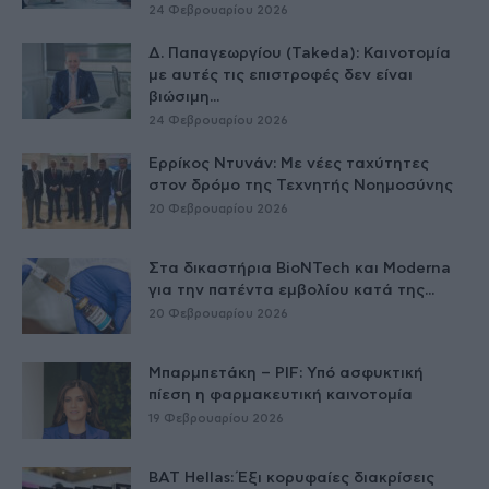
24 Φεβρουαρίου 2026
Δ. Παπαγεωργίου (Takeda): Καινοτομία
με αυτές τις επιστροφές δεν είναι
βιώσιμη...
24 Φεβρουαρίου 2026
Ερρίκος Ντυνάν: Με νέες ταχύτητες
στον δρόμο της Τεχνητής Νοημοσύνης
20 Φεβρουαρίου 2026
Στα δικαστήρια BioNTech και Moderna
για την πατέντα εμβολίου κατά της...
20 Φεβρουαρίου 2026
Μπαρμπετάκη – PIF: Υπό ασφυκτική
πίεση η φαρμακευτική καινοτομία
19 Φεβρουαρίου 2026
BAT Hellas: Έξι κορυφαίες διακρίσεις