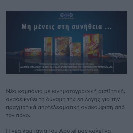
Νέα καμπάνια με κινηματογραφική αισθητική,
αναδεικνύει τη δύναμη της επιλογής για την
πραγματικά αποτελεσματική ανακούφιση από
τον πόνο.
Η νέα καμπάνια του Apotel μας καλεί να