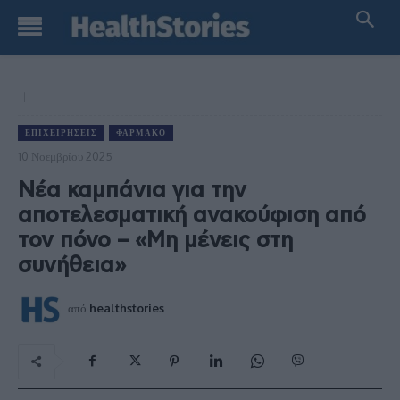
ΕΠΙΧΕΙΡΉΣΕΙΣ
ΦΆΡΜΑΚΟ
10 Νοεμβρίου 2025
Νέα καμπάνια για την
αποτελεσματική ανακούφιση από
τον πόνο – «Μη μένεις στη
συνήθεια»
από
healthstories