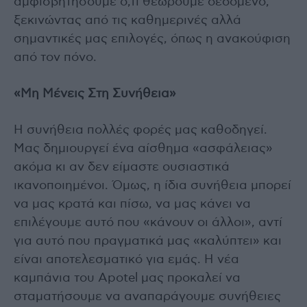
αμφισβητήσουμε ό,τι θεωρούμε δεδομένο,
ξεκινώντας από τις καθημερινές αλλά
σημαντικές μας επιλογές, όπως η ανακούφιση
από τον πόνο.
«Μη Μένεις Στη Συνήθεια»
Η συνήθεια πολλές φορές μας καθοδηγεί.
Μας δημιουργεί ένα αίσθημα «ασφάλειας»
ακόμα κι αν δεν είμαστε ουσιαστικά
ικανοποιημένοι. Όμως, η ίδια συνήθεια μπορεί
να μας κρατά και πίσω, να μας κάνει να
επιλέγουμε αυτό που «κάνουν οι άλλοι», αντί
για αυτό που πραγματικά μας «καλύπτει» και
είναι αποτελεσματικό για εμάς. Η νέα
καμπάνια του Apotel μας προκαλεί να
σταματήσουμε να αναπαράγουμε συνήθειες