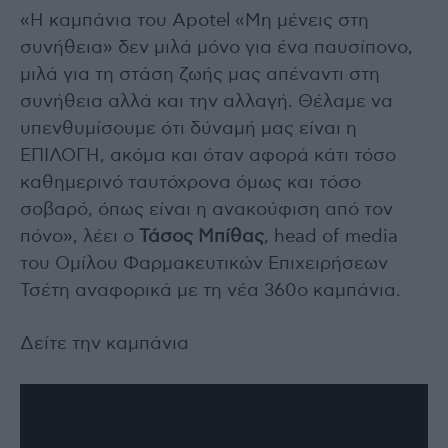
«Η καμπάνια του Apotel «Μη μένεις στη
συνήθεια» δεν μιλά μόνο για ένα παυσίπονο,
μιλά για τη στάση ζωής μας απέναντι στη
συνήθεια αλλά και την αλλαγή. Θέλαμε να
υπενθυμίσουμε ότι δύναμή μας είναι η
ΕΠΙΛΟΓΗ, ακόμα και όταν αφορά κάτι τόσο
καθημερινό ταυτόχρονα όμως και τόσο
σοβαρό, όπως είναι η ανακούφιση από τον
πόνο», λέει ο
Τάσος Μπίθας
, head of media
του Ομίλου Φαρμακευτικών Επιχειρήσεων
Τσέτη αναφορικά με τη νέα 360ο καμπάνια.
Δείτε την καμπάνια