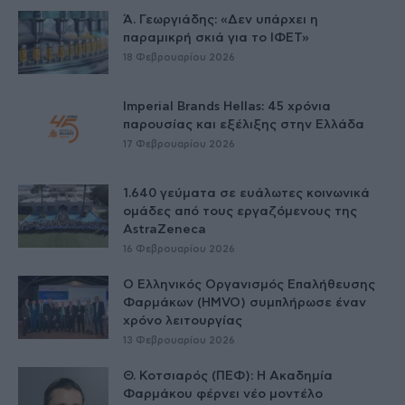
Ά. Γεωργιάδης: «Δεν υπάρχει η
παραμικρή σκιά για το ΙΦΕΤ»
18 Φεβρουαρίου 2026
Imperial Brands Hellas: 45 χρόνια
παρουσίας και εξέλιξης στην Ελλάδα
17 Φεβρουαρίου 2026
1.640 γεύματα σε ευάλωτες κοινωνικά
ομάδες από τους εργαζόμενους της
AstraZeneca
16 Φεβρουαρίου 2026
O Ελληνικός Οργανισμός Επαλήθευσης
Φαρμάκων (HMVO) συμπλήρωσε έναν
χρόνο λειτουργίας
13 Φεβρουαρίου 2026
Θ. Κοτσιαρός (ΠΕΦ): Η Ακαδημία
Φαρμάκου φέρνει νέο μοντέλο