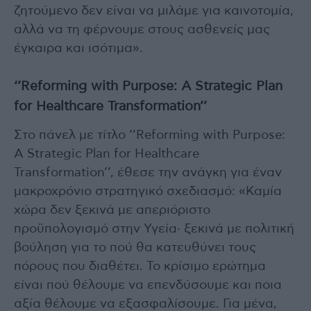
ζητούμενο δεν είναι να μιλάμε για καινοτομία,
αλλά να τη φέρνουμε στους ασθενείς μας
έγκαιρα και ισότιμα».
‘’Reforming with Purpose: A Strategic Plan
for Healthcare Transformation’’
Στο πάνελ με τίτλο ‘’Reforming with Purpose:
A Strategic Plan for Healthcare
Transformation’’, έθεσε την ανάγκη για έναν
μακροχρόνιο στρατηγικό σχεδιασμό: «Καμία
χώρα δεν ξεκινά με απεριόριστο
προϋπολογισμό στην Υγεία· ξεκινά με πολιτική
βούληση για το πού θα κατευθύνει τους
πόρους που διαθέτει. Το κρίσιμο ερώτημα
είναι πού θέλουμε να επενδύσουμε και ποια
αξία θέλουμε να εξασφαλίσουμε. Για μένα,