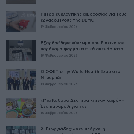
Ημέρα εθελοντικής αιμοδοσίας για τους
εργαζόμενους της DEMO
19 Φεβρουαρίου 2026
Εξαρθρώθηκε κύκλωμα που διακινούσε
παράνομα φαρμακευτικά σκευάσματα
19 Φεβρουαρίου 2026
Ο ΟΦΕΤ στην World Health Expo στο
Ντουμπάι
18 Φεβρουαρίου 2026
«Μια Καθαρά Δευτέρα κι έναν καιρό» –
Ένα παραμύθι για τον...
18 Φεβρουαρίου 2026
Ά. Γεωργιάδης: «Δεν υπάρχει η