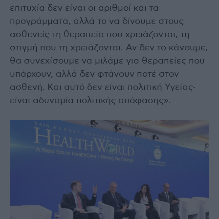
επιτυχία δεν είναι οι αριθμοί και τα
προγράμματα, αλλά το να δίνουμε στους
ασθενείς τη θεραπεία που χρειάζονται, τη
στιγμή που τη χρειάζονται. Αν δεν το κάνουμε,
θα συνεχίσουμε να μιλάμε για θεραπείες που
υπάρχουν, αλλά δεν φτάνουν ποτέ στον
ασθενή. Και αυτό δεν είναι πολιτική Υγείας·
είναι αδυναμία πολιτικής απόφασης».