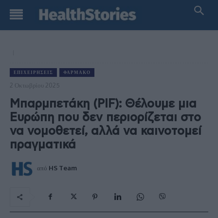
ΕΠΙΧΕΙΡΉΣΕΙΣ
ΦΆΡΜΑΚΟ
2 Οκτωβρίου 2025
Μπαρμπετάκη (PIF): Θέλουμε μια
Ευρώπη που δεν περιορίζεται στο
να νομοθετεί, αλλά να καινοτομεί
πραγματικά
από
HS Team