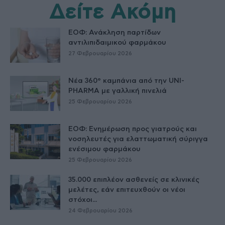
Δείτε Ακόμη
ΕΟΦ: Ανάκληση παρτίδων
αντιλιπιδαιμικού φαρμάκου
27 Φεβρουαρίου 2026
Νέα 360° καμπάνια από την UNI-
PHARMA με γαλλική πινελιά
25 Φεβρουαρίου 2026
ΕΟΦ: Ενημέρωση προς γιατρούς και
νοσηλευτές για ελαττωματική σύριγγα
ενέσιμου φαρμάκου
25 Φεβρουαρίου 2026
35.000 επιπλέον ασθενείς σε κλινικές
μελέτες, εάν επιτευχθούν οι νέοι
στόχοι...
24 Φεβρουαρίου 2026