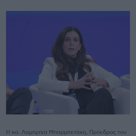
Η κα. Λαμπρίνα Μπαρμπετάκη, Πρόεδρος του