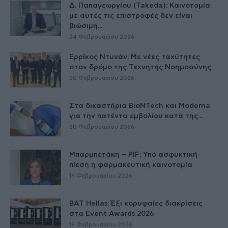
Δ. Παπαγεωργίου (Takeda): Καινοτομία
με αυτές τις επιστροφές δεν είναι
βιώσιμη...
24 Φεβρουαρίου 2026
Ερρίκος Ντυνάν: Με νέες ταχύτητες
στον δρόμο της Τεχνητής Νοημοσύνης
20 Φεβρουαρίου 2026
Στα δικαστήρια BioNTech και Moderna
για την πατέντα εμβολίου κατά της...
20 Φεβρουαρίου 2026
Μπαρμπετάκη – PIF: Υπό ασφυκτική
πίεση η φαρμακευτική καινοτομία
19 Φεβρουαρίου 2026
BAT Hellas: Έξι κορυφαίες διακρίσεις
στα Event Awards 2026
19 Φεβρουαρίου 2026