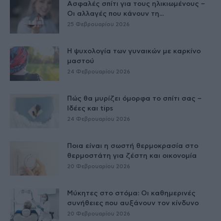
Ασφαλές σπίτι για τους ηλικιωμένους –
Οι αλλαγές που κάνουν τη...
25 Φεβρουαρίου 2026
Η ψυχολογία των γυναικών με καρκίνο
μαστού
24 Φεβρουαρίου 2026
Πώς θα μυρίζει όμορφα το σπίτι σας –
Ιδέες και tips
24 Φεβρουαρίου 2026
Ποια είναι η σωστή θερμοκρασία στο
θερμοστάτη για ζέστη και οικονομία
20 Φεβρουαρίου 2026
Μύκητες στο στόμα: Οι καθημερινές
συνήθειες που αυξάνουν τον κίνδυνο
20 Φεβρουαρίου 2026