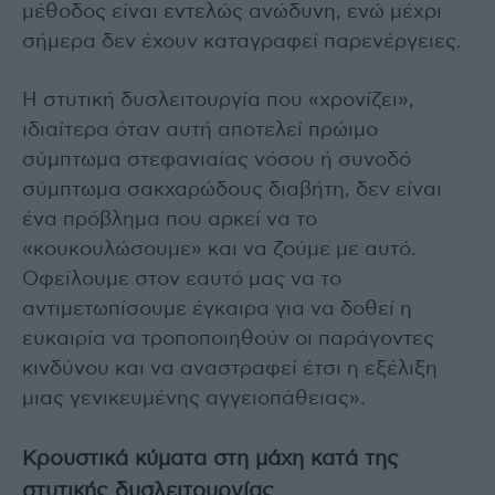
μέθοδος είναι εντελώς ανώδυνη, ενώ μέχρι
σήμερα δεν έχουν καταγραφεί παρενέργειες.
Η στυτική δυσλειτουργία που «χρονίζει»,
ιδιαίτερα όταν αυτή αποτελεί πρώιμο
σύμπτωμα στεφανιαίας νόσου ή συνοδό
σύμπτωμα σακχαρώδους διαβήτη, δεν είναι
ένα πρόβλημα που αρκεί να το
«κουκουλώσουμε» και να ζούμε με αυτό.
Οφείλουμε στον εαυτό μας να το
αντιμετωπίσουμε έγκαιρα για να δοθεί η
ευκαιρία να τροποποιηθούν οι παράγοντες
κινδύνου και να αναστραφεί έτσι η εξέλιξη
μιας γενικευμένης αγγειοπάθειας».
Κρουστικά κύματα στη μάχη κατά της
στυτικής δυσλειτουργίας