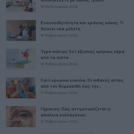
αποθηκεύετε με λάθος τρόπο
18 Φεβρουαρίου 2026
Ενσυνειδητότητα και χρόνιος πόνος: Τι
δείχνει νέα μελέτη
18 Φεβρουαρίου 2026
Υγρό πιάτων: 5+1 έξυπνες χρήσεις πέρα
από τα πιάτα
18 Φεβρουαρίου 2026
Γιατί κρυώνω εύκολα; Οι πιθανές αιτίες
από τον θυρεοειδή έως την...
17 Φεβρουαρίου 2026
Γήρανση: Πώς αντιμετωπίζεται η
απώλεια κολλαγόνου;
17 Φεβρουαρίου 2026