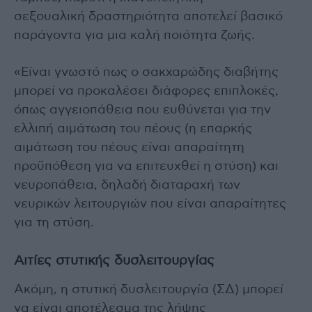
σεξουαλική δραστηριότητα αποτελεί βασικό
παράγοντα για μια καλή ποιότητα ζωής.
«Είναι γνωστό πως ο σακχαρώδης διαβήτης
μπορεί να προκαλέσει διάφορες επιπλοκές,
όπως αγγειοπάθεια που ευθύνεται για την
ελλιπή αιμάτωση του πέους (η επαρκής
αιμάτωση του πέους είναι απαραίτητη
προϋπόθεση για να επιτευχθεί η στύση) και
νευροπάθεια, δηλαδή διαταραχή των
νευρικών λειτουργιών που είναι απαραίτητες
για τη στύση.
Αιτίες στυτικής δυσλειτουργίας
Ακόμη, η στυτική δυσλειτουργία (ΣΔ) μπορεί
να είναι αποτέλεσμα της λήψης