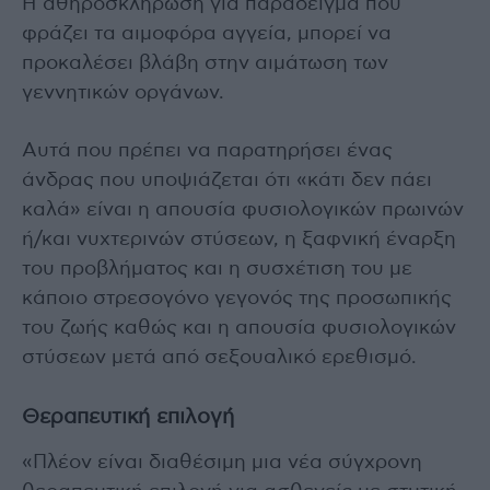
Η αθηροσκλήρωση για παράδειγμα που
φράζει τα αιμοφόρα αγγεία, μπορεί να
προκαλέσει βλάβη στην αιμάτωση των
γεννητικών οργάνων.
Αυτά που πρέπει να παρατηρήσει ένας
άνδρας που υποψιάζεται ότι «κάτι δεν πάει
καλά» είναι η απουσία φυσιολογικών πρωινών
ή/και νυχτερινών στύσεων, η ξαφνική έναρξη
του προβλήματος και η συσχέτιση του με
κάποιο στρεσογόνο γεγονός της προσωπικής
του ζωής καθώς και η απουσία φυσιολογικών
στύσεων μετά από σεξουαλικό ερεθισμό.
Θεραπευτική επιλογή
«Πλέον είναι διαθέσιμη μια νέα σύγχρονη