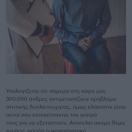
Υπολογίζεται ότι σήμερα στη χώρα μας
300.000 άνδρες αντιμετωπίζουν πρόβλημα
στυτικής δυσλειτουργίας, όμως ελάχιστοι είναι
αυτοί που επισκέπτονται τον γιατρό
τους για να εξεταστούν. Αποτελεί ακόμη θέμα
ταμπού, παρότι η ικανοποιητική