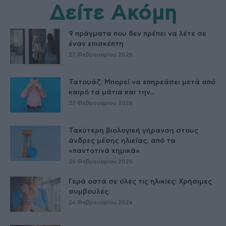
Δείτε Ακόμη
9 πράγματα που δεν πρέπει να λέτε σε
έναν επισκέπτη
27 Φεβρουαρίου 2026
Τατουάζ: Μπορεί να επηρεάσει μετά από
καιρό τα μάτια και την...
27 Φεβρουαρίου 2026
Ταχύτερη βιολογική γήρανση στους
άνδρες μέσης ηλικίας, από τα
«παντοτινά χημικά»
26 Φεβρουαρίου 2026
Γερά οστά σε όλες τις ηλικίες: Χρήσιμες
συμβουλές
26 Φεβρουαρίου 2026