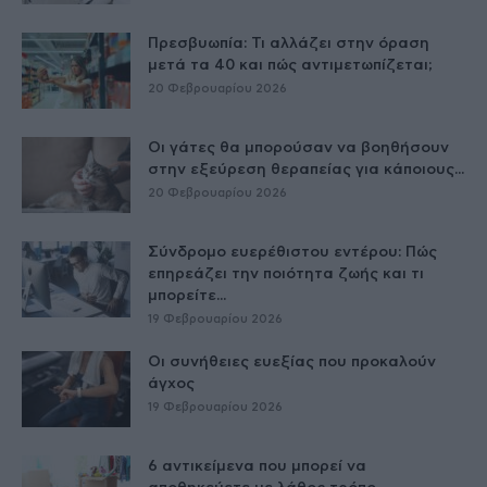
Πρεσβυωπία: Τι αλλάζει στην όραση
μετά τα 40 και πώς αντιμετωπίζεται;
20 Φεβρουαρίου 2026
Οι γάτες θα μπορούσαν να βοηθήσουν
στην εξεύρεση θεραπείας για κάποιους...
20 Φεβρουαρίου 2026
Σύνδρομο ευερέθιστου εντέρου: Πώς
επηρεάζει την ποιότητα ζωής και τι
μπορείτε...
19 Φεβρουαρίου 2026
Οι συνήθειες ευεξίας που προκαλούν
άγχος
19 Φεβρουαρίου 2026
6 αντικείμενα που μπορεί να