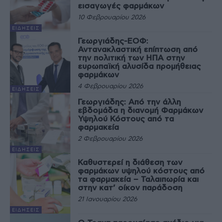
εισαγωγές φαρμάκων
10 Φεβρουαρίου 2026
ΕΙΔΉΣΕΙΣ
Γεωργιάδης-ΕΟΦ:
Αντανακλαστική επίπτωση από
την πολιτική των ΗΠΑ στην
ευρωπαϊκή αλυσίδα προμήθειας
φαρμάκων
4 Φεβρουαρίου 2026
ΕΙΔΉΣΕΙΣ
Γεωργιάδης: Από την άλλη
εβδομάδα η διανομή Φαρμάκων
Υψηλού Κόστους από τα
φαρμακεία
2 Φεβρουαρίου 2026
ΕΙΔΉΣΕΙΣ
Καθυστερεί η διάθεση των
φαρμάκων υψηλού κόστους από
τα φαρμακεία – Ταλαιπωρία και
στην κατ’ οίκον παράδοση
21 Ιανουαρίου 2026
ΕΙΔΉΣΕΙΣ