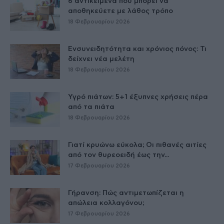
6 αντικείμενα που μπορεί να
αποθηκεύετε με λάθος τρόπο
18 Φεβρουαρίου 2026
Ενσυνειδητότητα και χρόνιος πόνος: Τι
δείχνει νέα μελέτη
18 Φεβρουαρίου 2026
Υγρό πιάτων: 5+1 έξυπνες χρήσεις πέρα
από τα πιάτα
18 Φεβρουαρίου 2026
Γιατί κρυώνω εύκολα; Οι πιθανές αιτίες
από τον θυρεοειδή έως την...
17 Φεβρουαρίου 2026
Γήρανση: Πώς αντιμετωπίζεται η
απώλεια κολλαγόνου;
17 Φεβρουαρίου 2026