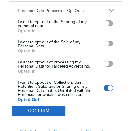
Personal Data Processing Opt Outs
TAGS
απιστία
ερωτήσεις
σύντροφος
I want to opt-out of the Sharing of my
personal data.
Opted In
I want to opt-out of the Sale of my
Personal Data.
Opted In
I want to opt-out of processing my
Personal Data for Targeted Advertising.
healthstories
Opted In
I want to opt-out of Collection, Use,
Retention, Sale, and/or Sharing of my
Personal Data that Is Unrelated with the
Purposes for which it was collected.
Opted Out
CONFIRM