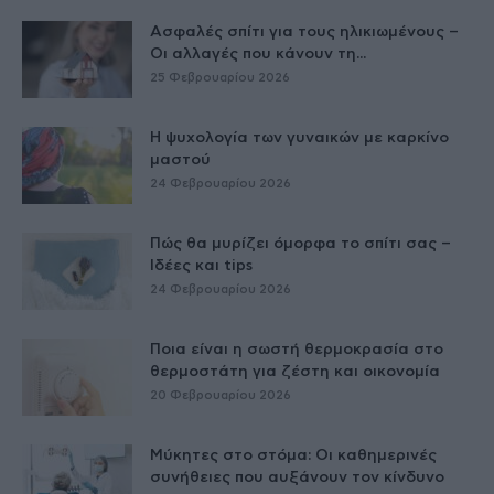
Ασφαλές σπίτι για τους ηλικιωμένους –
Οι αλλαγές που κάνουν τη...
25 Φεβρουαρίου 2026
Η ψυχολογία των γυναικών με καρκίνο
μαστού
24 Φεβρουαρίου 2026
Πώς θα μυρίζει όμορφα το σπίτι σας –
Ιδέες και tips
24 Φεβρουαρίου 2026
Ποια είναι η σωστή θερμοκρασία στο
θερμοστάτη για ζέστη και οικονομία
20 Φεβρουαρίου 2026
Μύκητες στο στόμα: Οι καθημερινές
συνήθειες που αυξάνουν τον κίνδυνο