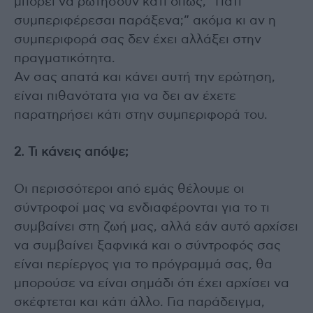
μπορεί να ρωτήσουν κάτι όπως, “Γιατί
συμπεριφέρεσαι παράξενα;” ακόμα κι αν η
συμπεριφορά σας δεν έχει αλλάξει στην
πραγματικότητα.
Αν σας απατά και κάνει αυτή την ερώτηση,
είναι πιθανότατα για να δει αν έχετε
παρατηρήσει κάτι στην συμπεριφορά του.
2. Τι κάνεις απόψε;
Οι περισσότεροι από εμάς θέλουμε οι
σύντροφοί μας να ενδιαφέρονται για το τι
συμβαίνει στη ζωή μας, αλλά εάν αυτό αρχίσει
να συμβαίνει ξαφνικά και ο σύντροφός σας
είναι περίεργος για το πρόγραμμά σας, θα
μπορούσε να είναι σημάδι ότι έχει αρχίσει να
σκέφτεται και κάτι άλλο. Για παράδειγμα,