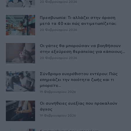
20 Φεβρουαρίου 2026
Πρεσβυωπία: Τι αλλάζει στην όραση
μετά τα 40 και πώς αντιμετωπίζεται;
20 Φεβρουαρίου 2026
Οι γάτες θα μπορούσαν να βοηθήσουν
στην εξεύρεση θεραπείας για κάποιους...
20 Φεβρουαρίου 2026
Σύνδρομο ευερέθιστου εντέρου: Πώς
επηρεάζει την ποιότητα ζωής και τι
μπορείτε...
19 Φεβρουαρίου 2026
Οι συνήθειες ευεξίας που προκαλούν
άγχος
19 Φεβρουαρίου 2026