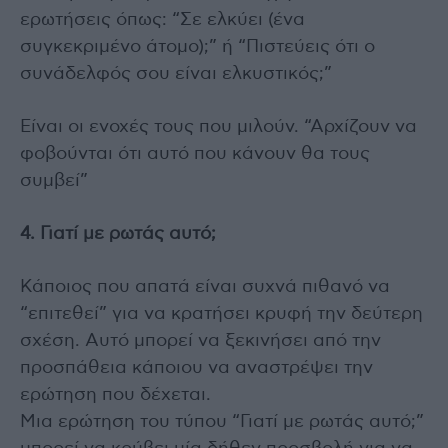
ερωτήσεις όπως: “Σε ελκύει (ένα
συγκεκριμένο άτομο);” ή “Πιστεύεις ότι ο
συνάδελφός σου είναι ελκυστικός;”
Είναι οι ενοχές τους που μιλούν. “Αρχίζουν να
φοβούνται ότι αυτό που κάνουν θα τους
συμβεί”
4. Γιατί με ρωτάς αυτό;
Κάποιος που απατά είναι συχνά πιθανό να
“επιτεθεί” για να κρατήσει κρυφή την δεύτερη
σχέση. Αυτό μπορεί να ξεκινήσει από την
προσπάθεια κάποιου να αναστρέψει την
ερώτηση που δέχεται.
Μια ερώτηση του τύπου “Γιατί με ρωτάς αυτό;”