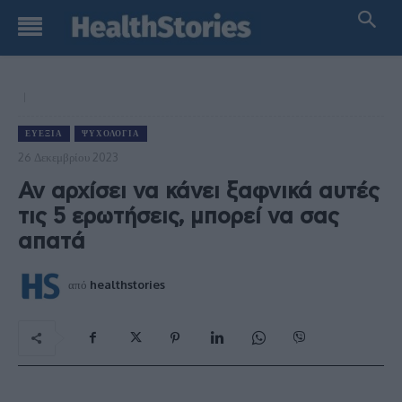
ΕΥΕΞΊΑ
ΨΥΧΟΛΟΓΊΑ
26 Δεκεμβρίου 2023
Αν αρχίσει να κάνει ξαφνικά αυτές
τις 5 ερωτήσεις, μπορεί να σας
απατά
από
healthstories