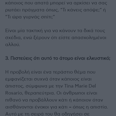
κάποιος που απατά μπορεί να αρχίσει να σας
ρωτάει πράγματα όπως, “Τι κάνεις απόψε;” ή
“Τι ώρα γυρνάς σπίτι;”
Είναι μία τακτική για να κάνουν τα δικά τους
σχέδια, ενώ ξέρουν ότι είστε απασχολημένοι
αλλού.
3. Πιστεύεις ότι αυτό το άτομο είναι ελκυστικό;
Η προβολή είναι ένα τεράστιο θέμα που
εμφανίζεται συχνά όταν κάποιος είναι
άπιστος, σύμφωνα με την Tina Marie Del
Rosario, θεραπεύτρια. Οι άνθρωποι είναι
πιθανό να προβάλλουν κάτι ή κάποιον όταν
αισθάνονται ένοχοι για κάτι – όπως η απιστία.
Αυτό με τη σειρά του θα οδηγήσει σε