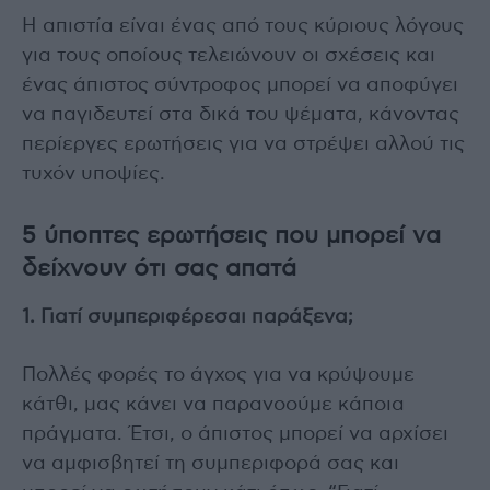
Η απιστία είναι ένας από τους κύριους λόγους
για τους οποίους τελειώνουν οι σχέσεις και
ένας άπιστος σύντροφος μπορεί να αποφύγει
να παγιδευτεί στα δικά του ψέματα, κάνοντας
περίεργες ερωτήσεις για να στρέψει αλλού τις
τυχόν υποψίες.
5 ύποπτες ερωτήσεις που μπορεί να
δείχνουν ότι σας απατά
1. Γιατί συμπεριφέρεσαι παράξενα;
Πολλές φορές το άγχος για να κρύψουμε
κάτθι, μας κάνει να παρανοούμε κάποια
πράγματα. Έτσι, ο άπιστος μπορεί να αρχίσει
να αμφισβητεί τη συμπεριφορά σας και