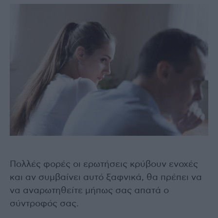
Πολλές φορές οι ερωτήσεις κρύβουν ενοχές
και αν συμβαίνει αυτό ξαφνικά, θα πρέπει να
να αναρωτηθείτε μήπως σας απατά ο
σύντροφός σας.