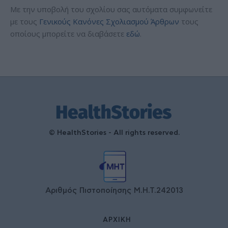
Με την υποβολή του σχολίου σας αυτόματα συμφωνείτε
με τους
Γενικούς Κανόνες Σχολιασμού Άρθρων
τους
οποίους μπορείτε να διαβάσετε
εδώ
.
© HealthStories - All rights reserved.
Αριθμός Πιστοποίησης Μ.Η.Τ.242013
ΑΡΧΙΚΉ