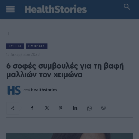
ΕΥΕΞΊΑ
ΟΜΟΡΦΙΆ
13 Δεκεμβρίου 2023
6 σοφές συμβουλές για τη βαφή
μαλλιών τον χειμώνα
από
healthstories