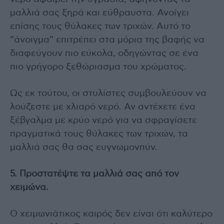
μαλλιά σας ξηρά και εύθραυστα. Ανοίγει
επίσης τους θύλακες των τριχών. Αυτό το
“άνοιγμα” επιτρέπει στα μόρια της βαφής να
διαφεύγουν πιο εύκολα, οδηγώντας σε ένα
πιο γρήγορο ξεθώριασμα του χρώματος.
Ως εκ τούτου, οι στυλίστες συμβουλεύουν να
λούζεστε με χλιαρό νερό. Αν αντέχετε ένα
ξέβγαλμα με κρύο νερό για να σφραγίσετε
πραγματικά τους θύλακες των τριχών, τα
μαλλιά σας θα σας ευγνωμονπύν.
5. Προστατέψτε τα μαλλιά σας από τον
χειμώνα.
Ο χειμωνιάτικος καιρός δεν είναι ότι καλύτερο