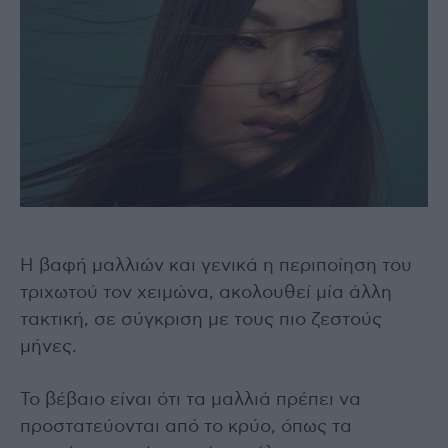
Η βαφή μαλλιών και γενικά η περιποίηση του
τριχωτού τον χειμώνα, ακολουθεί μία άλλη
τακτική, σε σύγκριση με τους πιο ζεστούς
μήνες.
Το βέβαιο είναι ότι τα μαλλιά πρέπει να
προστατεύονται από το κρύο, όπως τα