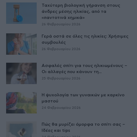
Ταχύτερη βιολογική γήρανση στους
άνδρες μέσης ηλικίας, από τα
«παντοτινά χημικά»
26 Φεβρουαρίου 2026
Γερά οστά σε όλες τις ηλικίες: Χρήσιμες
συμβουλές
26 Φεβρουαρίου 2026
Ασφαλές σπίτι για τους ηλικιωμένους –
Οι αλλαγές που κάνουν τη...
25 Φεβρουαρίου 2026
Η ψυχολογία των γυναικών με καρκίνο
μαστού
24 Φεβρουαρίου 2026
Πώς θα μυρίζει όμορφα το σπίτι σας –
Ιδέες και tips