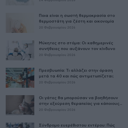
24 Φεβρουαρίου 2026
Ποια είναι η σωστή θερμοκρασία στο
θερμοστάτη για ζέστη και οικονομία
20 Φεβρουαρίου 2026
Μύκητες στο στόμα: Οι καθημερινές
συνήθειες που αυξάνουν τον κίνδυνο
20 Φεβρουαρίου 2026
Πρεσβυωπία: Τι αλλάζει στην όραση
μετά τα 40 και πώς αντιμετωπίζεται;
20 Φεβρουαρίου 2026
Οι γάτες θα μπορούσαν να βοηθήσουν
στην εξεύρεση θεραπείας για κάποιους...
20 Φεβρουαρίου 2026
Σύνδρομο ευερέθιστου εντέρου: Πώς