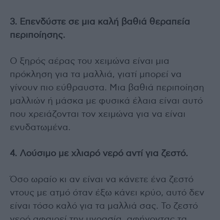
3. Επενδύστε σε μια καλή βαθιά θεραπεία
περιποίησης.
Ο ξηρός αέρας του χειμώνα είναι μια
πρόκληση για τα μαλλιά, γιατί μπορεί να
γίνουν πιο εύθραυστα. Μια βαθιά περιποίηση
μαλλιών ή μάσκα με φυσικά έλαια είναι αυτό
που χρειάζονται τον χειμώνα για να είναι
ενυδατωμένα.
4. Λούσιμο με χλιαρό νερό αντί για ζεστό.
Όσο ωραίο κι αν είναι να κάνετε ένα ζεστό
ντους με ατμό όταν έξω κάνει κρύο, αυτό δεν
είναι τόσο καλό για τα μαλλιά σας. Το ζεστό
νερό αφαιρεί την υγρασία, αφήνοντας τα