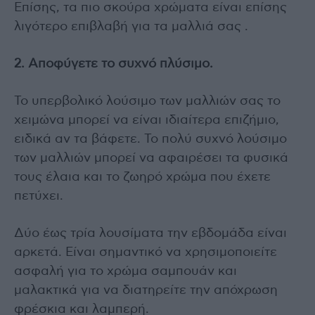
Επίσης, τα πιο σκούρα χρώματα είναι επίσης
λιγότερο επιβλαβή για τα μαλλιά σας .
2. Αποφύγετε το συχνό πλύσιμο.
Το υπερβολικό λούσιμο των μαλλιών σας το
χειμώνα μπορεί να είναι ιδιαίτερα επιζήμιο,
ειδικά αν τα βάφετε. Το πολύ συχνό λούσιμο
των μαλλιών μπορεί να αφαιρέσει τα φυσικά
τους έλαια και το ζωηρό χρώμα που έχετε
πετύχει.
Δύο έως τρία λουσίματα την εβδομάδα είναι
αρκετά. Είναι σημαντικό να χρησιμοποιείτε
ασφαλή για το χρώμα σαμπουάν και
μαλακτικά για να διατηρείτε την απόχρωση
φρέσκια και λαμπερή.