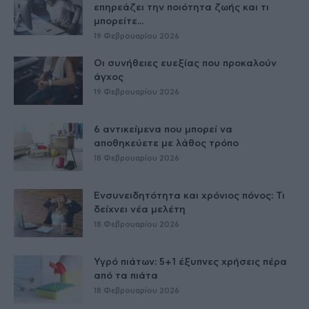
επηρεάζει την ποιότητα ζωής και τι
μπορείτε...
19 Φεβρουαρίου 2026
Οι συνήθειες ευεξίας που προκαλούν
άγχος
19 Φεβρουαρίου 2026
6 αντικείμενα που μπορεί να
αποθηκεύετε με λάθος τρόπο
18 Φεβρουαρίου 2026
Ενσυνειδητότητα και χρόνιος πόνος: Τι
δείχνει νέα μελέτη
18 Φεβρουαρίου 2026
Υγρό πιάτων: 5+1 έξυπνες χρήσεις πέρα
από τα πιάτα
18 Φεβρουαρίου 2026