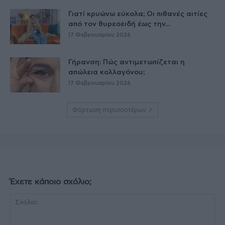
Γιατί κρυώνω εύκολα; Οι πιθανές αιτίες
από τον θυρεοειδή έως την...
17 Φεβρουαρίου 2026
Γήρανση: Πώς αντιμετωπίζεται η
απώλεια κολλαγόνου;
17 Φεβρουαρίου 2026
Φόρτωση περισσοτέρων
Έχετε κάποιο σχόλιο;