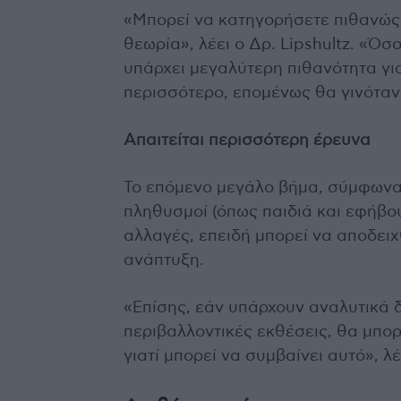
«Μπορεί να κατηγορήσετε πιθανώς 
θεωρία», λέει ο Δρ. Lipshultz. «Όσ
υπάρχει μεγαλύτερη πιθανότητα γι
περισσότερο, επομένως θα γινόταν
Απαιτείται περισσότερη έρευνα
Το επόμενο μεγάλο βήμα, σύμφωνα μ
πληθυσμοί (όπως παιδιά και εφήβο
αλλαγές, επειδή μπορεί να αποδει
ανάπτυξη.
«Επίσης, εάν υπάρχουν αναλυτικά 
περιβαλλοντικές εκθέσεις, θα μπ
γιατί μπορεί να συμβαίνει αυτό», λέ