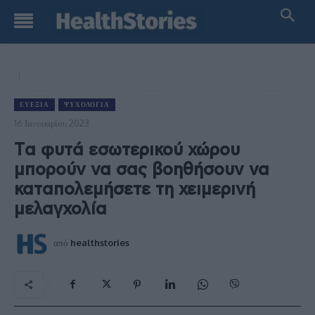
ΕΥΕΞΊΑ
ΨΥΧΟΛΟΓΊΑ
16 Ιανουαρίου 2023
Tα φυτά εσωτερικού χώρου
μπορούν να σας βοηθήσουν να
καταπολεμήσετε τη χειμερινή
μελαγχολία
από
healthstories