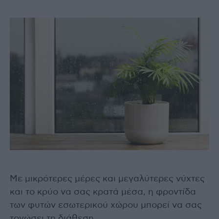
Με μικρότερες μέρες και μεγαλύτερες νύχτες
και το κρύο να σας κρατά μέσα, η φροντίδα
των φυτών εσωτερικού χώρου μπορεί να σας
τονώσει τη διάθεση.