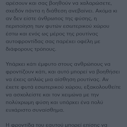
αρέσουν και σας βοηθούν να χαλαρώσετε,
σχεδόν πάντα η διάθεση ανεβαίνει. Ακόμα κι
αν δεν είστε άνθρωπος της φύσης, η
περιποίηση των φυτών εσωτερικού χώρου
έστω και ενός ως μέρος της ρουτίνας
αυτοφροντίδας σας παρέχει οφέλη με
διάφορους τρόπους.
Υπάρχει κάτι έμφυτο στους ανθρώπους να
φροντίζουν κάτι, και αυτό μπορεί να βοηθήσει
να έχεις απλώς μια αίσθηση ρουτίνας. Αν
έχετε φυτά εσωτερικού χώρου, εξακολουθείτε
να ασχολείστε και τον χειμώνα με την
πολύχρωμη φύση και υπάρχει ένα πολύ
ευχάριστο συναίσθημα.
Η φροντίδα του εαυτού μπορεί επίσης να