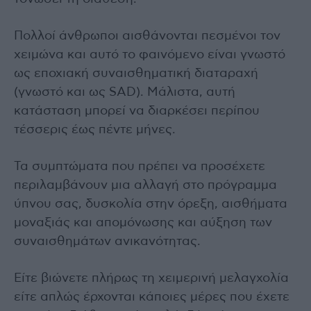
Πολλοί άνθρωποι αισθάνονται πεσμένοι τον
χειμώνα και αυτό το φαινόμενο είναι γνωστό
ως εποχιακή συναισθηματική διαταραχή
(γνωστό και ως SAD). Μάλιστα, αυτή
κατάσταση μπορεί να διαρκέσει περίπου
τέσσερις έως πέντε μήνες.
Τα συμπτώματα που πρέπει να προσέχετε
περιλαμβάνουν μια αλλαγή στο πρόγραμμα
ύπνου σας, δυσκολία στην όρεξη, αισθήματα
μοναξιάς και απομόνωσης και αύξηση των
συναισθημάτων ανικανότητας.
Είτε βιώνετε πλήρως τη χειμερινή μελαγχολία
είτε απλώς έρχονται κάποιες μέρες που έχετε