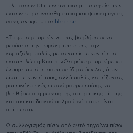
τελευταίων 10 ετών σχετικά με τα οφέλη των
φυτών στη συναισθηματική και ψυχική υγεία,
όπως αναφέρει το
bhg.com
.
«Τα φυτά μπορούν να σας βοηθήσουν να
μειώσετε την ορμόνη του στρες, την
κορτιζόλη, απλώς με το να είστε κοντά στα
φυτά», λέει η Knuth. «Όχι μόνο μπορούμε να
έχουμε αυτό το υποσυνείδητο όφελος όταν
είμαστε κοντά τους, αλλά απλώς κοιτάζοντας
μια εικόνα ενός φυτού μπορεί επίσης να
βοηθήσει στη μείωση της αρτηριακής πίεσης
και του καρδιακού παλμού, κάτι που είναι
απίστευτο».
Ο συλλογισμός πίσω από αυτό πηγαίνει πίσω