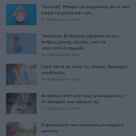
Τατουάζ: Μπορεί να επηρεάσει μετά από
καιρό τα μάτια και την...
27 Φεβρουαρίου 2026
Ταχύτερη βιολογική γήρανση στους
άνδρες μέσης ηλικίας, από τα
«παντοτινά χημικά»
26 Φεβρουαρίου 2026
Γερά οστά σε όλες τις ηλικίες: Χρήσιμες
συμβουλές
26 Φεβρουαρίου 2026
Ασφαλές σπίτι για τους ηλικιωμένους –
Οι αλλαγές που κάνουν τη...
25 Φεβρουαρίου 2026
Η ψυχολογία των γυναικών με καρκίνο
μαστού