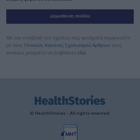
Με την υποβολή του σχολίου σας αυτόματα συμφωνείτε
με τους
Γενικούς Κανόνες Σχολιασμού Άρθρων
τους
οποίους μπορείτε να διαβάσετε
εδώ
.
© HealthStories - All rights reserved.