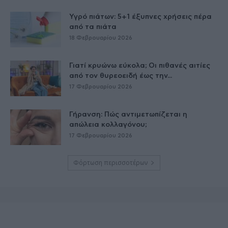
Υγρό πιάτων: 5+1 έξυπνες χρήσεις πέρα
από τα πιάτα
18 Φεβρουαρίου 2026
Γιατί κρυώνω εύκολα; Οι πιθανές αιτίες
από τον θυρεοειδή έως την...
17 Φεβρουαρίου 2026
Γήρανση: Πώς αντιμετωπίζεται η
απώλεια κολλαγόνου;
17 Φεβρουαρίου 2026
Φόρτωση περισσοτέρων