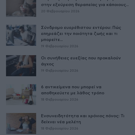
στην εξεύρεση θεραπείας για κάποιους...
20 Φεβρουαρίου 2026
Σύνδρομο ευερέθιστου εντέρου: Πώς
επηρεάζει την ποιότητα ζωής και τι
μπορείτε...
19 Φεβρουαρίου 2026
Οι συνήθειες ευεξίας που προκαλούν
άγχος
19 Φεβρουαρίου 2026
6 αντικείμενα που μπορεί να
αποθηκεύετε με λάθος τρόπο
18 Φεβρουαρίου 2026
Ενσυνειδητότητα και χρόνιος πόνος: Τι
δείχνει νέα μελέτη
18 Φεβρουαρίου 2026