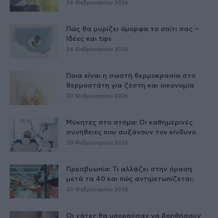
24 Φεβρουαρίου 2026
Πώς θα μυρίζει όμορφα το σπίτι σας –
Ιδέες και tips
24 Φεβρουαρίου 2026
Ποια είναι η σωστή θερμοκρασία στο
θερμοστάτη για ζέστη και οικονομία
20 Φεβρουαρίου 2026
Μύκητες στο στόμα: Οι καθημερινές
συνήθειες που αυξάνουν τον κίνδυνο
20 Φεβρουαρίου 2026
Πρεσβυωπία: Τι αλλάζει στην όραση
μετά τα 40 και πώς αντιμετωπίζεται;
20 Φεβρουαρίου 2026
Οι γάτες θα μπορούσαν να βοηθήσουν