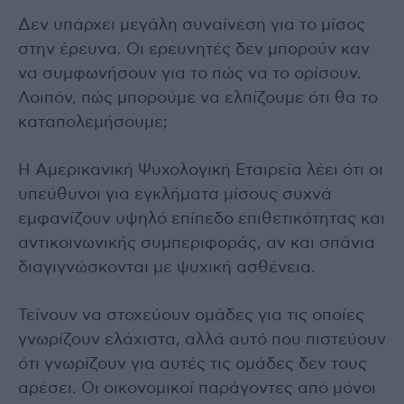
Δεν υπάρχει μεγάλη συναίνεση για το μίσος
στην έρευνα. Οι ερευνητές δεν μπορούν καν
να συμφωνήσουν για το πώς να το ορίσουν.
Λοιπόν, πώς μπορούμε να ελπίζουμε ότι θα το
καταπολεμήσουμε;
Η Αμερικανική Ψυχολογική Εταιρεία λέει ότι οι
υπεύθυνοι για εγκλήματα μίσους συχνά
εμφανίζουν υψηλό επίπεδο επιθετικότητας και
αντικοινωνικής συμπεριφοράς, αν και σπάνια
διαγιγνώσκονται με ψυχική ασθένεια.
Τείνουν να στοχεύουν ομάδες για τις οποίες
γνωρίζουν ελάχιστα, αλλά αυτό που πιστεύουν
ότι γνωρίζουν για αυτές τις ομάδες δεν τους
αρέσει. Οι οικονομικοί παράγοντες από μόνοι