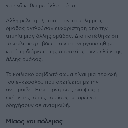
να εκδικηθεί με άλλο τρόπο.
Άλλη μελέτη εξέτασε εάν τα μέλη μιας
ομάδας αντλούσαν ευχαρίστηση από την
ατυχία μιας άλλης ομάδας. Διαπιστώθηκε ότι
το κοιλιακό ραβδωτό σώμα ενεργοποιήθηκε
κατά τη διάρκεια της αποτυχίας των μελών της
άλλης ομάδας.
Το κοιλιακό ραβδωτό σώμα είναι μια περιοχή
του εγκεφάλου που σχετίζεται με την
ανταμοιβή. Έτσι, αρνητικές σκέψεις ή
ενέργειες, όπως το μίσος, μπορεί να
οδηγήσουν σε ανταμοιβή.
Μίσος και πόλεμος