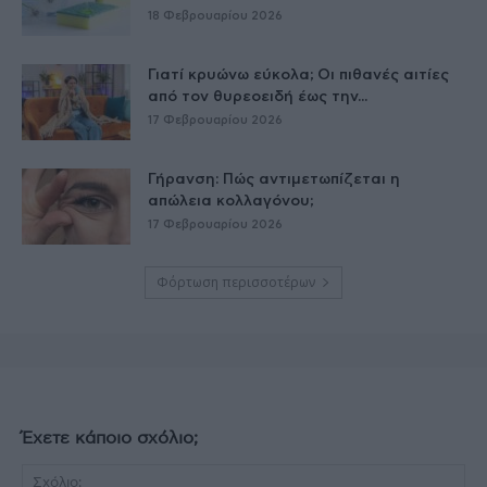
18 Φεβρουαρίου 2026
Γιατί κρυώνω εύκολα; Οι πιθανές αιτίες
από τον θυρεοειδή έως την...
17 Φεβρουαρίου 2026
Γήρανση: Πώς αντιμετωπίζεται η
απώλεια κολλαγόνου;
17 Φεβρουαρίου 2026
Φόρτωση περισσοτέρων
Έχετε κάποιο σχόλιο;