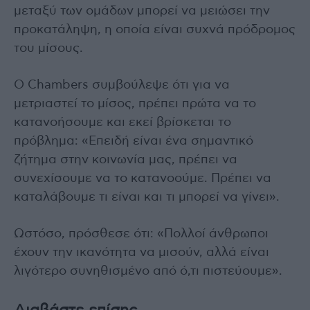
μεταξύ των ομάδων μπορεί να μειώσει την
προκατάληψη, η οποία είναι συχνά πρόδρομος
του μίσους.
Ο Chambers συμβούλεψε ότι για να
μετριαστεί το μίσος, πρέπει πρώτα να το
κατανοήσουμε και εκεί βρίσκεται το
πρόβλημα: «Επειδή είναι ένα σημαντικό
ζήτημα στην κοινωνία μας, πρέπει να
συνεχίσουμε να το κατανοούμε. Πρέπει να
καταλάβουμε τι είναι και τι μπορεί να γίνει».
Ωστόσο, πρόσθεσε ότι: «Πολλοί άνθρωποι
έχουν την ικανότητα να μισούν, αλλά είναι
λιγότερο συνηθισμένο από ό,τι πιστεύουμε».