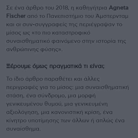
Σε ένα άρθρο του 2018, η καθηγήτρια
Agneta
Fischer
από το Πανεπιστήμιο του Άμστερνταμ
και οι συν-συγγραφείς της περιέγραψαν το
μίσος ως «το πιο καταστροφικό
συναισθηματικό φαινόμενο στην ιστορία της
ανθρώπινης φύσης».
Ξέρουμε όμως πραγματικά τι είναι;
Το ίδιο άρθρο παραθέτει και άλλες
περιγραφές για το μίσος: μια συναισθηματική
στάση, ένα σύνδρομο, μια μορφή
γενικευμένου θυμού, μια γενικευμένη
αξιολόγηση, μια κανονιστική κρίση, ένα
κίνητρο υποτίμησης των άλλων ή απλώς ένα
συναίσθημα.