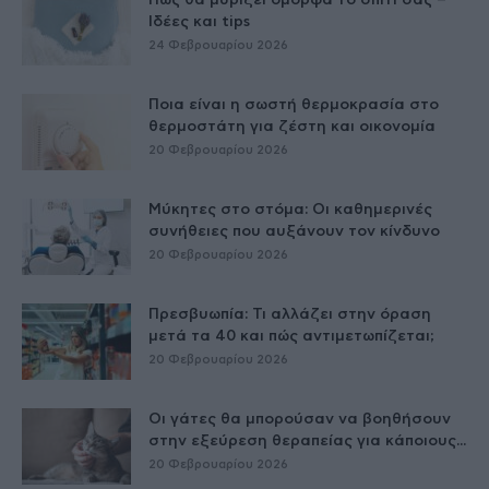
Πώς θα μυρίζει όμορφα το σπίτι σας –
Ιδέες και tips
24 Φεβρουαρίου 2026
Ποια είναι η σωστή θερμοκρασία στο
θερμοστάτη για ζέστη και οικονομία
20 Φεβρουαρίου 2026
Μύκητες στο στόμα: Οι καθημερινές
συνήθειες που αυξάνουν τον κίνδυνο
20 Φεβρουαρίου 2026
Πρεσβυωπία: Τι αλλάζει στην όραση
μετά τα 40 και πώς αντιμετωπίζεται;
20 Φεβρουαρίου 2026
Οι γάτες θα μπορούσαν να βοηθήσουν
στην εξεύρεση θεραπείας για κάποιους...
20 Φεβρουαρίου 2026