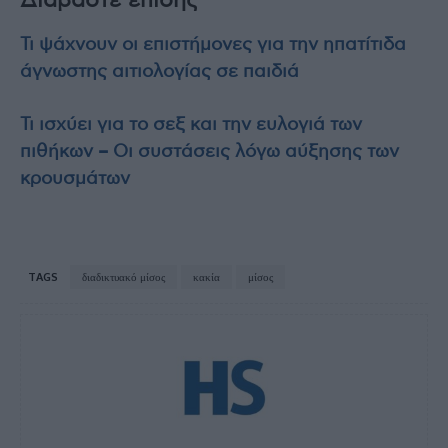
Διαβάστε επίσης
Τι ψάχνουν οι επιστήμονες για την ηπατίτιδα
άγνωστης αιτιολογίας σε παιδιά
Τι ισχύει για το σεξ και την ευλογιά των
πιθήκων – Οι συστάσεις λόγω αύξησης των
κρουσμάτων
TAGS
διαδικτυακό μίσος
κακία
μίσος