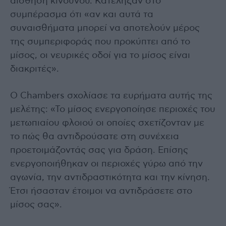
αίσθηση κινδύνου. Κατέληξαν στο
συμπέρασμα ότι «αν και αυτά τα
συναισθήματα μπορεί να αποτελούν μέρος
της συμπεριφοράς που προκύπτει από το
μίσος, οι νευρικές οδοί για το μίσος είναι
διακριτές».
Ο Chambers σχολίασε τα ευρήματα αυτής της
μελέτης: «Το μίσος ενεργοποίησε περιοχές του
μετωπιαίου φλοιού οι οποίες σχετίζονταν με
το πώς θα αντιδρούσατε στη συνέχεια
προετοιμάζοντάς σας για δράση. Επίσης
ενεργοποιήθηκαν οι περιοχές γύρω από την
αγωνία, την αντιδραστικότητα και την κίνηση.
Έτσι ήσασταν έτοιμοι να αντιδράσετε στο
μίσος σας».