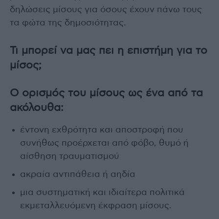
δηλώσεις μίσους για όσους έχουν πάνω τους
τα φώτα της δημοσιότητας.
Τι μπορεί να μας πει η επιστήμη για το
μίσος;
Ο ορισμός του μίσους ως ένα από τα
ακόλουθα:
έντονη εχθρότητα και αποστροφή που
συνήθως προέρχεται από φόβο, θυμό ή
αίσθηση τραυματισμού
ακραία αντιπάθεια ή αηδία
μια συστηματική και ιδιαίτερα πολιτικά
εκμεταλλευόμενη έκφραση μίσους.