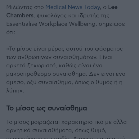
Μιλώντας στο
Medical News Today
, ο
Lee
Chambers
, ψυχολόγος και ιδρυτής της
Essentialise Workplace Wellbeing, σημείωσε
ότι:
«Το μίσος είναι μέρος αυτού του φάσματος
των ανθρώπινων συναισθημάτων. Είναι
αρκετά ξεχωριστό, καθώς είναι ένα
μακροπρόθεσμο συναίσθημα. Δεν είναι ένα
άμεσο, οξύ συναίσθημα, όπως ο θυμός ή η
λύπη».
Το μίσος ως συναίσθημα
Το μίσος μοιράζεται χαρακτηριστικά με άλλα
αρνητικά συναισθήματα, όπως θυμό,