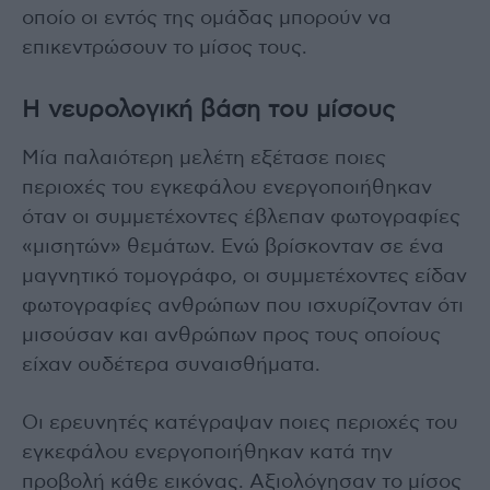
οποίο οι εντός της ομάδας μπορούν να
επικεντρώσουν το μίσος τους.
Η νευρολογική βάση του μίσους
Μία παλαιότερη μελέτη εξέτασε ποιες
περιοχές του εγκεφάλου ενεργοποιήθηκαν
όταν οι συμμετέχοντες έβλεπαν φωτογραφίες
«μισητών» θεμάτων. Ενώ βρίσκονταν σε ένα
μαγνητικό τομογράφο, οι συμμετέχοντες είδαν
φωτογραφίες ανθρώπων που ισχυρίζονταν ότι
μισούσαν και ανθρώπων προς τους οποίους
είχαν ουδέτερα συναισθήματα.
Οι ερευνητές κατέγραψαν ποιες περιοχές του
εγκεφάλου ενεργοποιήθηκαν κατά την
προβολή κάθε εικόνας. Αξιολόγησαν το μίσος