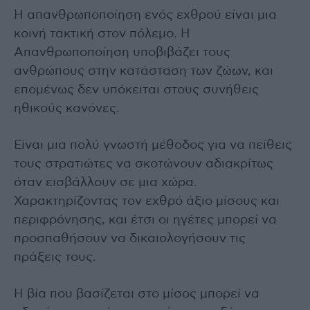
Η απανθρωποποίηση ενός εχθρού είναι μια
κοινή τακτική στον πόλεμο. Η
Απανθρωποποίηση υποβιβάζει τους
ανθρώπους στην κατάσταση των ζώων, και
επομένως δεν υπόκειται στους συνήθεις
ηθικούς κανόνες.
Είναι μια πολύ γνωστή μέθοδος για να πείθεις
τους στρατιώτες να σκοτώνουν αδιακρίτως
όταν εισβάλλουν σε μια χώρα.
Χαρακτηρίζοντας τον εχθρό άξιο μίσους και
περιφρόνησης, και έτσι οι ηγέτες μπορεί να
προσπαθήσουν να δικαιολογήσουν τις
πράξεις τους.
Η βία που βασίζεται στο μίσος μπορεί να