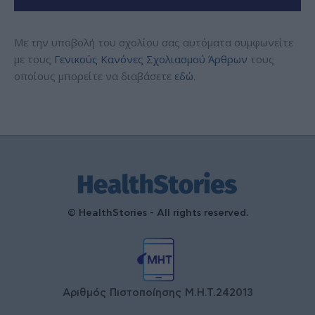
Με την υποβολή του σχολίου σας αυτόματα συμφωνείτε
με τους
Γενικούς Κανόνες Σχολιασμού Άρθρων
τους
οποίους μπορείτε να διαβάσετε
εδώ
.
© HealthStories - All rights reserved.
Αριθμός Πιστοποίησης Μ.Η.Τ.242013