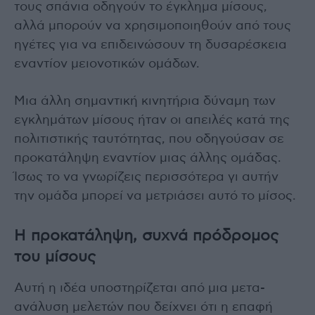
τους σπάνια οδηγούν το έγκλημα μίσους,
αλλά μπορούν να χρησιμοποιηθούν από τους
ηγέτες για να επιδεινώσουν τη δυσαρέσκεια
εναντίον μειονοτικών ομάδων.
Μια άλλη σημαντική κινητήρια δύναμη των
εγκλημάτων μίσους ήταν οι απειλές κατά της
πολιτιστικής ταυτότητας, που οδηγούσαν σε
προκατάληψη εναντίον μιας άλλης ομάδας.
Ίσως το να γνωρίζεις περισσότερα γι αυτήν
την ομάδα μπορεί να μετριάσει αυτό το μίσος.
Η προκατάληψη, συχνά πρόδρομος
του μίσους
Αυτή η ιδέα υποστηρίζεται από μια μετα-
ανάλυση μελετών που δείχνει ότι η επαφή