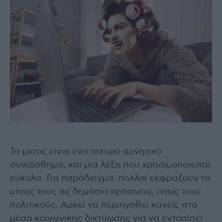
Το μίσος είναι ένα ισχυρό αρνητικό
συναίσθημα, και μια λέξη που χρησιμοποιείται
εύκολα. Για παράδειγμα, πολλοί εκφράζουν το
μίσος τους σε δημόσια πρόσωπα, όπως τους
πολιτικούς. Αρκεί να περιηγηθεί κανείς στα
μέσα κοινωνικής δικτύωσης για να εντοπίσει