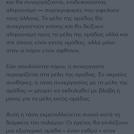
και θα συνεργάζονται, επιδεικνύοντας
αλτρουισμό — συμπεριφορές που ωφελούν
τους άλλους. Τα μέλη της ομάδας θα
συνεργαστούν επίσης και θα δείξουν
αλτρουισμό προς τα μέλη της ομάδας αλλά και
στε όσους είναι εκτός ομάδας, αλλά μόνο
όταν οι πόροι είναι άφθονοι.
Εάν απειλούνται πόροι, η συνεργασία
περιορίζεται στα μέλη της ομάδας. Σε ακραίες
συνθήκες, η τάση συνεργασίας με τα μέλη της
ομάδας — μπορεί να εκδηλωθεί με βλάβη ή
μίσος για τα μέλη εκτός ομάδας.
Αυτή η τάση εκμεταλλεύεται συχνά κατά τη
διάρκεια του πολέμου: Οι ηγέτες θα επιλέξουν
μια εξωτερική ομάδα – έναν εχθρό – στον