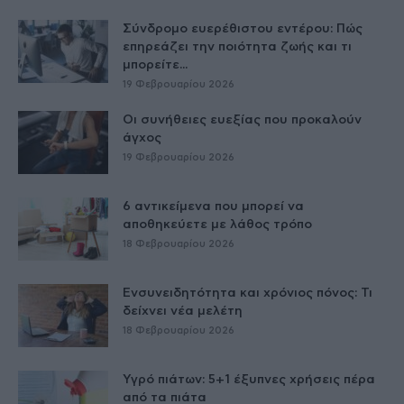
Σύνδρομο ευερέθιστου εντέρου: Πώς
επηρεάζει την ποιότητα ζωής και τι
μπορείτε...
19 Φεβρουαρίου 2026
Οι συνήθειες ευεξίας που προκαλούν
άγχος
19 Φεβρουαρίου 2026
6 αντικείμενα που μπορεί να
αποθηκεύετε με λάθος τρόπο
18 Φεβρουαρίου 2026
Ενσυνειδητότητα και χρόνιος πόνος: Τι
δείχνει νέα μελέτη
18 Φεβρουαρίου 2026
Υγρό πιάτων: 5+1 έξυπνες χρήσεις πέρα
από τα πιάτα