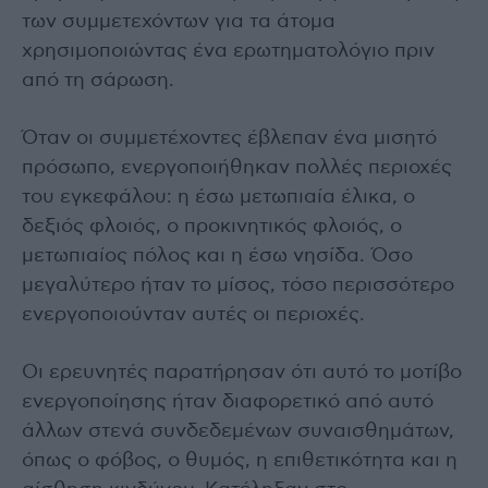
των συμμετεχόντων για τα άτομα
χρησιμοποιώντας ένα ερωτηματολόγιο πριν
από τη σάρωση.
Όταν οι συμμετέχοντες έβλεπαν ένα μισητό
πρόσωπο, ενεργοποιήθηκαν πολλές περιοχές
του εγκεφάλου: η έσω μετωπιαία έλικα, ο
δεξιός φλοιός, ο προκινητικός φλοιός, ο
μετωπιαίος πόλος και η έσω νησίδα. Όσο
μεγαλύτερο ήταν το μίσος, τόσο περισσότερο
ενεργοποιούνταν αυτές οι περιοχές.
Οι ερευνητές παρατήρησαν ότι αυτό το μοτίβο
ενεργοποίησης ήταν διαφορετικό από αυτό
άλλων στενά συνδεδεμένων συναισθημάτων,
όπως ο φόβος, ο θυμός, η επιθετικότητα και η