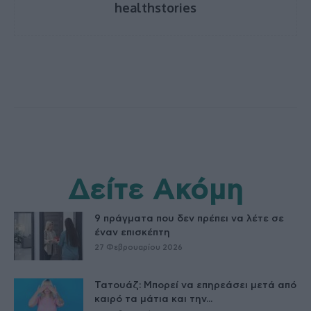
healthstories
Δείτε Ακόμη
9 πράγματα που δεν πρέπει να λέτε σε
έναν επισκέπτη
27 Φεβρουαρίου 2026
Τατουάζ: Μπορεί να επηρεάσει μετά από
καιρό τα μάτια και την...