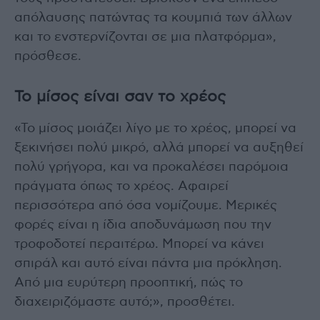
απόλαυσης πατώντας τα κουμπιά των άλλων
και το ενστερνίζονται σε μια πλατφόρμα»,
πρόσθεσε.
Το μίσος είναι σαν το χρέος
«Το μίσος μοιάζει λίγο με το χρέος, μπορεί να
ξεκινήσει πολύ μικρό, αλλά μπορεί να αυξηθεί
πολύ γρήγορα, και να προκαλέσει παρόμοια
πράγματα όπως το χρέος. Αφαιρεί
περισσότερα από όσα νομίζουμε. Μερικές
φορές είναι η ίδια αποδυνάμωση που την
τροφοδοτεί περαιτέρω. Μπορεί να κάνει
σπιράλ και αυτό είναι πάντα μια πρόκληση.
Από μια ευρύτερη προοπτική, πώς το
διαχειριζόμαστε αυτό;», προσθέτει.