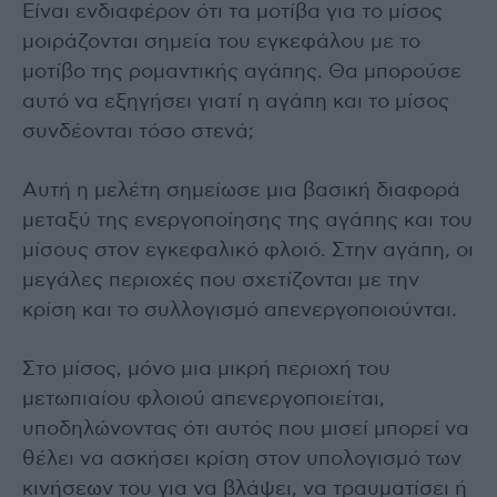
Είναι ενδιαφέρον ότι τα μοτίβα για το μίσος
μοιράζονται σημεία του εγκεφάλου με το
μοτίβο της ρομαντικής αγάπης. Θα μπορούσε
αυτό να εξηγήσει γιατί η αγάπη και το μίσος
συνδέονται τόσο στενά;
Αυτή η μελέτη σημείωσε μια βασική διαφορά
μεταξύ της ενεργοποίησης της αγάπης και του
μίσους στον εγκεφαλικό φλοιό. Στην αγάπη, οι
μεγάλες περιοχές που σχετίζονται με την
κρίση και το συλλογισμό απενεργοποιούνται.
Στο μίσος, μόνο μια μικρή περιοχή του
μετωπιαίου φλοιού απενεργοποιείται,
υποδηλώνοντας ότι αυτός που μισεί μπορεί να
θέλει να ασκήσει κρίση στον υπολογισμό των
κινήσεων του για να βλάψει, να τραυματίσει ή