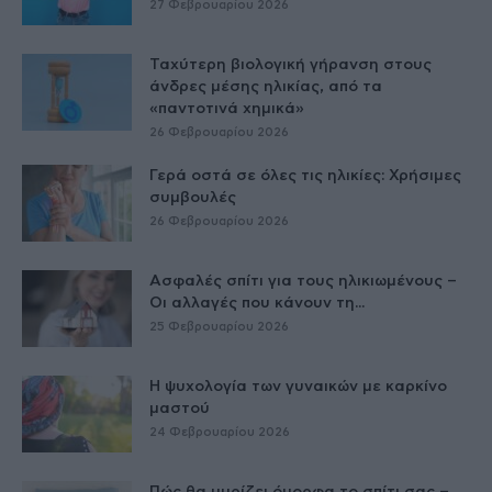
27 Φεβρουαρίου 2026
Ταχύτερη βιολογική γήρανση στους
άνδρες μέσης ηλικίας, από τα
«παντοτινά χημικά»
26 Φεβρουαρίου 2026
Γερά οστά σε όλες τις ηλικίες: Χρήσιμες
συμβουλές
26 Φεβρουαρίου 2026
Ασφαλές σπίτι για τους ηλικιωμένους –
Οι αλλαγές που κάνουν τη...
25 Φεβρουαρίου 2026
Η ψυχολογία των γυναικών με καρκίνο
μαστού
24 Φεβρουαρίου 2026