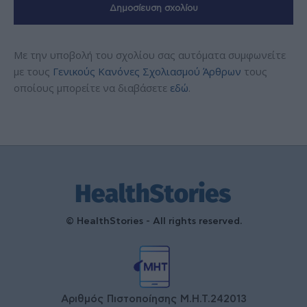
Με την υποβολή του σχολίου σας αυτόματα συμφωνείτε
με τους
Γενικούς Κανόνες Σχολιασμού Άρθρων
τους
οποίους μπορείτε να διαβάσετε
εδώ
.
© HealthStories - All rights reserved.
Αριθμός Πιστοποίησης Μ.Η.Τ.242013