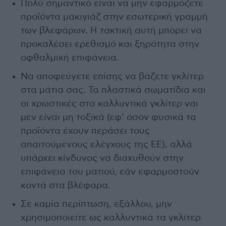
Πολύ σημαντικό είναι να μην εφαρμόζετε
προϊόντα μακιγιάζ στην εσωτερική γραμμή
των βλεφάρων. Η τακτική αυτή μπορεί να
προκαλέσει ερεθισμό και ξηρότητα στην
οφθαλμική επιφάνεια.
Να αποφεύγετε επίσης να βάζετε γκλίτερ
στα μάτια σας. Τα πλαστικά σωματίδια και
οι χρωστικές στα καλλυντικά γκλίτερ ναι
μεν είναι μη τοξικά (εφ’ όσον φυσικά τα
προϊόντα έχουν περάσει τους
απαιτούμενους ελέγχους της ΕΕ), αλλά
υπάρχει κίνδυνος να διαχυθούν στην
επιφάνεια του ματιού, εάν εφαρμοστούν
κοντά στα βλέφαρα.
Σε καμία περίπτωση, εξάλλου, μην
χρησιμοποιείτε ως καλλυντικά τα γκλίτερ