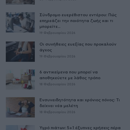
Σύνδρομο ευερέθιστου εντέρου: Πώς
επηρεάζει την ποιότητα ζωής και τι
μπορείτε...
19 Φεβρουαρίου 2026
Οι συνήθειες ευεξίας που προκαλούν
άγχος
19 Φεβρουαρίου 2026
6 αντικείμενα που μπορεί να
αποθηκεύετε με λάθος τρόπο
18 Φεβρουαρίου 2026
Ενσυνειδητότητα και χρόνιος πόνος: Τι
δείχνει νέα μελέτη
18 Φεβρουαρίου 2026
Υγρό πιάτων: 5+1 έξυπνες χρήσεις πέρα