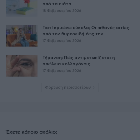
από τα πιάτα
18 Φεβρουαρίου 2026
Γιατί κρυώνω εύκολα; Οι πιθανές αιτίες
από τον θυρεοειδή έως την...
17 Φεβρουαρίου 2026
Γήρανση: Πώς αντιμετωπίζεται η
απώλεια κολλαγόνου;
17 Φεβρουαρίου 2026
Φόρτωση περισσοτέρων
Έχετε κάποιο σχόλιο;