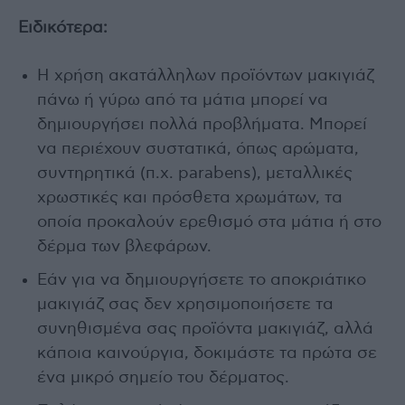
Ειδικότερα:
Η χρήση ακατάλληλων προϊόντων μακιγιάζ
πάνω ή γύρω από τα μάτια μπορεί να
δημιουργήσει πολλά προβλήματα. Μπορεί
να περιέχουν συστατικά, όπως αρώματα,
συντηρητικά (π.χ. parabens), μεταλλικές
χρωστικές και πρόσθετα χρωμάτων, τα
οποία προκαλούν ερεθισμό στα μάτια ή στο
δέρμα των βλεφάρων.
Εάν για να δημιουργήσετε το αποκριάτικο
μακιγιάζ σας δεν χρησιμοποιήσετε τα
συνηθισμένα σας προϊόντα μακιγιάζ, αλλά
κάποια καινούργια, δοκιμάστε τα πρώτα σε
ένα μικρό σημείο του δέρματος.