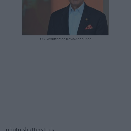
Ο κ. Αναστάσιος Κανελλόπουλος
photo shutterstock