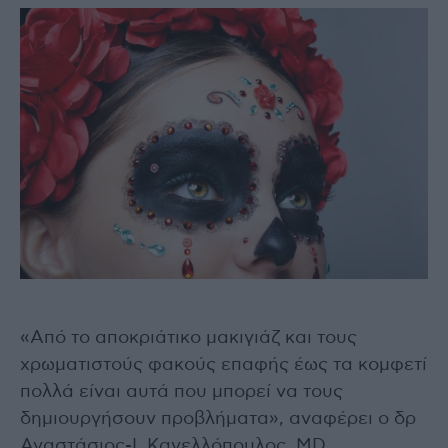
«Από το αποκριάτικο μακιγιάζ και τους
χρωματιστούς φακούς επαφής έως τα κομφετί
πολλά είναι αυτά που μπορεί να τους
δημιουργήσουν προβλήματα», αναφέρει ο δρ
Αναστάσιος-Ι. Κανελλόπουλος, MD,