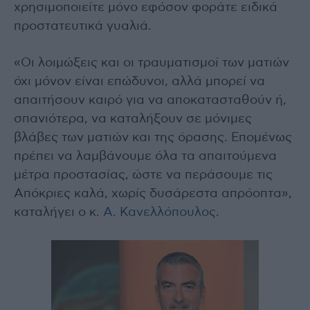
χρησιμοποιείτε μόνο εφόσον φοράτε ειδικά
προστατευτικά γυαλιά.
«Οι λοιμώξεις και οι τραυματισμοί των ματιών
όχι μόνον είναι επώδυνοι, αλλά μπορεί να
απαιτήσουν καιρό για να αποκατασταθούν ή,
σπανιότερα, να καταλήξουν σε μόνιμες
βλάβες των ματιών και της όρασης. Επομένως
πρέπει να λαμβάνουμε όλα τα απαιτούμενα
μέτρα προστασίας, ώστε να περάσουμε τις
Απόκριες καλά, χωρίς δυσάρεστα απρόοπτα»,
καταλήγει ο κ.
Α. Κανελλόπουλος
.