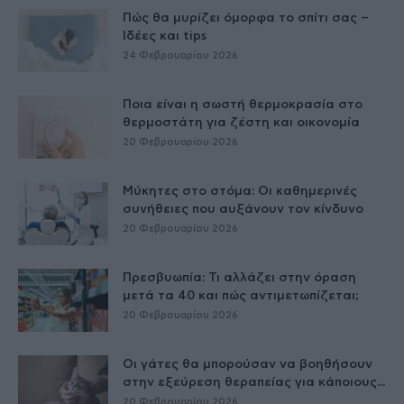
Πώς θα μυρίζει όμορφα το σπίτι σας –
Ιδέες και tips
24 Φεβρουαρίου 2026
Ποια είναι η σωστή θερμοκρασία στο
θερμοστάτη για ζέστη και οικονομία
20 Φεβρουαρίου 2026
Μύκητες στο στόμα: Οι καθημερινές
συνήθειες που αυξάνουν τον κίνδυνο
20 Φεβρουαρίου 2026
Πρεσβυωπία: Τι αλλάζει στην όραση
μετά τα 40 και πώς αντιμετωπίζεται;
20 Φεβρουαρίου 2026
Οι γάτες θα μπορούσαν να βοηθήσουν
στην εξεύρεση θεραπείας για κάποιους...
20 Φεβρουαρίου 2026