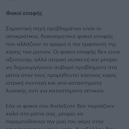
Φακοί επαφής
Σημαντική πηγή προβλημάτων είναι οι
αποκριάτικοι, διακοσμητικοί φακοί επαφής
που αλλάζουν το χρώμα ή την εμφάνιση της
κόρης των ματιών. Οι φακοί επαφής δεν είναι
αξεσουάρ, αλλά ιατρική συσκευή και μπορεί
να δημιουργήσουν σοβαρά προβλήματα στα
μάτια όταν τους προμηθευτεί κάποιος χωρίς
ιατρική συνταγή και από καταστήματα
λιανικής αντί για καταστήματα οπτικών.
Εάν οι φακοί που διαλέξατε δεν ταιριάζουν
καλά στα μάτια σας, μπορεί να
παρεμποδίσουν την ροή του αέρα στην