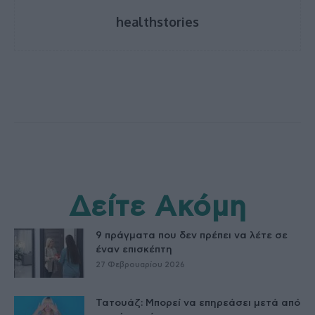
healthstories
Δείτε Ακόμη
9 πράγματα που δεν πρέπει να λέτε σε
έναν επισκέπτη
27 Φεβρουαρίου 2026
Τατουάζ: Μπορεί να επηρεάσει μετά από