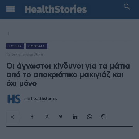
ΕΥΕΞΊΑ
ΟΜΟΡΦΙΆ
16 Φεβρουαρίου 2026
Οι άγνωστοι κίνδυνοι για τα μάτια
από το αποκριάτικο μακιγιάζ και
όχι μόνο
από
healthstories