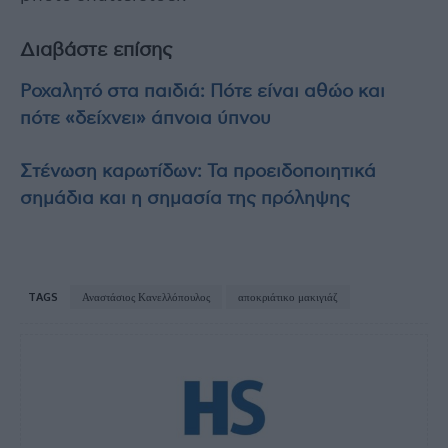
Διαβάστε επίσης
Ροχαλητό στα παιδιά: Πότε είναι αθώο και
πότε «δείχνει» άπνοια ύπνου
Στένωση καρωτίδων: Τα προειδοποιητικά
σημάδια και η σημασία της πρόληψης
TAGS
Αναστάσιος Κανελλόπουλος
αποκριάτικο μακιγιάζ