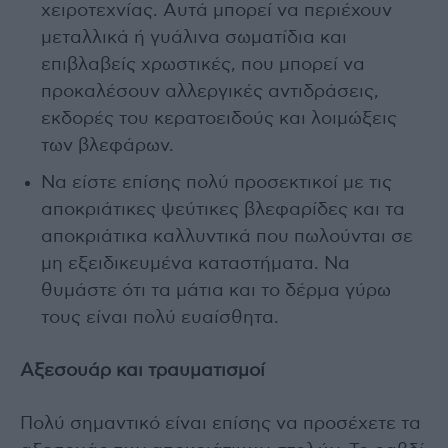
χειροτεχνίας. Αυτά μπορεί να περιέχουν
μεταλλικά ή γυάλινα σωματίδια και
επιβλαβείς χρωστικές, που μπορεί να
προκαλέσουν αλλεργικές αντιδράσεις,
εκδορές του κερατοειδούς και λοιμώξεις
των βλεφάρων.
Να είστε επίσης πολύ προσεκτικοί με τις
αποκριάτικες ψεύτικες βλεφαρίδες και τα
αποκριάτικα καλλυντικά που πωλούνται σε
μη εξειδικευμένα καταστήματα. Να
θυμάστε ότι τα μάτια και το δέρμα γύρω
τους είναι πολύ ευαίσθητα.
Αξεσουάρ και τραυματισμοί
Πολύ σημαντικό είναι επίσης να προσέχετε τα