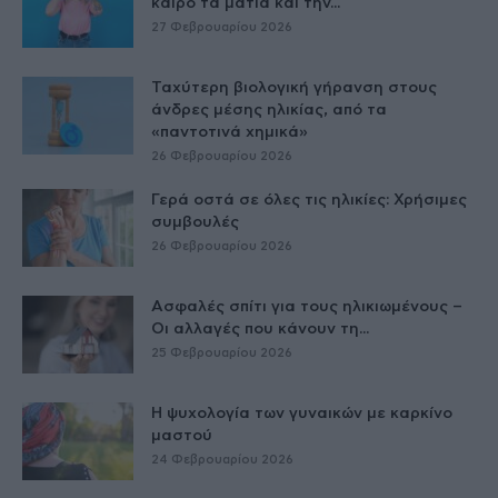
καιρό τα μάτια και την...
27 Φεβρουαρίου 2026
Ταχύτερη βιολογική γήρανση στους
άνδρες μέσης ηλικίας, από τα
«παντοτινά χημικά»
26 Φεβρουαρίου 2026
Γερά οστά σε όλες τις ηλικίες: Χρήσιμες
συμβουλές
26 Φεβρουαρίου 2026
Ασφαλές σπίτι για τους ηλικιωμένους –
Οι αλλαγές που κάνουν τη...
25 Φεβρουαρίου 2026
Η ψυχολογία των γυναικών με καρκίνο
μαστού
24 Φεβρουαρίου 2026