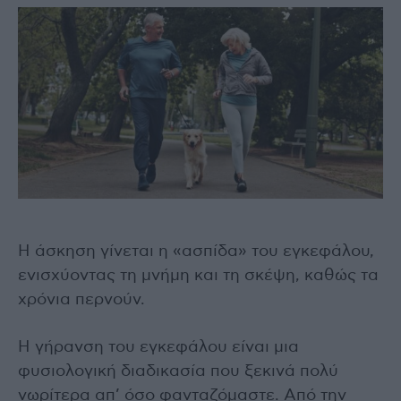
Η άσκηση γίνεται η «ασπίδα» του εγκεφάλου,
ενισχύοντας τη μνήμη και τη σκέψη, καθώς τα
χρόνια περνούν.
Η γήρανση του εγκεφάλου είναι μια
φυσιολογική διαδικασία που ξεκινά πολύ
νωρίτερα απ’ όσο φανταζόμαστε. Από την