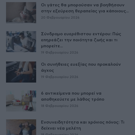
Οι γάτες θα μπορούσαν να βοηθήσουν
στην εξεύρεση θεραπείας για κάποιους...
20 Φεβρουαρίου 2026
Σύνδρομο ευερέθιστου εντέρου: Πώς
επηρεάζει την ποιότητα ζωής και τι
μπορείτε...
19 Φεβρουαρίου 2026
Οι συνήθειες ευεξίας που προκαλούν
άγχος
19 Φεβρουαρίου 2026
6 αντικείμενα που μπορεί να
αποθηκεύετε με λάθος τρόπο
18 Φεβρουαρίου 2026
Ενσυνειδητότητα και χρόνιος πόνος: Τι
δείχνει νέα μελέτη
18 Φεβρουαρίου 2026