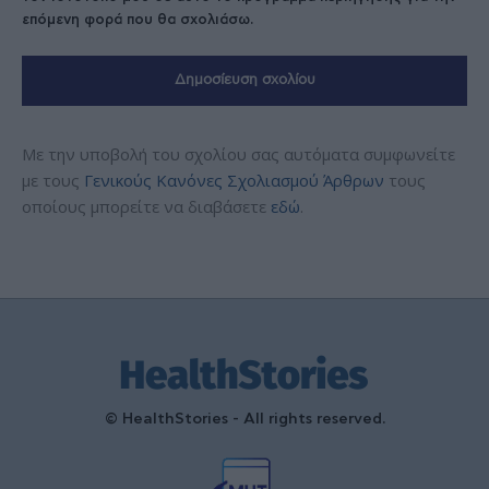
επόμενη φορά που θα σχολιάσω.
Με την υποβολή του σχολίου σας αυτόματα συμφωνείτε
με τους
Γενικούς Κανόνες Σχολιασμού Άρθρων
τους
οποίους μπορείτε να διαβάσετε
εδώ
.
© HealthStories - All rights reserved.