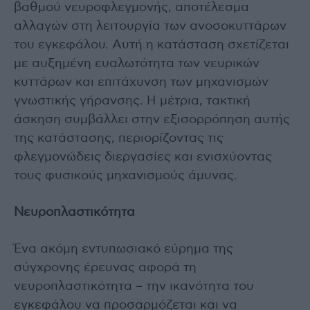
βαθμού νευροφλεγμονής, αποτέλεσμα
αλλαγών στη λειτουργία των ανοσοκυττάρων
του εγκεφάλου. Αυτή η κατάσταση σχετίζεται
με αυξημένη ευαλωτότητα των νευρικών
κυττάρων και επιτάχυνση των μηχανισμών
γνωστικής γήρανσης. Η μέτρια, τακτική
άσκηση συμβάλλει στην εξισορρόπηση αυτής
της κατάστασης, περιορίζοντας τις
φλεγμονώδεις διεργασίες και ενισχύοντας
τους φυσικούς μηχανισμούς άμυνας.
Νευροπλαστικότητα
Ένα ακόμη εντυπωσιακό εύρημα της
σύγχρονης έρευνας αφορά τη
νευροπλαστικότητα – την ικανότητα του
εγκεφάλου να προσαρμόζεται και να