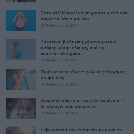
Τατουάζ: Μπορεί να επηρεάσει μετά από
καιρό τα μάτια και την...
27 Φεβρουαρίου 2026
Ταχύτερη βιολογική γήρανση στους
άνδρες μέσης ηλικίας, από τα
«παντοτινά χημικά»
26 Φεβρουαρίου 2026
Γερά οστά σε όλες τις ηλικίες: Χρήσιμες
συμβουλές
26 Φεβρουαρίου 2026
Ασφαλές σπίτι για τους ηλικιωμένους –
Οι αλλαγές που κάνουν τη...
25 Φεβρουαρίου 2026
Η ψυχολογία των γυναικών με καρκίνο