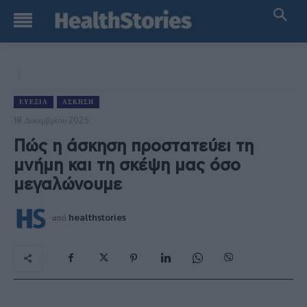
ΕΥΕΞΊΑ
ΆΣΚΗΣΗ
18 Δεκεμβρίου 2025
Πώς η άσκηση προστατεύει τη
μνήμη και τη σκέψη μας όσο
μεγαλώνουμε
από
healthstories