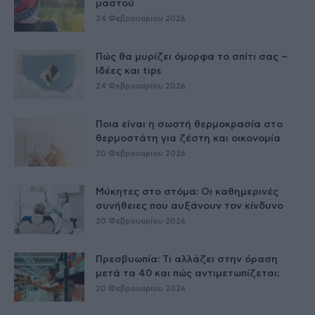
μαστού
24 Φεβρουαρίου 2026
Πώς θα μυρίζει όμορφα το σπίτι σας –
Ιδέες και tips
24 Φεβρουαρίου 2026
Ποια είναι η σωστή θερμοκρασία στο
θερμοστάτη για ζέστη και οικονομία
20 Φεβρουαρίου 2026
Μύκητες στο στόμα: Οι καθημερινές
συνήθειες που αυξάνουν τον κίνδυνο
20 Φεβρουαρίου 2026
Πρεσβυωπία: Τι αλλάζει στην όραση
μετά τα 40 και πώς αντιμετωπίζεται;
20 Φεβρουαρίου 2026