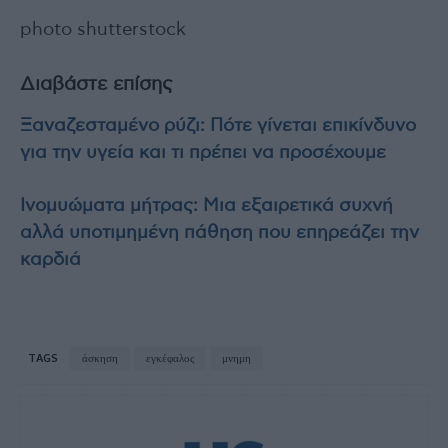
photo shutterstock
Διαβάστε επίσης
Ξαναζεσταμένο ρύζι: Πότε γίνεται επικίνδυνο
για την υγεία και τι πρέπει να προσέχουμε
Ινομυώματα μήτρας: Μια εξαιρετικά συχνή
αλλά υποτιμημένη πάθηση που επηρεάζει την
καρδιά
TAGS
άσκηση
εγκέφαλος
μνημη