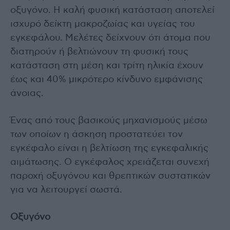
οξυγόνο. Η καλή φυσική κατάσταση αποτελεί
ισχυρό δείκτη μακροζωίας και υγείας του
εγκεφάλου. Μελέτες δείχνουν ότι άτομα που
διατηρούν ή βελτιώνουν τη φυσική τους
κατάσταση στη μέση και τρίτη ηλικία έχουν
έως και 40% μικρότερο κίνδυνο εμφάνισης
άνοιας.
Ένας από τους βασικούς μηχανισμούς μέσω
των οποίων η άσκηση προστατεύει τον
εγκέφαλο είναι η βελτίωση της εγκεφαλικής
αιμάτωσης. Ο εγκέφαλος χρειάζεται συνεχή
παροχή οξυγόνου και θρεπτικών συστατικών
για να λειτουργεί σωστά.
Οξυγόνο