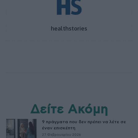
healthstories
Δείτε Ακόμη
9 πράγματα που δεν πρέπει να λέτε σε
έναν επισκέπτη
27 Φεβρουαρίου 2026