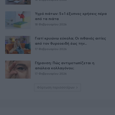
Υγρό πιάτων: 5+1 έξυπνες χρήσεις πέρα
από τα πιάτα
18 Φεβρουαρίου 2026
Γιατί κρυώνω εύκολα; Οι πιθανές αιτίες
από τον θυρεοειδή έως την...
17 Φεβρουαρίου 2026
Γήρανση: Πώς αντιμετωπίζεται η
απώλεια κολλαγόνου;
17 Φεβρουαρίου 2026
Φόρτωση περισσοτέρων