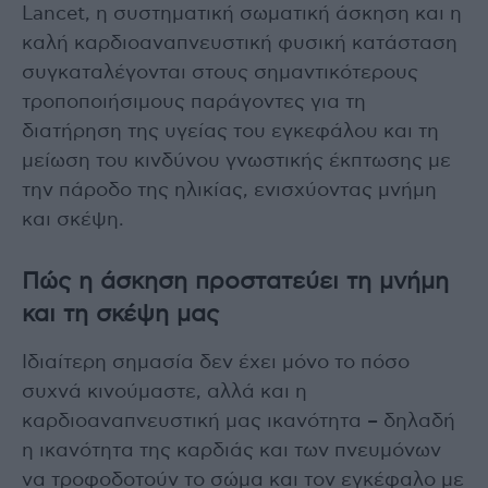
Lancet, η συστηματική σωματική άσκηση και η
καλή καρδιοαναπνευστική φυσική κατάσταση
συγκαταλέγονται στους σημαντικότερους
τροποποιήσιμους παράγοντες για τη
διατήρηση της υγείας του εγκεφάλου και τη
μείωση του κινδύνου γνωστικής έκπτωσης με
την πάροδο της ηλικίας, ενισχύοντας μνήμη
και σκέψη.
Πώς η άσκηση προστατεύει τη μνήμη
και τη σκέψη μας
Ιδιαίτερη σημασία δεν έχει μόνο το πόσο
συχνά κινούμαστε, αλλά και η
καρδιοαναπνευστική μας ικανότητα – δηλαδή
η ικανότητα της καρδιάς και των πνευμόνων
να τροφοδοτούν το σώμα και τον εγκέφαλο με