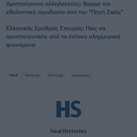
Χριστούγεννα αλληλεγγύης: Bazaar και
εθελοντική αιμοδοσία από την “Πηγή Ζωής”
Ελληνικός Ερυθρός Σταυρός: Πώς να
προστατευτείτε από τα έντονα πλημμυρικά
φαινόμενα
TAGS
Samsung
Tom Craig
φωτογραφίες
healthstories