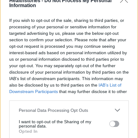
Healthstories -
Do Not Process My Personal
Information
If you wish to opt-out of the sale, sharing to third parties, or
processing of your personal or sensitive information for
targeted advertising by us, please use the below opt-out
section to confirm your selection. Please note that after your
opt-out request is processed you may continue seeing
interest-based ads based on personal information utilized by
us or personal information disclosed to third parties prior to
your opt-out. You may separately opt-out of the further
disclosure of your personal information by third parties on the
IAB’s list of downstream participants. This information may
also be disclosed by us to third parties on the
IAB’s List of
Downstream Participants
that may further disclose it to other
third parties.
Personal Data Processing Opt Outs
I want to opt-out of the Sharing of my
personal data.
Opted In