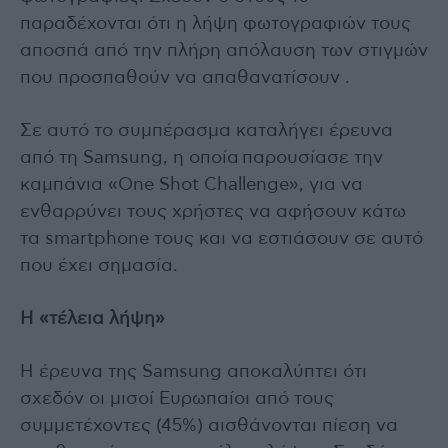
παραδέχονται ότι η λήψη φωτογραφιών τους
αποσπά από την πλήρη απόλαυση των στιγμών
που προσπαθούν να απαθανατίσουν .
Σε αυτό το συμπέρασμα καταλήγει έρευνα
από τη Samsung, η οποία παρουσίασε την
καμπάνια «One Shot Challenge», για να
ενθαρρύνει τους χρήστες να αφήσουν κάτω
τα smartphone τους και να εστιάσουν σε αυτό
που έχει σημασία.
Η «τέλεια λήψη»
Η έρευνα της Samsung αποκαλύπτει ότι
σχεδόν οι μισοί Ευρωπαίοι από τους
συμμετέχοντες (45%) αισθάνονται πίεση να