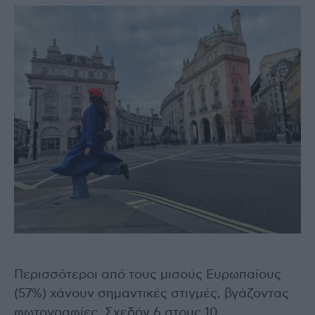
Περισσότεροι από τους μισούς Ευρωπαίους
(57%) χάνουν σημαντικές στιγμές, βγάζοντας
φωτογραφίες. Σχεδόν 6 στους 10