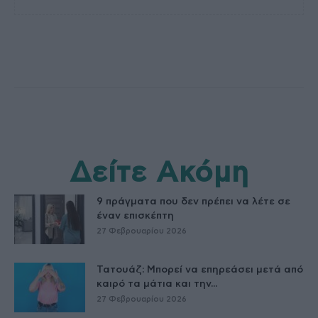
Δείτε Ακόμη
9 πράγματα που δεν πρέπει να λέτε σε
έναν επισκέπτη
27 Φεβρουαρίου 2026
Τατουάζ: Μπορεί να επηρεάσει μετά από
καιρό τα μάτια και την...
27 Φεβρουαρίου 2026