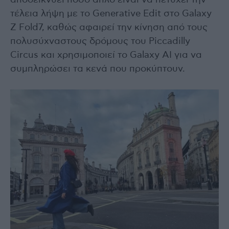
αποδεικνύει πόσο απλό είναι να πετύχει την
τέλεια λήψη με το Generative Edit στο Galaxy
Z Fold7, καθώς αφαιρεί την κίνηση από τους
πολυσύχναστους δρόμους του Piccadilly
Circus και χρησιμοποιεί το Galaxy AI για να
συμπληρώσει τα κενά που προκύπτουν.