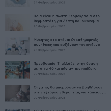
24 Φεβρουαρίου 2026
Ποια είναι η σωστή θερμοκρασία στο
θερμοστάτη για ζέστη και οικονομία
20 Φεβρουαρίου 2026
Μύκητες στο στόμα: Οι καθημερινές
συνήθειες που αυξάνουν τον κίνδυνο
20 Φεβρουαρίου 2026
Πρεσβυωπία: Τι αλλάζει στην όραση
μετά τα 40 και πώς αντιμετωπίζεται;
20 Φεβρουαρίου 2026
Οι γάτες θα μπορούσαν να βοηθήσουν
στην εξεύρεση θεραπείας για κάποιους...
20 Φεβρουαρίου 2026