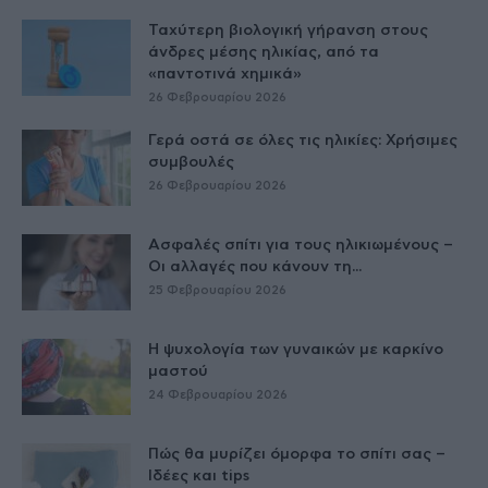
Ταχύτερη βιολογική γήρανση στους
άνδρες μέσης ηλικίας, από τα
«παντοτινά χημικά»
26 Φεβρουαρίου 2026
Γερά οστά σε όλες τις ηλικίες: Χρήσιμες
συμβουλές
26 Φεβρουαρίου 2026
Ασφαλές σπίτι για τους ηλικιωμένους –
Οι αλλαγές που κάνουν τη...
25 Φεβρουαρίου 2026
Η ψυχολογία των γυναικών με καρκίνο
μαστού
24 Φεβρουαρίου 2026
Πώς θα μυρίζει όμορφα το σπίτι σας –
Ιδέες και tips