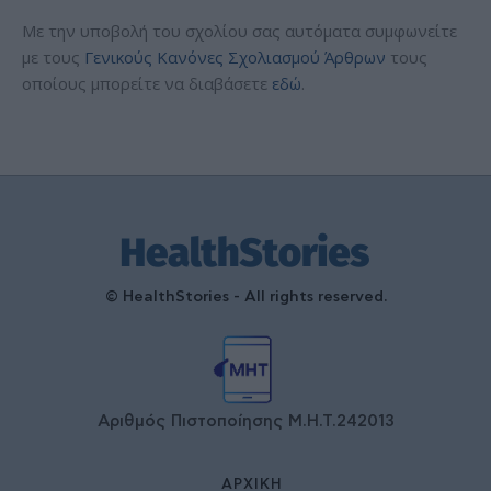
Με την υποβολή του σχολίου σας αυτόματα συμφωνείτε
με τους
Γενικούς Κανόνες Σχολιασμού Άρθρων
τους
οποίους μπορείτε να διαβάσετε
εδώ
.
© HealthStories - All rights reserved.
Αριθμός Πιστοποίησης Μ.Η.Τ.242013
ΑΡΧΙΚΉ