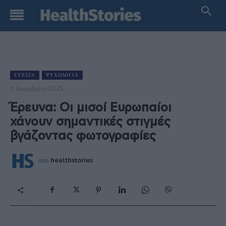
ΕΥΕΞΊΑ
ΨΥΧΟΛΟΓΊΑ
5 Δεκεμβρίου 2025
Έρευνα: Οι μισοί Ευρωπαίοι
χάνουν σημαντικές στιγμές
βγάζοντας φωτογραφίες
από
healthstories