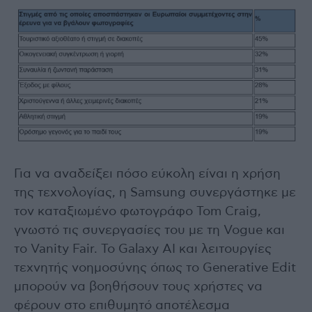
Για να αναδείξει πόσο εύκολη είναι η χρήση
της τεχνολογίας, η Samsung συνεργάστηκε με
τον καταξιωμένο φωτογράφο Tom Craig,
γνωστό τις συνεργασίες του με τη Vogue και
το Vanity Fair. Το Galaxy AI και λειτουργίες
τεχνητής νοημοσύνης όπως το Generative Edit
μπορούν να βοηθήσουν τους χρήστες να
φέρουν στο επιθυμητό αποτέλεσμα