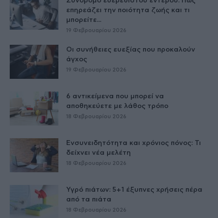
Σύνδρομο ευερέθιστου εντέρου: Πώς
επηρεάζει την ποιότητα ζωής και τι
μπορείτε...
19 Φεβρουαρίου 2026
Οι συνήθειες ευεξίας που προκαλούν
άγχος
19 Φεβρουαρίου 2026
6 αντικείμενα που μπορεί να
αποθηκεύετε με λάθος τρόπο
18 Φεβρουαρίου 2026
Ενσυνειδητότητα και χρόνιος πόνος: Τι
δείχνει νέα μελέτη
18 Φεβρουαρίου 2026
Υγρό πιάτων: 5+1 έξυπνες χρήσεις πέρα
από τα πιάτα
18 Φεβρουαρίου 2026