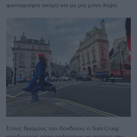
φωτογραφία ακόμα και με μία μόνο λήψη.
Στους δρόμους του Λονδίνου, ο Tom Craig