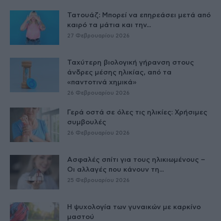
Τατουάζ: Μπορεί να επηρεάσει μετά από
καιρό τα μάτια και την...
27 Φεβρουαρίου 2026
Ταχύτερη βιολογική γήρανση στους
άνδρες μέσης ηλικίας, από τα
«παντοτινά χημικά»
26 Φεβρουαρίου 2026
Γερά οστά σε όλες τις ηλικίες: Χρήσιμες
συμβουλές
26 Φεβρουαρίου 2026
Ασφαλές σπίτι για τους ηλικιωμένους –
Οι αλλαγές που κάνουν τη...
25 Φεβρουαρίου 2026
Η ψυχολογία των γυναικών με καρκίνο
μαστού