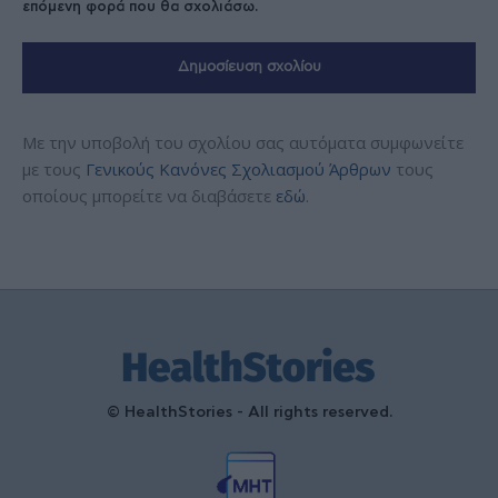
επόμενη φορά που θα σχολιάσω.
Με την υποβολή του σχολίου σας αυτόματα συμφωνείτε
με τους
Γενικούς Κανόνες Σχολιασμού Άρθρων
τους
οποίους μπορείτε να διαβάσετε
εδώ
.
© HealthStories - All rights reserved.