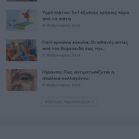
Υγρό πιάτων: 5+1 έξυπνες χρήσεις πέρα
από τα πιάτα
18 Φεβρουαρίου 2026
Γιατί κρυώνω εύκολα; Οι πιθανές αιτίες
από τον θυρεοειδή έως την...
17 Φεβρουαρίου 2026
Γήρανση: Πώς αντιμετωπίζεται η
απώλεια κολλαγόνου;
17 Φεβρουαρίου 2026
Φόρτωση περισσοτέρων