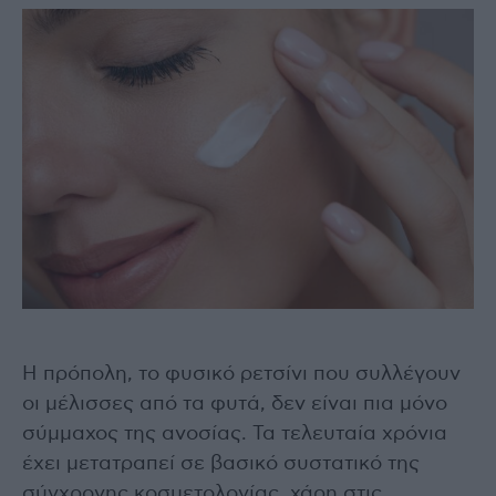
Η πρόπολη, το φυσικό ρετσίνι που συλλέγουν
οι μέλισσες από τα φυτά, δεν είναι πια μόνο
σύμμαχος της ανοσίας. Τα τελευταία χρόνια
έχει μετατραπεί σε βασικό συστατικό της
σύγχρονης κοσμετολογίας, χάρη στις