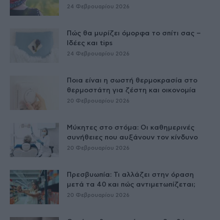
24 Φεβρουαρίου 2026
Πώς θα μυρίζει όμορφα το σπίτι σας –
Ιδέες και tips
24 Φεβρουαρίου 2026
Ποια είναι η σωστή θερμοκρασία στο
θερμοστάτη για ζέστη και οικονομία
20 Φεβρουαρίου 2026
Μύκητες στο στόμα: Οι καθημερινές
συνήθειες που αυξάνουν τον κίνδυνο
20 Φεβρουαρίου 2026
Πρεσβυωπία: Τι αλλάζει στην όραση
μετά τα 40 και πώς αντιμετωπίζεται;
20 Φεβρουαρίου 2026