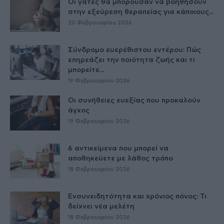
Οι γάτες θα μπορούσαν να βοηθήσουν
στην εξεύρεση θεραπείας για κάποιους...
20 Φεβρουαρίου 2026
Σύνδρομο ευερέθιστου εντέρου: Πώς
επηρεάζει την ποιότητα ζωής και τι
μπορείτε...
19 Φεβρουαρίου 2026
Οι συνήθειες ευεξίας που προκαλούν
άγχος
19 Φεβρουαρίου 2026
6 αντικείμενα που μπορεί να
αποθηκεύετε με λάθος τρόπο
18 Φεβρουαρίου 2026
Ενσυνειδητότητα και χρόνιος πόνος: Τι
δείχνει νέα μελέτη
18 Φεβρουαρίου 2026