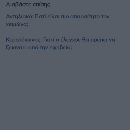
Διαβάστε επίσης
Αντηλιακό: Γιατί είναι πιο απαραίτητο τον
χειμώνα;
Κερατόκωνος: Γιατί ο έλεγχος θα πρέπει να
ξεκινάει από την εφηβεία;