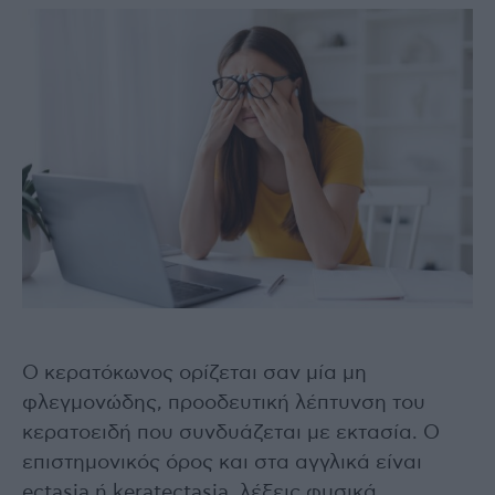
Ο κερατόκωνος ορίζεται σαν μία μη
φλεγμονώδης, προοδευτική λέπτυνση του
κερατοειδή που συνδυάζεται με εκτασία. Ο
επιστημονικός όρος και στα αγγλικά είναι
ectasia ή keratectasia, λέξεις φυσικά