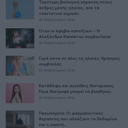
Ταχύτερη βιολογική γήρανση στους
άνδρες μέσης ηλικίας, από τα
«παντοτινά χημικά»
26 Φεβρουαρίου 2026
Όταν οι έφηβοι καπνίζουν – Η
Αλεξάνδρα Καππάτου συμβουλεύει
26 Φεβρουαρίου 2026
Γερά οστά σε όλες τις ηλικίες: Χρήσιμες
συμβουλές
26 Φεβρουαρίου 2026
Κατάθλιψη και αγχώδεις διαταραχές:
Ποια διατροφή μπορεί να βοηθήσει;
26 Φεβρουαρίου 2026
Παχυσαρκία: Οι φαρμακευτικές
θεραπείες που αλλάζουν τα δεδομένα
και η σωστή...