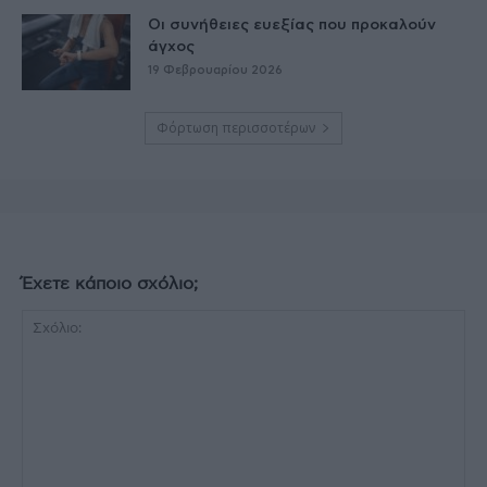
Οι συνήθειες ευεξίας που προκαλούν
άγχος
19 Φεβρουαρίου 2026
Φόρτωση περισσοτέρων
Έχετε κάποιο σχόλιο;