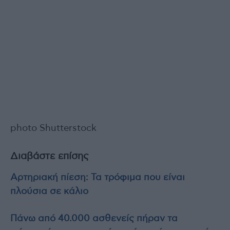
photo Shutterstock
Διαβάστε επίσης
Αρτηριακή πίεση: Τα τρόφιμα που είναι
πλούσια σε κάλιο
Πάνω από 40.000 ασθενείς πήραν τα