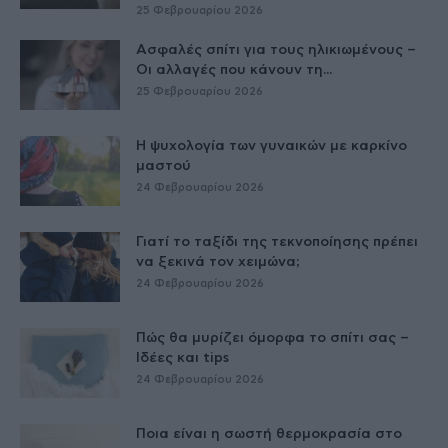
25 Φεβρουαρίου 2026
Ασφαλές σπίτι για τους ηλικιωμένους –
Οι αλλαγές που κάνουν τη...
25 Φεβρουαρίου 2026
Η ψυχολογία των γυναικών με καρκίνο
μαστού
24 Φεβρουαρίου 2026
Γιατί το ταξίδι της τεκνοποίησης πρέπει
να ξεκινά τον χειμώνα;
24 Φεβρουαρίου 2026
Πώς θα μυρίζει όμορφα το σπίτι σας –
Ιδέες και tips
24 Φεβρουαρίου 2026
Ποια είναι η σωστή θερμοκρασία στο