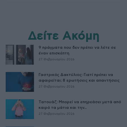
Δείτε Ακόμη
9 πράγματα που δεν πρέπει να λέτε σε
έναν επισκέπτη
27 Φεβρουαρίου 2026
Γαστρικός Δακτύλιος: Γιατί πρέπει να
αφαιρείται; 8 ερωτήσεις και απαντήσεις
27 Φεβρουαρίου 2026
Τατουάζ: Μπορεί να επηρεάσει μετά από
καιρό τα μάτια και την...
27 Φεβρουαρίου 2026