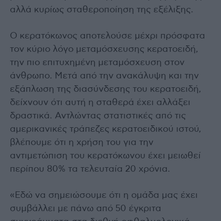
αλλά κυρίως σταθεροποίηση της εξέλιξης.
Ο κερατόκωνος αποτελούσε μέχρι πρόσφατα
τον κύριο λόγο μεταμόσχευσης κερατοειδή,
την πιο επιτυχημένη μεταμόσχευση στον
άνθρωπο. Μετά από την ανακάλυψη και την
εξάπλωση της διασύνδεσης του κερατοειδή,
δείχνουν ότι αυτή η σταθερά έχει αλλάξει
δραστικά. Αντλώντας στατιστικές από τις
αμερικανικές τράπεζες κερατοειδικού ιστού,
βλέπουμε ότι η χρήση του για την
αντιμετώπιση του κερατόκωνου έχει μειωθεί
περίπου 80% τα τελευταία 20 χρόνια.
«Εδώ να σημειώσουμε ότι η ομάδα μας έχει
συμβάλλει με πάνω από 50 έγκριτα