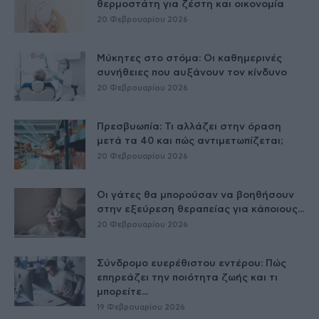
θερμοστάτη για ζέστη και οικονομία
20 Φεβρουαρίου 2026
Μύκητες στο στόμα: Οι καθημερινές
συνήθειες που αυξάνουν τον κίνδυνο
20 Φεβρουαρίου 2026
Πρεσβυωπία: Τι αλλάζει στην όραση
μετά τα 40 και πώς αντιμετωπίζεται;
20 Φεβρουαρίου 2026
Οι γάτες θα μπορούσαν να βοηθήσουν
στην εξεύρεση θεραπείας για κάποιους...
20 Φεβρουαρίου 2026
Σύνδρομο ευερέθιστου εντέρου: Πώς
επηρεάζει την ποιότητα ζωής και τι
μπορείτε...
19 Φεβρουαρίου 2026