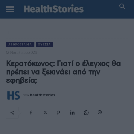
ΑΡΘΡΟΓΡΑΦΊΑ
ΕΥΕΞΊΑ
12 Νοεμβρίου 2025
Κερατόκωνος: Γιατί ο έλεγχος θα
πρέπει να ξεκινάει από την
εφηβεία;
από
healthstories