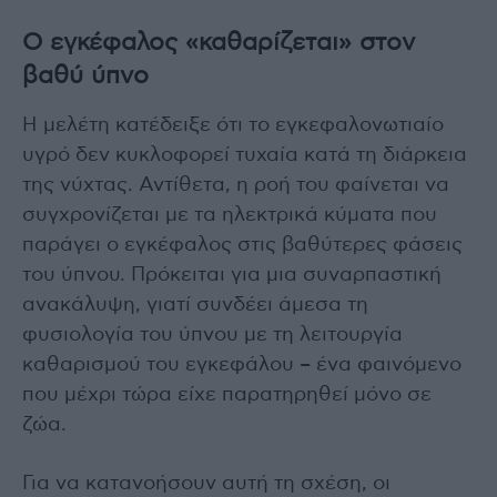
Ο εγκέφαλος «καθαρίζεται» στον
βαθύ ύπνο
Η μελέτη κατέδειξε ότι το εγκεφαλονωτιαίο
υγρό δεν κυκλοφορεί τυχαία κατά τη διάρκεια
της νύχτας. Αντίθετα, η ροή του φαίνεται να
συγχρονίζεται με τα ηλεκτρικά κύματα που
παράγει ο εγκέφαλος στις βαθύτερες φάσεις
του ύπνου. Πρόκειται για μια συναρπαστική
ανακάλυψη, γιατί συνδέει άμεσα τη
φυσιολογία του ύπνου με τη λειτουργία
καθαρισμού του εγκεφάλου – ένα φαινόμενο
που μέχρι τώρα είχε παρατηρηθεί μόνο σε
ζώα.
Για να κατανοήσουν αυτή τη σχέση, οι