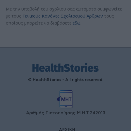
Με την υποβολή του σχολίου σας αυτόματα συμφωνείτε
με τους
Γενικούς Κανόνες Σχολιασμού Άρθρων
τους
οποίους μπορείτε να διαβάσετε
εδώ
.
© HealthStories - All rights reserved.
Αριθμός Πιστοποίησης Μ.Η.Τ.242013
ΑΡΧΙΚΉ