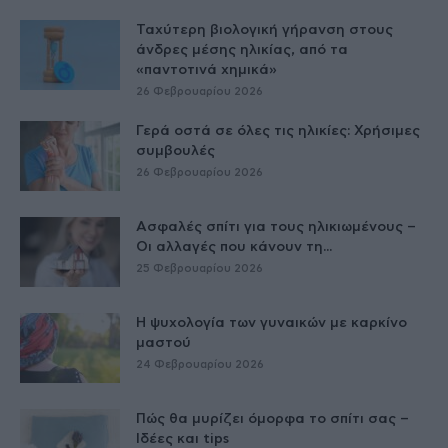
Ταχύτερη βιολογική γήρανση στους
άνδρες μέσης ηλικίας, από τα
«παντοτινά χημικά»
26 Φεβρουαρίου 2026
Γερά οστά σε όλες τις ηλικίες: Χρήσιμες
συμβουλές
26 Φεβρουαρίου 2026
Ασφαλές σπίτι για τους ηλικιωμένους –
Οι αλλαγές που κάνουν τη...
25 Φεβρουαρίου 2026
Η ψυχολογία των γυναικών με καρκίνο
μαστού
24 Φεβρουαρίου 2026
Πώς θα μυρίζει όμορφα το σπίτι σας –
Ιδέες και tips