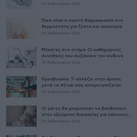
24 Φεβρουαρίου 2026
Ποια είναι η σωστή θερμοκρασία στο
θερμοστάτη για ζέστη και οικονομία
20 Φεβρουαρίου 2026
Μύκητες στο στόμα: Οι καθημερινές
συνήθειες που αυξάνουν τον κίνδυνο
20 Φεβρουαρίου 2026
Πρεσβυωπία: Τι αλλάζει στην όραση
μετά τα 40 και πώς αντιμετωπίζεται;
20 Φεβρουαρίου 2026
Οι γάτες θα μπορούσαν να βοηθήσουν
στην εξεύρεση θεραπείας για κάποιους...
20 Φεβρουαρίου 2026