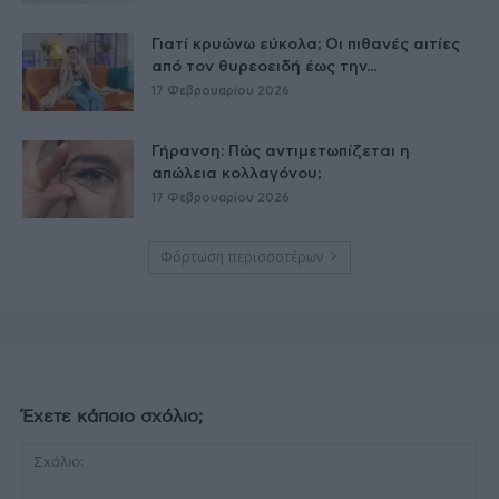
Γιατί κρυώνω εύκολα; Οι πιθανές αιτίες
από τον θυρεοειδή έως την...
17 Φεβρουαρίου 2026
Γήρανση: Πώς αντιμετωπίζεται η
απώλεια κολλαγόνου;
17 Φεβρουαρίου 2026
Φόρτωση περισσοτέρων
Έχετε κάποιο σχόλιο;