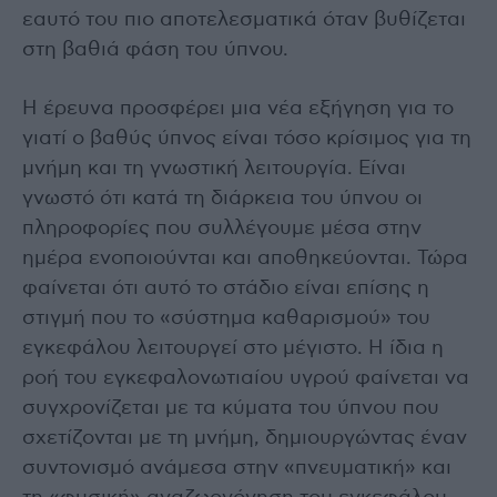
εαυτό του πιο αποτελεσματικά όταν βυθίζεται
στη βαθιά φάση του ύπνου.
Η έρευνα προσφέρει μια νέα εξήγηση για το
γιατί ο βαθύς ύπνος είναι τόσο κρίσιμος για τη
μνήμη και τη γνωστική λειτουργία. Είναι
γνωστό ότι κατά τη διάρκεια του ύπνου οι
πληροφορίες που συλλέγουμε μέσα στην
ημέρα ενοποιούνται και αποθηκεύονται. Τώρα
φαίνεται ότι αυτό το στάδιο είναι επίσης η
στιγμή που το «σύστημα καθαρισμού» του
εγκεφάλου λειτουργεί στο μέγιστο. Η ίδια η
ροή του εγκεφαλονωτιαίου υγρού φαίνεται να
συγχρονίζεται με τα κύματα του ύπνου που
σχετίζονται με τη μνήμη, δημιουργώντας έναν
συντονισμό ανάμεσα στην «πνευματική» και