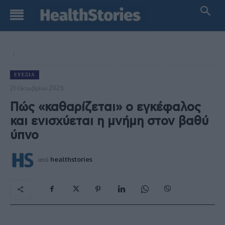
ΕΥΕΞΊΑ
21 Οκτωβρίου 2025
Πώς «καθαρίζεται» ο εγκέφαλος
και ενισχύεται η μνήμη στον βαθύ
ύπνο
από
healthstories