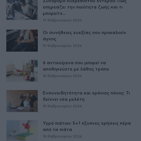
Σύνδρομο ευερέθιστου εντέρου: Πώς
επηρεάζει την ποιότητα ζωής και τι
μπορείτε...
19 Φεβρουαρίου 2026
Οι συνήθειες ευεξίας που προκαλούν
άγχος
19 Φεβρουαρίου 2026
6 αντικείμενα που μπορεί να
αποθηκεύετε με λάθος τρόπο
18 Φεβρουαρίου 2026
Ενσυνειδητότητα και χρόνιος πόνος: Τι
δείχνει νέα μελέτη
18 Φεβρουαρίου 2026
Υγρό πιάτων: 5+1 έξυπνες χρήσεις πέρα
από τα πιάτα
18 Φεβρουαρίου 2026