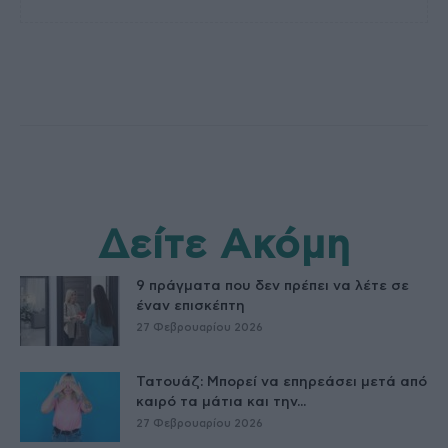
Δείτε Ακόμη
9 πράγματα που δεν πρέπει να λέτε σε
έναν επισκέπτη
27 Φεβρουαρίου 2026
Τατουάζ: Μπορεί να επηρεάσει μετά από
καιρό τα μάτια και την...
27 Φεβρουαρίου 2026