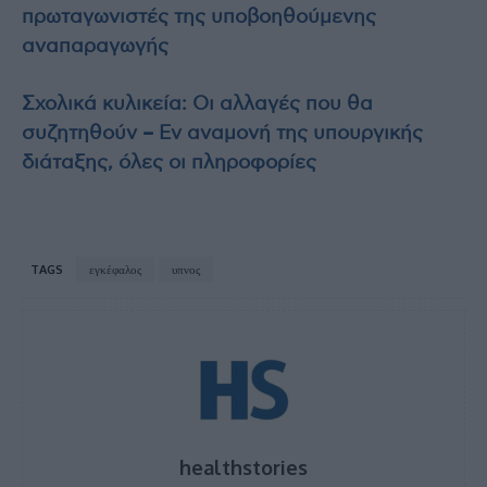
πρωταγωνιστές της υποβοηθούμενης
αναπαραγωγής
Σχολικά κυλικεία: Οι αλλαγές που θα
συζητηθούν – Εν αναμονή της υπουργικής
διάταξης, όλες οι πληροφορίες
TAGS
εγκέφαλος
υπνος
healthstories