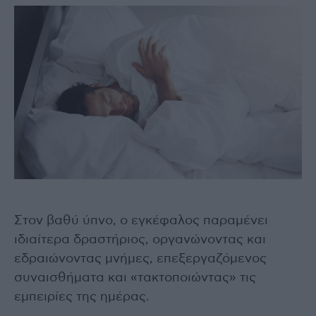
Στον βαθύ ύπνο, ο εγκέφαλος παραμένει
ιδιαίτερα δραστήριος, οργανώνοντας και
εδραιώνοντας μνήμες, επεξεργαζόμενος
συναισθήματα και «τακτοποιώντας» τις
εμπειρίες της ημέρας.