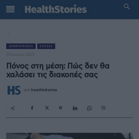
ΑΡΘΡΟΓΡΑΦΊΑ
ΕΥΕΞΊΑ
30 Ιουλίου 2025
Πόνος στη μέση: Πώς δεν θα
χαλάσει τις διακοπές σας
από
healthstories