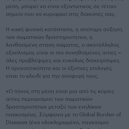
μέση, μπορεί να είναι εξοντωτικός σε τέτοιο
σημείο που να κυριαρχεί στις διακοπές σας.
Η κακή φυσική κατάσταση, η απότομη αύξηση
των σωματικών δραστηριοτήτων, η
λανθασμένη στάση σώματος, ο ακατάλληλος
εξοπλισμός είναι οι πιο συνηθισμένες αιτίες –
όλες προβλέψιμες και ευκόλως διαχειρίσιμες.
Η προνοητικότητα και οι έξυπνες επιλογές
είναι το κλειδί για την αποφυγή τους.
«Ο πόνος στη μέση είναι μια από τις κύριες
αιτίες περιορισμού των σωματικών
δραστηριοτήτων μεταξύ των ενηλίκων
παγκοσμίως. Σύμφωνα με το Global Burden of
Diseases (ένα ολοκληρωμένο, παγκόσμιο