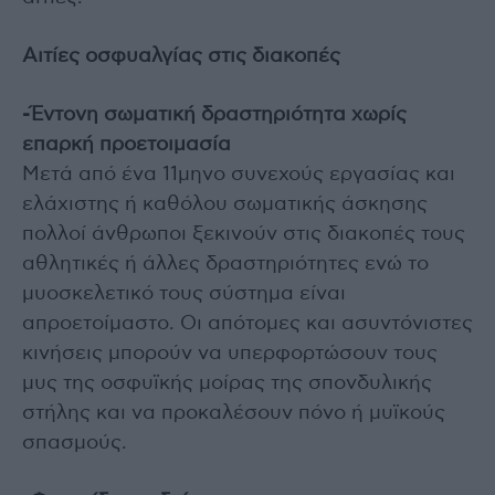
Αιτίες οσφυαλγίας στις διακοπές
-Έντονη σωματική δραστηριότητα χωρίς
επαρκή προετοιμασία
Μετά από ένα 11μηνο συνεχούς εργασίας και
ελάχιστης ή καθόλου σωματικής άσκησης
πολλοί άνθρωποι ξεκινούν στις διακοπές τους
αθλητικές ή άλλες δραστηριότητες ενώ το
μυοσκελετικό τους σύστημα είναι
απροετοίμαστο. Οι απότομες και ασυντόνιστες
κινήσεις μπορούν να υπερφορτώσουν τους
μυς της οσφυϊκής μοίρας της σπονδυλικής
στήλης και να προκαλέσουν πόνο ή μυϊκούς
σπασμούς.