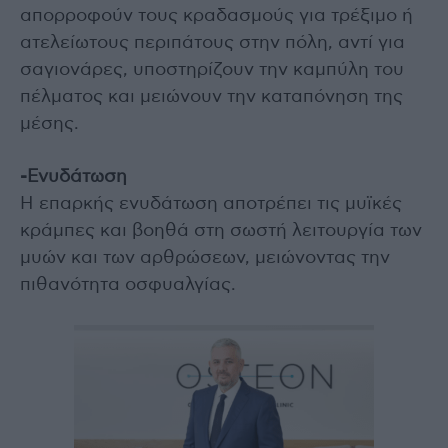
απορροφούν τους κραδασμούς για τρέξιμο ή
ατελείωτους περιπάτους στην πόλη, αντί για
σαγιονάρες, υποστηρίζουν την καμπύλη του
πέλματος και μειώνουν την καταπόνηση της
μέσης.
-Ενυδάτωση
Η επαρκής ενυδάτωση αποτρέπει τις μυϊκές
κράμπες και βοηθά στη σωστή λειτουργία των
μυών και των αρθρώσεων, μειώνοντας την
πιθανότητα οσφυαλγίας.