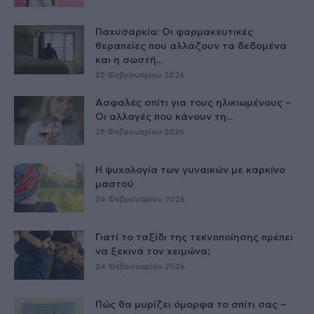
Παχυσαρκία: Οι φαρμακευτικές
θεραπείες που αλλάζουν τα δεδομένα
και η σωστή...
25 Φεβρουαρίου 2026
Ασφαλές σπίτι για τους ηλικιωμένους –
Οι αλλαγές που κάνουν τη...
25 Φεβρουαρίου 2026
Η ψυχολογία των γυναικών με καρκίνο
μαστού
24 Φεβρουαρίου 2026
Γιατί το ταξίδι της τεκνοποίησης πρέπει
να ξεκινά τον χειμώνα;
24 Φεβρουαρίου 2026
Πώς θα μυρίζει όμορφα το σπίτι σας –