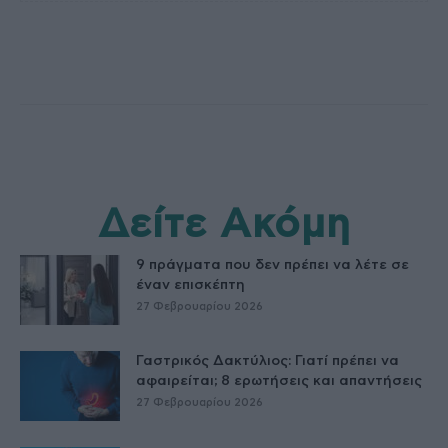
Δείτε Ακόμη
9 πράγματα που δεν πρέπει να λέτε σε
έναν επισκέπτη
27 Φεβρουαρίου 2026
Γαστρικός Δακτύλιος: Γιατί πρέπει να
αφαιρείται; 8 ερωτήσεις και απαντήσεις
27 Φεβρουαρίου 2026