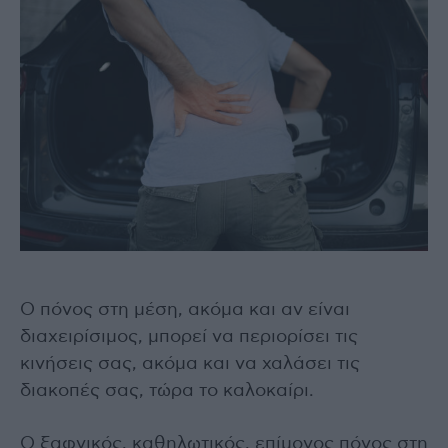
Ο πόνος στη μέση, ακόμα και αν είναι
διαχειρίσιμος, μπορεί να περιορίσει τις
κινήσεις σας, ακόμα και να χαλάσει τις
διακοπές σας, τώρα το καλοκαίρι.
Ο ξαφνικός, καθηλωτικός, επίμονος πόνος στη