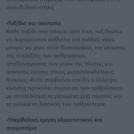
σπονδυλική στήλη.
-Ταξίδια και ακινησία
Κάθε ταξίδι που απαιτεί από τους ταξιδιώτες
να παραμένουν καθιστοί για πολλές ώρες
μπορεί να γίνει αιτία δυσκαμψίας και μείωσης
της ευελιξίας των αρθρώσεων,
αποδυνάμωσης των μυών της πλάτης και
άσκησης πίεσης στους μεσοσπονδύλιους
δίσκους. Αυτό συμβαίνει επειδή η έλλειψη
κίνησης προκαλεί συμπίεση των αρθρώσεων,
με αποτέλεσμα τη μειωμένη ροή αίματος και
τη μειωμένη λίπανση των αρθρώσεων.
-Υπερβολική χρήση κλιματιστικού και
ανεμιστήρα