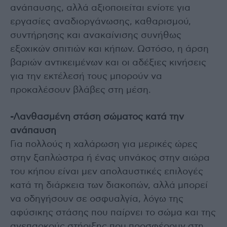
ανάπαυσης, αλλά αξιοποιείται ενίοτε για
εργασίες αναδιοργάνωσης, καθαρισμού,
συντήρησης και ανακαίνισης συνήθως
εξοχικών σπιτιών και κήπων. Ωστόσο, η άρση
βαριών αντικειμένων και οι αδέξιες κινήσεις
για την εκτέλεσή τους μπορούν να
προκαλέσουν βλάβες στη μέση.
-Λανθασμένη στάση σώματος κατά την
ανάπαυση
Για πολλούς η χαλάρωση για μερικές ώρες
στην ξαπλώστρα ή ένας υπνάκος στην αιώρα
του κήπου είναι μεν απολαυστικές επιλογές
κατά τη διάρκεια των διακοπών, αλλά μπορεί
να οδηγήσουν σε οσφυαλγία, λόγω της
αφύσικης στάσης που παίρνει το σώμα και της
ανεπαρκούς στήριξης που προσφέρουν στη