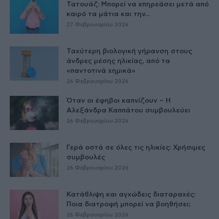
Τατουάζ: Μπορεί να επηρεάσει μετά από
καιρό τα μάτια και την...
27 Φεβρουαρίου 2026
Ταχύτερη βιολογική γήρανση στους
άνδρες μέσης ηλικίας, από τα
«παντοτινά χημικά»
26 Φεβρουαρίου 2026
Όταν οι έφηβοι καπνίζουν – Η
Αλεξάνδρα Καππάτου συμβουλεύει
26 Φεβρουαρίου 2026
Γερά οστά σε όλες τις ηλικίες: Χρήσιμες
συμβουλές
26 Φεβρουαρίου 2026
Κατάθλιψη και αγχώδεις διαταραχές:
Ποια διατροφή μπορεί να βοηθήσει;
26 Φεβρουαρίου 2026