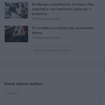
Σύνδρομο ευερέθιστου εντέρου: Πώς
επηρεάζει την ποιότητα ζωής και τι
μπορείτε...
19 Φεβρουαρίου 2026
Οι συνήθειες ευεξίας που προκαλούν
άγχος
19 Φεβρουαρίου 2026
Φόρτωση περισσοτέρων
Έχετε κάποιο σχόλιο;