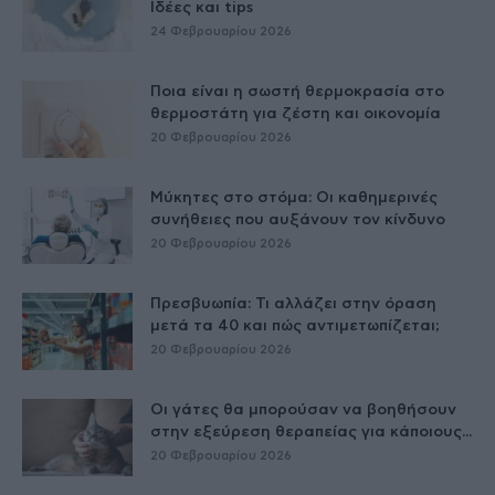
Ιδέες και tips
24 Φεβρουαρίου 2026
Ποια είναι η σωστή θερμοκρασία στο
θερμοστάτη για ζέστη και οικονομία
20 Φεβρουαρίου 2026
Μύκητες στο στόμα: Οι καθημερινές
συνήθειες που αυξάνουν τον κίνδυνο
20 Φεβρουαρίου 2026
Πρεσβυωπία: Τι αλλάζει στην όραση
μετά τα 40 και πώς αντιμετωπίζεται;
20 Φεβρουαρίου 2026
Οι γάτες θα μπορούσαν να βοηθήσουν
στην εξεύρεση θεραπείας για κάποιους...
20 Φεβρουαρίου 2026