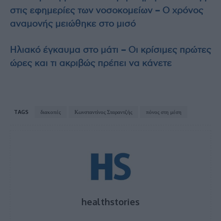
στις εφημερίες των νοσοκομείων – Ο χρόνος
αναμονής μειώθηκε στο μισό
Ηλιακό έγκαυμα στο μάτι – Οι κρίσιμες πρώτες
ώρες και τι ακριβώς πρέπει να κάνετε
TAGS
διακοπές
Κωνσταντίνος Σταραντζής
πόνος στη μέση
healthstories