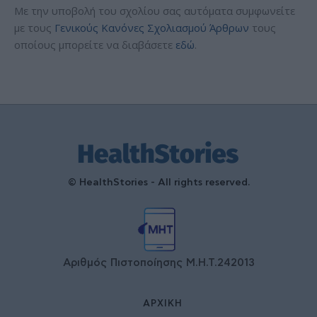
Με την υποβολή του σχολίου σας αυτόματα συμφωνείτε
με τους
Γενικούς Κανόνες Σχολιασμού Άρθρων
τους
οποίους μπορείτε να διαβάσετε
εδώ
.
© HealthStories - All rights reserved.
Αριθμός Πιστοποίησης Μ.Η.Τ.242013
ΑΡΧΙΚΉ