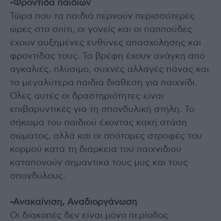
-Φροντίδα παιδιών
Τώρα που τα παιδιά περνούν περισσότερες
ώρες στο σπίτι, οι γονείς και οι παππούδες
έχουν αυξημένες ευθύνες απασχόλησης και
φροντίδας τους. Τα βρέφη έχουν ανάγκη από
αγκαλιές, πλύσιμο, συχνές αλλαγές πάνας και
τα μεγαλύτερα παιδιά διάθεση για παιχνίδι.
Όλες αυτές οι δραστηριότητες είναι
επιβαρυντικές για τη σπονδυλική στήλη. Το
σήκωμα του παιδιού έχοντας κακή στάση
σώματος, αλλά και οι απότομες στροφές του
κορμού κατά τη διάρκεια του παιχνιδιού
καταπονούν σημαντικά τους μυς και τους
σπονδύλους.
-Ανακαίνιση, Αναδιοργάνωση
Οι διακοπές δεν είναι μόνο περίοδος