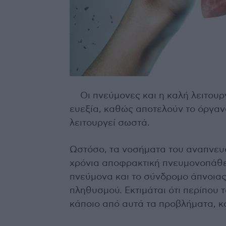
Οι πνεύμονες και η καλή λειτουρ
ευεξία, καθώς αποτελούν το όργανο
λειτουργεί σωστά.
Ωστόσο, τα νοσήματα του αναπνευσ
χρόνια αποφρακτική πνευμονοπάθει
πνεύμονα και το σύνδρομο άπνοιας
πληθυσμού. Εκτιμάται ότι περίπου
κάποιο από αυτά τα προβλήματα, κ